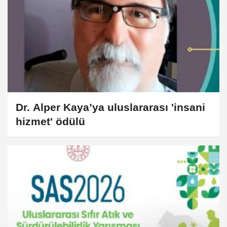
Dr. Alper Kaya’ya uluslararası 'insani
hizmet' ödülü