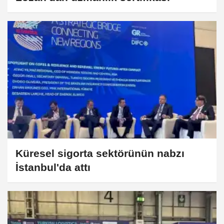
Küresel sigorta sektörünün nabzı
İstanbul'da attı