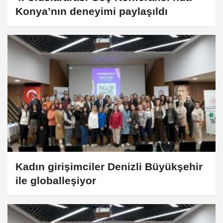
Konya’nın deneyimi paylaşıldı
Kadın girişimciler Denizli Büyükşehir
ile globalleşiyor