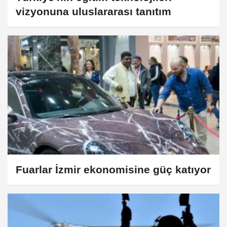
vizyonuna uluslararası tanıtım
Fuarlar İzmir ekonomisine güç katıyor