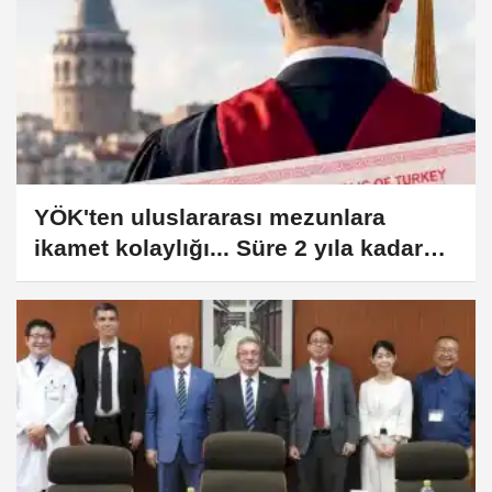
YÖK'ten uluslararası mezunlara
ikamet kolaylığı... Süre 2 yıla kadar
uzatılabilecek