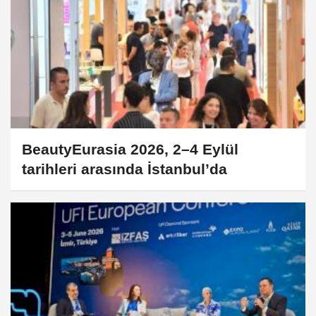
BeautyEurasia 2026, 2–4 Eylül
tarihleri arasında İstanbul’da