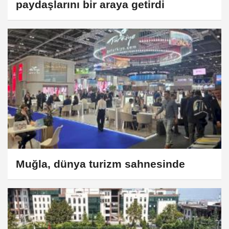
paydaşlarını bir araya getirdi
Muğla, dünya turizm sahnesinde