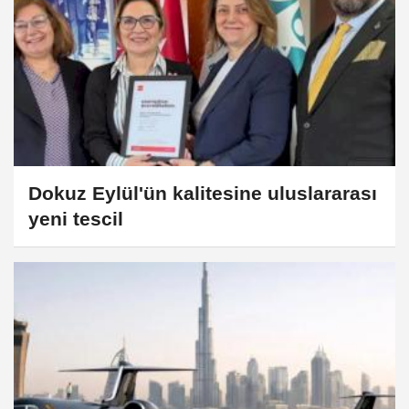
Dokuz Eylül'ün kalitesine uluslararası
yeni tescil