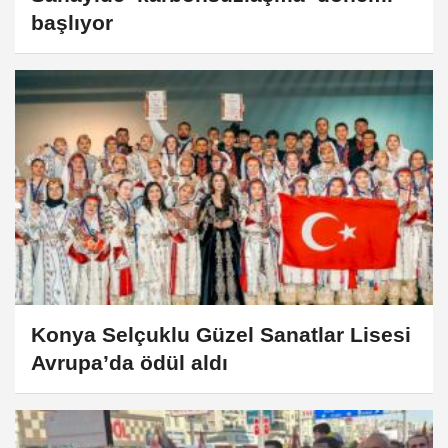
başlıyor
Konya Selçuklu Güzel Sanatlar Lisesi
Avrupa’da ödül aldı