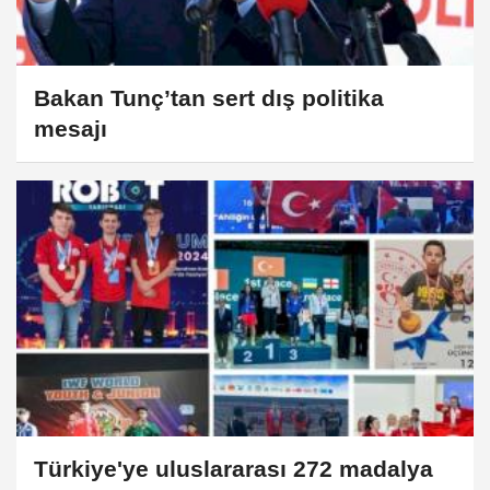
Bakan Tunç’tan sert dış politika
mesajı
Türkiye'ye uluslararası 272 madalya