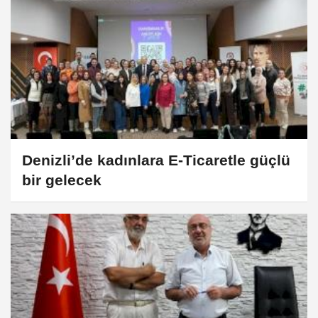
Denizli’de kadınlara E-Ticaretle güçlü
bir gelecek