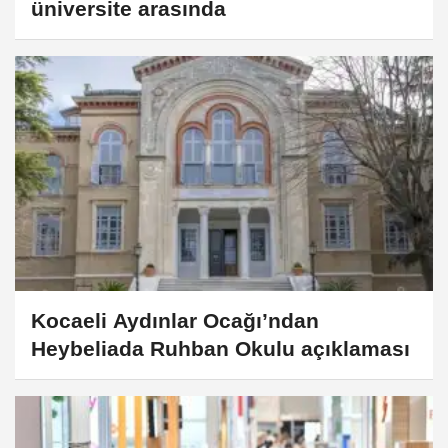
üniversite arasında
Kocaeli Aydınlar Ocağı’ndan
Heybeliada Ruhban Okulu açıklaması