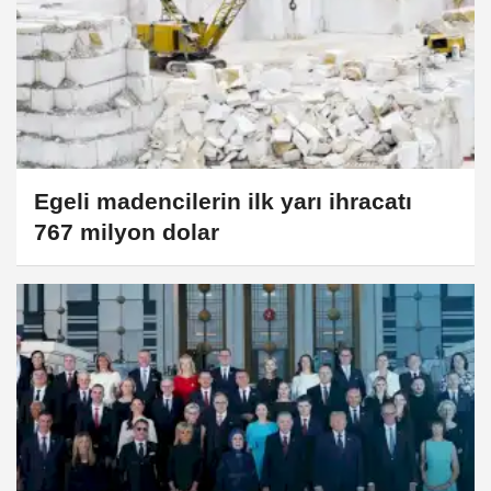
Egeli madencilerin ilk yarı ihracatı
767 milyon dolar