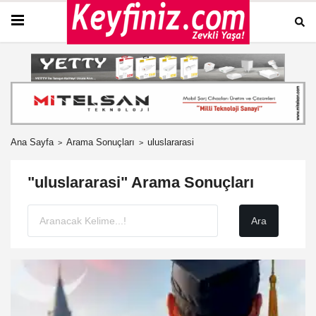
Ana Sayfa
Arama Sonuçları
uluslararasi
"uluslararasi" Arama Sonuçları