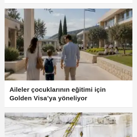
Aileler çocuklarının eğitimi için
Golden Visa’ya yöneliyor