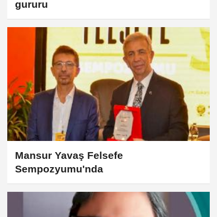
gururu
Mansur Yavaş Felsefe
Sempozyumu'nda