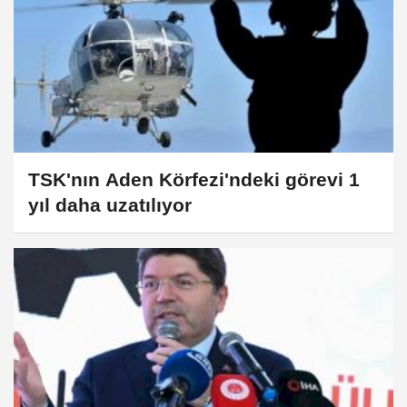
TSK'nın Aden Körfezi'ndeki görevi 1
yıl daha uzatılıyor