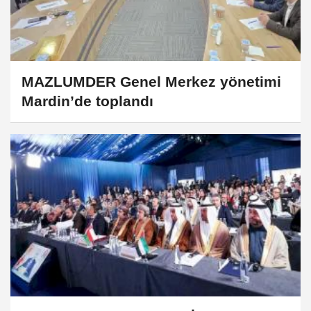
MAZLUMDER Genel Merkez yönetimi
Mardin’de toplandı