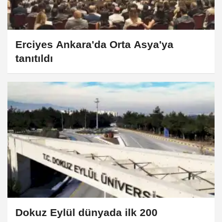
Erciyes Ankara'da Orta Asya'ya
tanıtıldı
Dokuz Eylül dünyada ilk 200