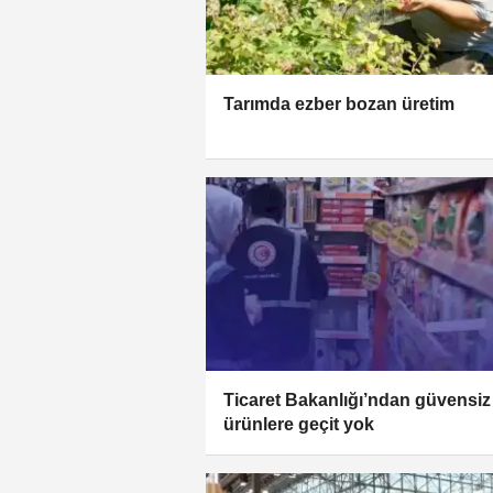
Tarımda ezber bozan üretim
Ticaret Bakanlığı’ndan güvensiz
ürünlere geçit yok