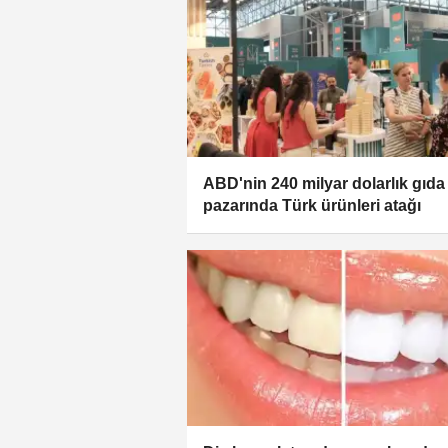
ABD'nin 240 milyar dolarlık gıda
pazarında Türk ürünleri atağı