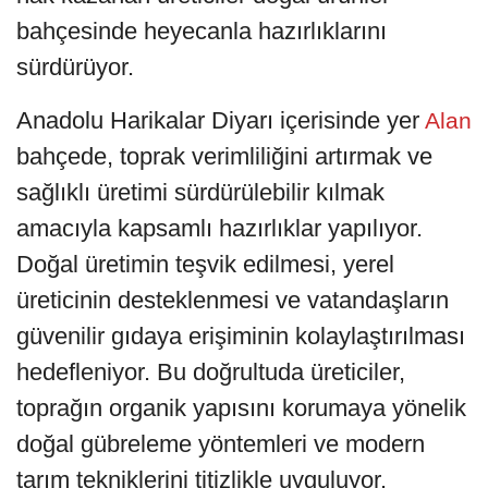
bahçesinde heyecanla hazırlıklarını
sürdürüyor.
Anadolu Harikalar Diyarı içerisinde yer
Alan
bahçede, toprak verimliliğini artırmak ve
sağlıklı üretimi sürdürülebilir kılmak
amacıyla kapsamlı hazırlıklar yapılıyor.
Doğal üretimin teşvik edilmesi, yerel
üreticinin desteklenmesi ve vatandaşların
güvenilir gıdaya erişiminin kolaylaştırılması
hedefleniyor. Bu doğrultuda üreticiler,
toprağın organik yapısını korumaya yönelik
doğal gübreleme yöntemleri ve modern
tarım tekniklerini titizlikle uyguluyor.