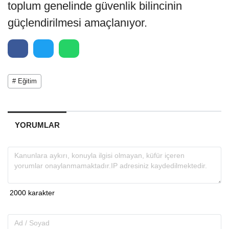
toplum genelinde güvenlik bilincinin
güçlendirilmesi amaçlanıyor.
# Eğitim
YORUMLAR