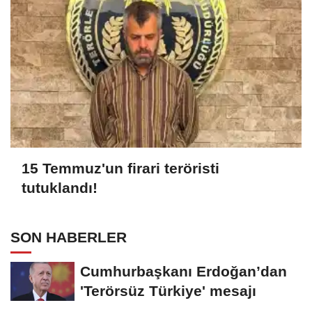
15 Temmuz'un firari teröristi
tutuklandı!
SON HABERLER
Cumhurbaşkanı Erdoğan’dan
'Terörsüz Türkiye' mesajı