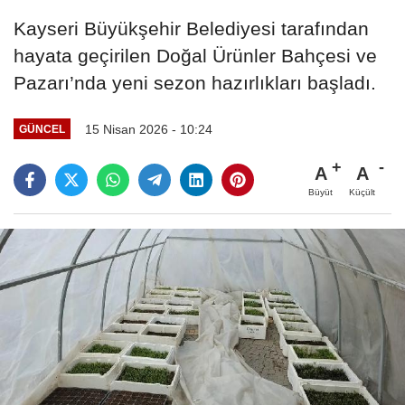
Kayseri Büyükşehir Belediyesi tarafından
hayata geçirilen Doğal Ürünler Bahçesi ve
Pazarı’nda yeni sezon hazırlıkları başladı.
15 Nisan 2026 - 10:24
GÜNCEL
A
A
Büyüt
Küçült