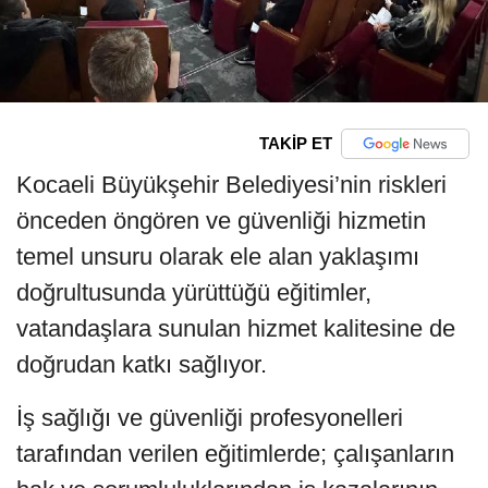
TAKİP ET
Kocaeli Büyükşehir Belediyesi’nin riskleri
önceden öngören ve güvenliği hizmetin
temel unsuru olarak ele alan yaklaşımı
doğrultusunda yürüttüğü eğitimler,
vatandaşlara sunulan hizmet kalitesine de
doğrudan katkı sağlıyor.
İş sağlığı ve güvenliği profesyonelleri
tarafından verilen eğitimlerde; çalışanların