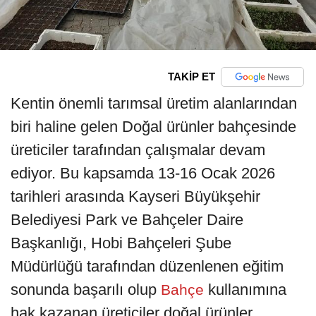
TAKİP ET
Kentin önemli tarımsal üretim alanlarından
biri haline gelen Doğal ürünler bahçesinde
üreticiler tarafından çalışmalar devam
ediyor. Bu kapsamda 13-16 Ocak 2026
tarihleri arasında Kayseri Büyükşehir
Belediyesi Park ve Bahçeler Daire
Başkanlığı, Hobi Bahçeleri Şube
Müdürlüğü tarafından düzenlenen eğitim
sonunda başarılı olup
kullanımına
Bahçe
hak kazanan üreticiler doğal ürünler