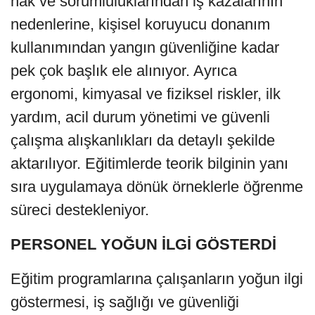
hak ve sorumluluklarından iş kazalarının
nedenlerine, kişisel koruyucu donanım
kullanımından yangın güvenliğine kadar
pek çok başlık ele alınıyor. Ayrıca
ergonomi, kimyasal ve fiziksel riskler, ilk
yardım, acil durum yönetimi ve güvenli
çalışma alışkanlıkları da detaylı şekilde
aktarılıyor. Eğitimlerde teorik bilginin yanı
sıra uygulamaya dönük örneklerle öğrenme
süreci destekleniyor.
PERSONEL YOĞUN İLGİ GÖSTERDİ
Eğitim programlarına çalışanların yoğun ilgi
göstermesi, iş sağlığı ve güvenliği