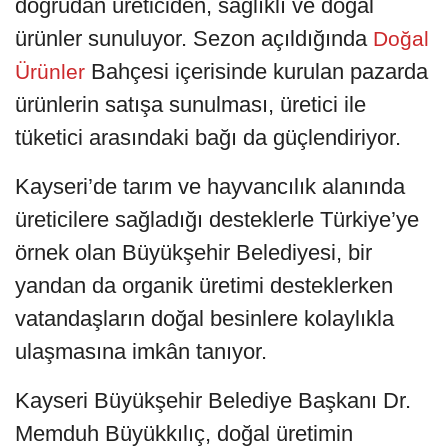
doğrudan üreticiden, sağlıklı ve doğal
ürünler sunuluyor. Sezon açıldığında
Doğal
Bahçesi içerisinde kurulan pazarda
Ürünler
ürünlerin satışa sunulması, üretici ile
tüketici arasındaki bağı da güçlendiriyor.
Kayseri’de tarım ve hayvancılık alanında
üreticilere sağladığı desteklerle Türkiye’ye
örnek olan Büyükşehir Belediyesi, bir
yandan da organik üretimi desteklerken
vatandaşların doğal besinlere kolaylıkla
ulaşmasına imkân tanıyor.
Kayseri Büyükşehir Belediye Başkanı Dr.
Memduh Büyükkılıç, doğal üretimin