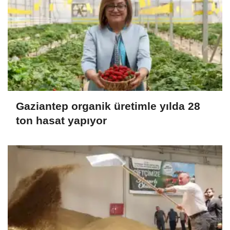
Gaziantep organik üretimle yılda 28
ton hasat yapıyor