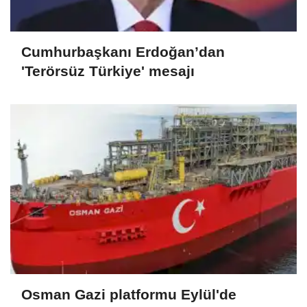
Cumhurbaşkanı Erdoğan’dan
'Terörsüz Türkiye' mesajı
Osman Gazi platformu Eylül'de