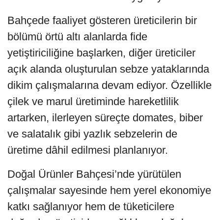
Bahçede faaliyet gösteren üreticilerin bir
bölümü örtü altı alanlarda fide
yetiştiriciliğine başlarken, diğer üreticiler
açık alanda oluşturulan sebze yataklarında
dikim çalışmalarına devam ediyor. Özellikle
çilek ve marul üretiminde hareketlilik
artarken, ilerleyen süreçte domates, biber
ve salatalık gibi yazlık sebzelerin de
üretime dâhil edilmesi planlanıyor.
Doğal Ürünler Bahçesi’nde yürütülen
çalışmalar sayesinde hem yerel ekonomiye
katkı sağlanıyor hem de tüketicilere