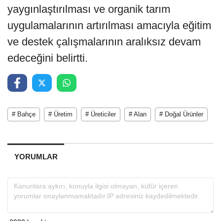
yaygınlaştırılması ve organik tarım
uygulamalarının artırılması amacıyla eğitim
ve destek çalışmalarının aralıksız devam
edeceğini belirtti.
# Bahçe
# Üretim
# Üreticiler
# Alan
# Doğal Ürünler
YORUMLAR