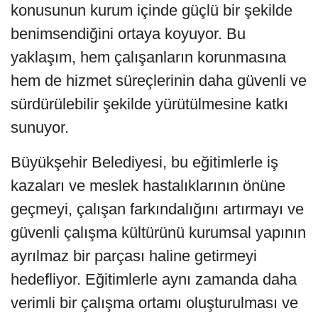
konusunun kurum içinde güçlü bir şekilde
benimsendiğini ortaya koyuyor. Bu
yaklaşım, hem çalışanların korunmasına
hem de hizmet süreçlerinin daha güvenli ve
sürdürülebilir şekilde yürütülmesine katkı
sunuyor.
Büyükşehir Belediyesi, bu eğitimlerle iş
kazaları ve meslek hastalıklarının önüne
geçmeyi, çalışan farkındalığını artırmayı ve
güvenli çalışma kültürünü kurumsal yapının
ayrılmaz bir parçası haline getirmeyi
hedefliyor. Eğitimlerle aynı zamanda daha
verimli bir çalışma ortamı oluşturulması ve