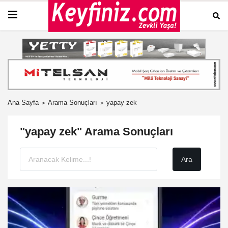
Ana Sayfa
Arama Sonuçları
yapay zek
"yapay zek" Arama Sonuçları