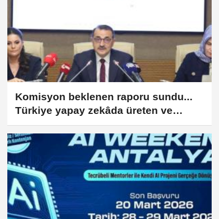
Komisyon beklenen raporu sundu...
Türkiye yapay zekâda üreten ve
düzenleyen olacak