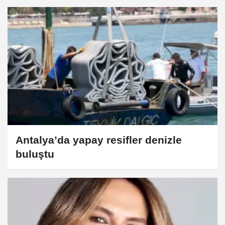
Antalya’da yapay resifler denizle
buluştu