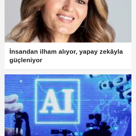
İnsandan ilham alıyor, yapay zekâyla
güçleniyor