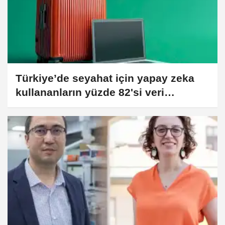
Türkiye’de seyahat için yapay zeka
kullananların yüzde 82'si veri
güvenliğinden endişeli