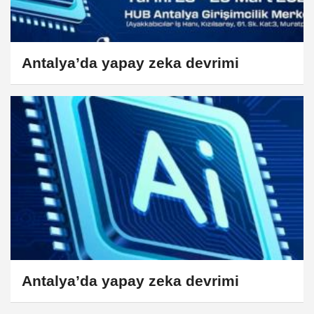
Antalya’da yapay zeka devrimi
Antalya’da yapay zeka devrimi