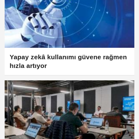
Yapay zekâ kullanımı güvene rağmen
hızla artıyor