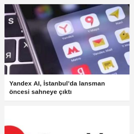
Yandex AI, İstanbul’da lansman
öncesi sahneye çıktı