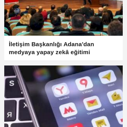
İletişim Başkanlığı Adana'dan
medyaya yapay zekâ eğitimi