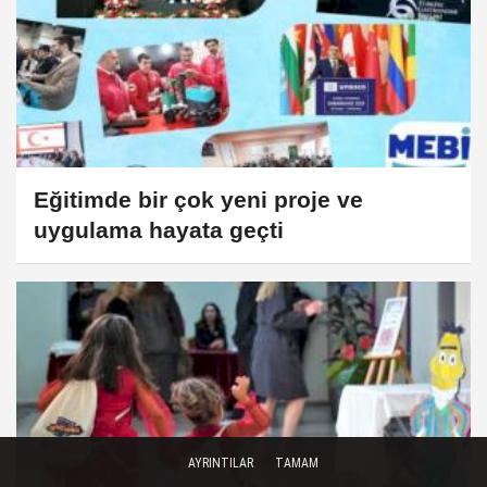
Eğitimde bir çok yeni proje ve
uygulama hayata geçti
AYRINTILAR
TAMAM