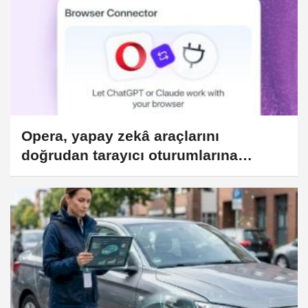
Opera, yapay zekâ araçlarını
doğrudan tarayıcı oturumlarına
bağlıyor