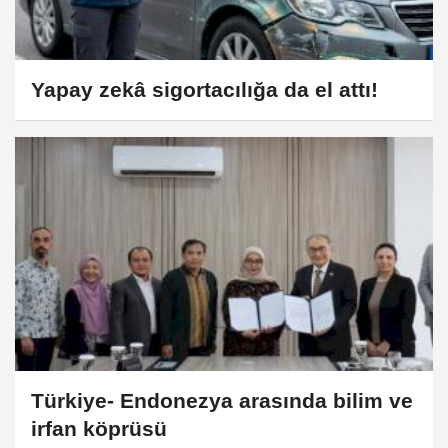
Yapay zekâ sigortacılığa da el attı!
Türkiye- Endonezya arasında bilim ve
irfan köprüsü