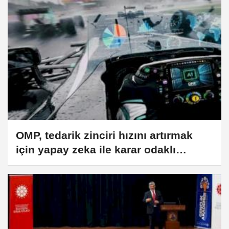
OMP, tedarik zinciri hızını artırmak
için yapay zeka ile karar odaklı
planlama süreçlerini hızlandırıyor