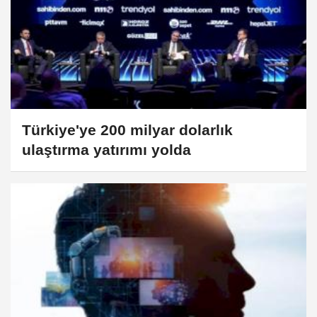
Türkiye'ye 200 milyar dolarlık
ulaştırma yatırımı yolda