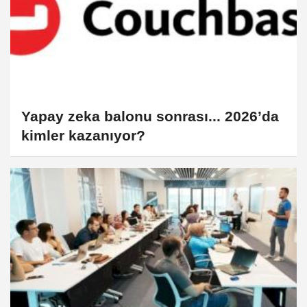
Yapay zeka balonu sonrası... 2026’da
kimler kazanıyor?