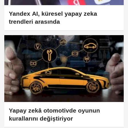
Yandex AI, küresel yapay zeka
trendleri arasında
Yapay zekâ otomotivde oyunun
kurallarını değiştiriyor