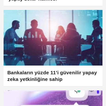
Bankaların yüzde 11’i güvenilir yapay
zeka yetkinliğine sahip