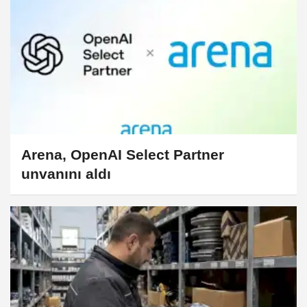
Arena, OpenAI Select Partner
unvanını aldı