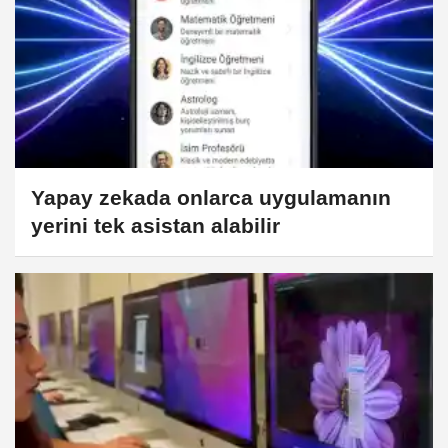
Yapay zekada onlarca uygulamanın
yerini tek asistan alabilir