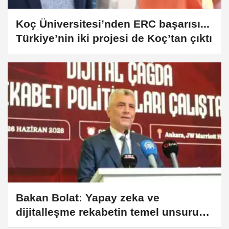
Koç Üniversitesi’nden ERC başarısı...
Türkiye’nin iki projesi de Koç’tan çıktı
Bakan Bolat: Yapay zeka ve
dijitalleşme rekabetin temel unsuru
oldu