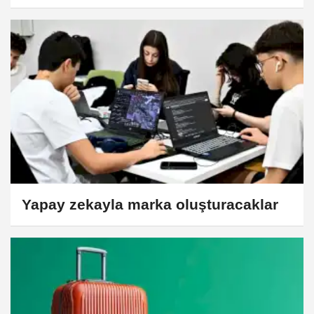
Yapay zekayla marka oluşturacaklar