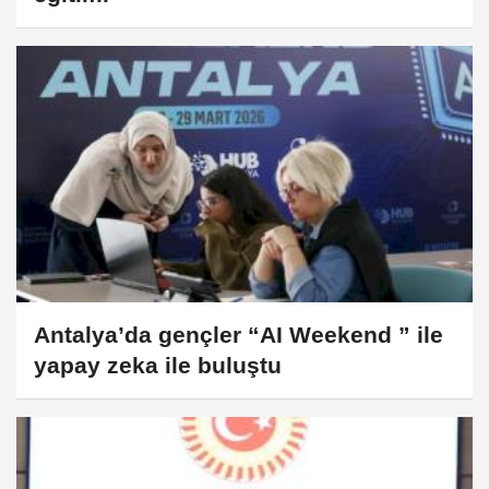
Antalya’da gençler “AI Weekend ” ile
yapay zeka ile buluştu