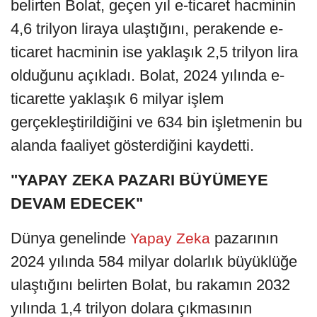
belirten Bolat, geçen yıl e-ticaret hacminin
4,6 trilyon liraya ulaştığını, perakende e-
ticaret hacminin ise yaklaşık 2,5 trilyon lira
olduğunu açıkladı. Bolat, 2024 yılında e-
ticarette yaklaşık 6 milyar işlem
gerçekleştirildiğini ve 634 bin işletmenin bu
alanda faaliyet gösterdiğini kaydetti.
"YAPAY ZEKA PAZARI BÜYÜMEYE
DEVAM EDECEK"
Dünya genelinde
pazarının
Yapay Zeka
2024 yılında 584 milyar dolarlık büyüklüğe
ulaştığını belirten Bolat, bu rakamın 2032
yılında 1,4 trilyon dolara çıkmasının