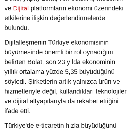
ve
platformların ekonomi üzerindeki
Dijital
etkilerine ilişkin değerlendirmelerde
bulundu.
Dijitalleşmenin Türkiye ekonomisinin
büyümesinde önemli bir rol oynadığını
belirten Bolat, son 23 yılda ekonominin
yıllık ortalama yüzde 5,35 büyüdüğünü
söyledi. Şirketlerin artık yalnızca ürün ve
hizmetleriyle değil, kullandıkları teknolojiler
ve dijital altyapılarıyla da rekabet ettiğini
ifade etti.
Türkiye'de e-ticaretin hızla büyüdüğünü