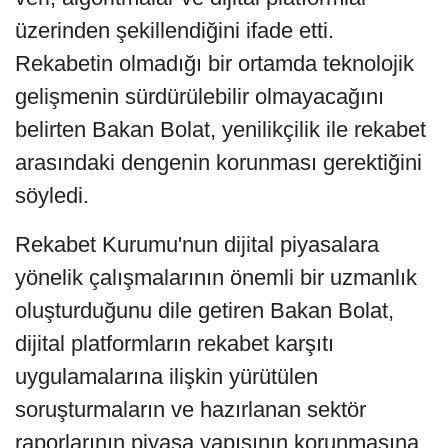
üzerinden şekillendiğini ifade etti.
Rekabetin olmadığı bir ortamda teknolojik
gelişmenin sürdürülebilir olmayacağını
belirten Bakan Bolat, yenilikçilik ile rekabet
arasındaki dengenin korunması gerektiğini
söyledi.
Rekabet Kurumu'nun dijital piyasalara
yönelik çalışmalarının önemli bir uzmanlık
oluşturduğunu dile getiren Bakan Bolat,
dijital platformların rekabet karşıtı
uygulamalarına ilişkin yürütülen
soruşturmaların ve hazırlanan sektör
raporlarının piyasa yapısının korunmasına