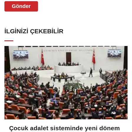
Gönder
İLGINIZI ÇEKEBILIR
Çocuk adalet sisteminde yeni dönem