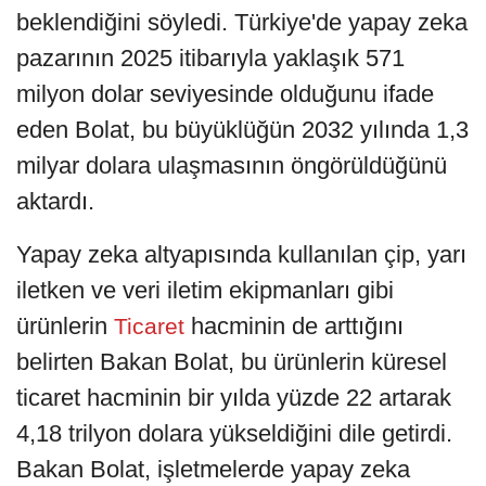
beklendiğini söyledi. Türkiye'de yapay zeka
pazarının 2025 itibarıyla yaklaşık 571
milyon dolar seviyesinde olduğunu ifade
eden Bolat, bu büyüklüğün 2032 yılında 1,3
milyar dolara ulaşmasının öngörüldüğünü
aktardı.
Yapay zeka altyapısında kullanılan çip, yarı
iletken ve veri iletim ekipmanları gibi
ürünlerin
hacminin de arttığını
Ticaret
belirten Bakan Bolat, bu ürünlerin küresel
ticaret hacminin bir yılda yüzde 22 artarak
4,18 trilyon dolara yükseldiğini dile getirdi.
Bakan Bolat, işletmelerde yapay zeka