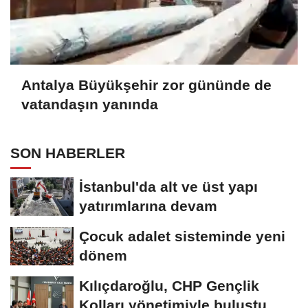
Antalya Büyükşehir zor gününde de
vatandaşın yanında
SON HABERLER
İstanbul'da alt ve üst yapı
yatırımlarına devam
Çocuk adalet sisteminde yeni
dönem
Kılıçdaroğlu, CHP Gençlik
Kolları yönetimiyle buluştu