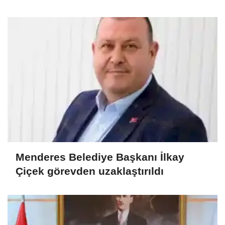
Menderes Belediye Başkanı İlkay
Çiçek görevden uzaklaştırıldı