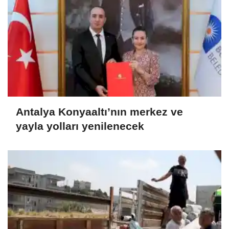
Antalya Konyaaltı’nın merkez ve
yayla yolları yenilenecek