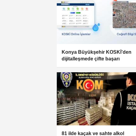
Konya Büyükşehir KOSKİ’den
dijitalleşmede çifte başarı
81 ilde kaçak ve sahte alkol