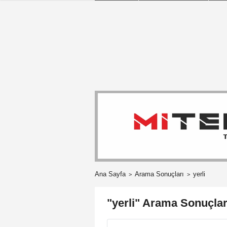
Ana Sayfa
Arama Sonuçları
yerli
"yerli" Arama Sonuçlar