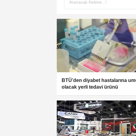
BTÜ’den diyabet hastalarına um
olacak yerli tedavi ürünü