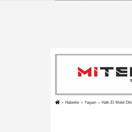
Haberler
Yaşam
Halk Et Mobil Dil