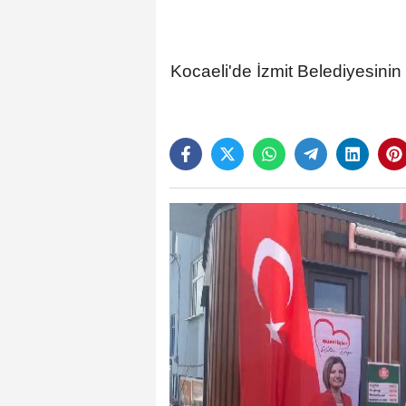
Kocaeli'de İzmit Belediyesinin 