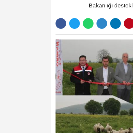
Bakanlığı destekli 