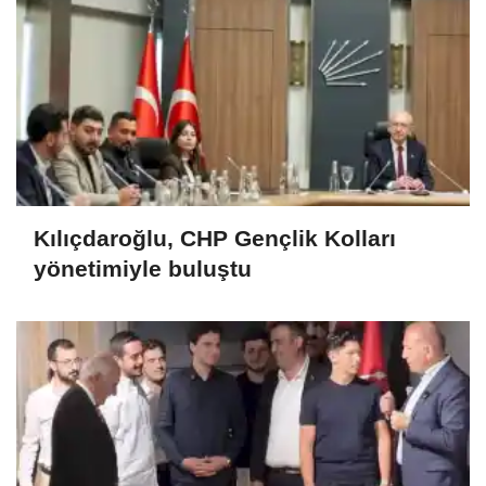
Kılıçdaroğlu, CHP Gençlik Kolları
yönetimiyle buluştu