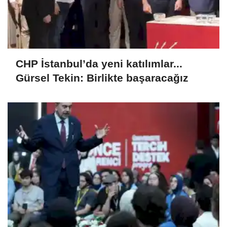
CHP İstanbul’da yeni katılımlar...
Gürsel Tekin: Birlikte başaracağız