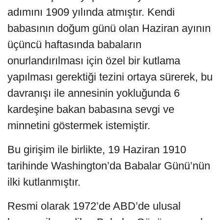
adımını 1909 yılında atmıştır. Kendi
babasının doğum günü olan Haziran ayının
üçüncü haftasında babaların
onurlandırılması için özel bir kutlama
yapılması gerektiği tezini ortaya sürerek, bu
davranışı ile annesinin yokluğunda 6
kardeşine bakan babasına sevgi ve
minnetini göstermek istemiştir.
Bu girişim ile birlikte, 19 Haziran 1910
tarihinde Washington’da Babalar Günü’nün
ilki kutlanmıştır.
Resmi olarak 1972’de ABD’de ulusal