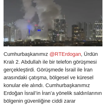
Cumhurbaşkanımız
@RTErdogan
, Ürdün
Kralı 2. Abdullah ile bir telefon görüşmesi
gerçekleştirdi. Görüşmede İsrail ile İran
arasındaki çatışma, bölgesel ve küresel
konular ele alındı. Cumhurbaşkanımız
Erdoğan İsrail’in İran’a yönelik saldırılarının
bölgenin güvenliğine ciddi zarar