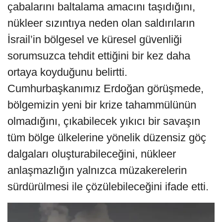
çabalarını baltalama amacını taşıdığını,
nükleer sızıntıya neden olan saldırıların
İsrail’in bölgesel ve küresel güvenliği
sorumsuzca tehdit ettiğini bir kez daha
ortaya koyduğunu belirtti.
Cumhurbaşkanımız Erdoğan görüşmede,
bölgemizin yeni bir krize tahammülünün
olmadığını, çıkabilecek yıkıcı bir savaşın
tüm bölge ülkelerine yönelik düzensiz göç
dalgaları oluşturabileceğini, nükleer
anlaşmazlığın yalnızca müzakerelerin
sürdürülmesi ile çözülebileceğini ifade etti.