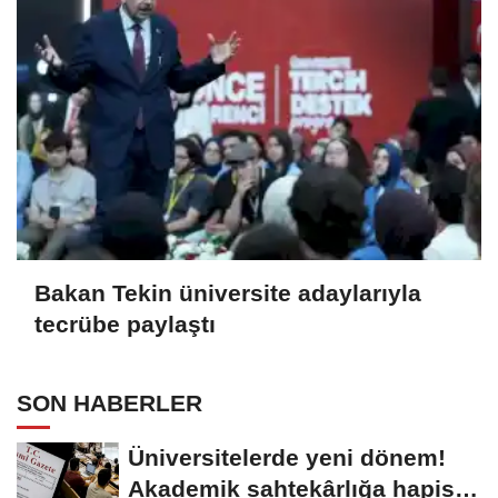
Bakan Tekin üniversite adaylarıyla
tecrübe paylaştı
SON HABERLER
Üniversitelerde yeni dönem!
Akademik sahtekârlığa hapis,