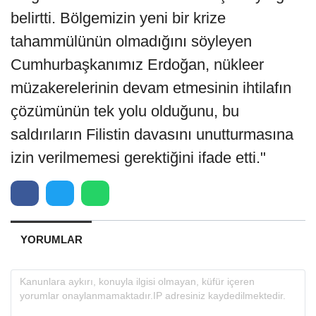
belirtti. Bölgemizin yeni bir krize
tahammülünün olmadığını söyleyen
Cumhurbaşkanımız Erdoğan, nükleer
müzakerelerinin devam etmesinin ihtilafın
çözümünün tek yolu olduğunu, bu
saldırıların Filistin davasını unutturmasına
izin verilmemesi gerektiğini ifade etti."
YORUMLAR