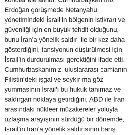
Erdoğan görüşmede Netanyahu
yönetimindeki İsrail’in bölgenin istikrarı ve
güvenliği için en büyük tehdit olduğunu,
bunu İran’a yönelik saldırı ile bir kez daha
gösterdiğini, tansiyonun düşürülmesi için
İsrail’in durdurulması gerektiğini ifade etti.
Cumhurbaşkanımız, uluslararası camianın
Filistin’deki işgal ve soykırıma göz
yummasının İsrail’i bu hukuk tanımaz ve
saldırgan noktaya getirdiğini, ABD ile İran
arasındaki nükleer müzakereler yoluyla
uzlaşma arayışının sürdüğü bir dönemde,
İsrail’in İran’a yönelik saldırısının barış