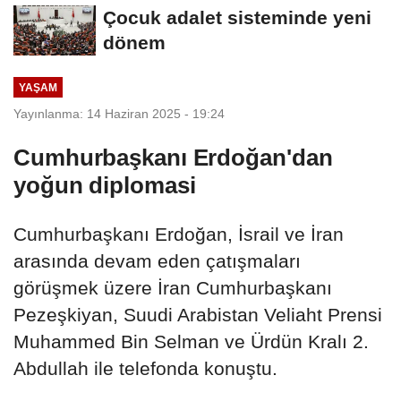
Çocuk adalet sisteminde yeni
dönem
YAŞAM
Yayınlanma: 14 Haziran 2025 - 19:24
Cumhurbaşkanı Erdoğan'dan
yoğun diplomasi
Cumhurbaşkanı Erdoğan, İsrail ve İran
arasında devam eden çatışmaları
görüşmek üzere İran Cumhurbaşkanı
Pezeşkiyan, Suudi Arabistan Veliaht Prensi
Muhammed Bin Selman ve Ürdün Kralı 2.
Abdullah ile telefonda konuştu.