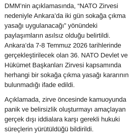
DMM’nin açıklamasında, “NATO Zirvesi
nedeniyle Ankara’da iki gün sokağa çıkma
yasağı uygulanacağı” yönündeki
paylaşımların asılsız olduğu belirtildi.
Ankara’da 7-8 Temmuz 2026 tarihlerinde
gerçekleştirilecek olan 36. NATO Devlet ve
Hükümet Başkanları Zirvesi kapsamında
herhangi bir sokağa çıkma yasağı kararının
bulunmadığı ifade edildi.
Açıklamada, zirve öncesinde kamuoyunda
panik ve belirsizlik oluşturmayı amaçlayan
gerçek dışı iddialara karşı gerekli hukuki
süreçlerin yürütüldüğü bildirildi.