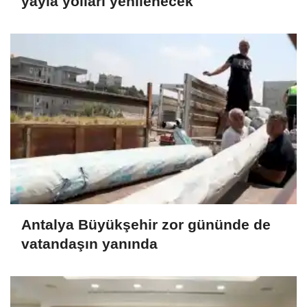
yayla yolları yenilenecek
Antalya Büyükşehir zor gününde de
vatandaşın yanında