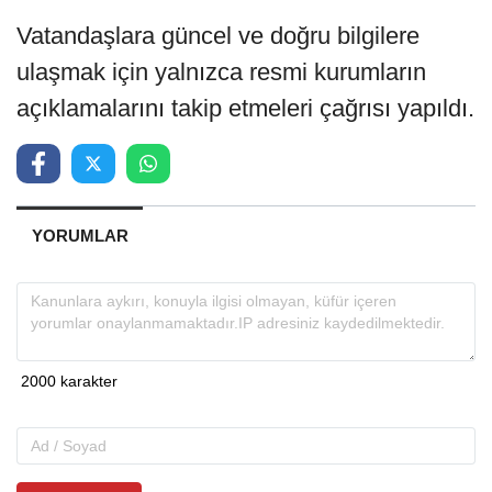
Vatandaşlara güncel ve doğru bilgilere
ulaşmak için yalnızca resmi kurumların
açıklamalarını takip etmeleri çağrısı yapıldı.
YORUMLAR