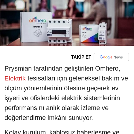
TAKİP ET
Prysmian tarafından geliştirilen Omhero,
tesisatları için geleneksel bakım ve
Elektrik
ölçüm yöntemlerinin ötesine geçerek ev,
işyeri ve ofislerdeki elektrik sistemlerinin
performansını anlık olarak izleme ve
değerlendirme imkânı sunuyor.
Kolay kurulum, kablosuz haberleşme ve