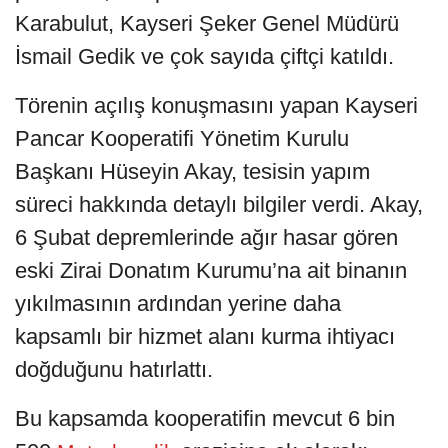
Karabulut, Kayseri Şeker Genel Müdürü
İsmail Gedik ve çok sayıda çiftçi katıldı.
Törenin açılış konuşmasını yapan Kayseri
Pancar Kooperatifi Yönetim Kurulu
Başkanı Hüseyin Akay, tesisin yapım
süreci hakkında detaylı bilgiler verdi. Akay,
6 Şubat depremlerinde ağır hasar gören
eski Zirai Donatım Kurumu’na ait binanın
yıkılmasının ardından yerine daha
kapsamlı bir hizmet alanı kurma ihtiyacı
doğduğunu hatırlattı.
Bu kapsamda kooperatifin mevcut 6 bin