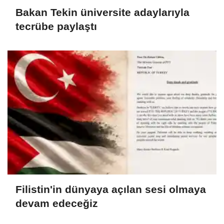
Bakan Tekin üniversite adaylarıyla
tecrübe paylaştı
Filistin'in dünyaya açılan sesi olmaya
devam edeceğiz