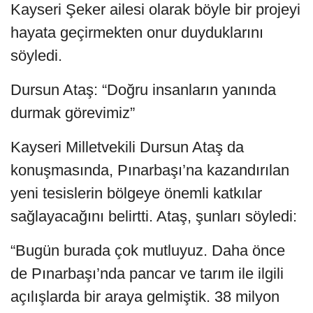
Kayseri Şeker ailesi olarak böyle bir projeyi
hayata geçirmekten onur duyduklarını
söyledi.
Dursun Ataş: “Doğru insanların yanında
durmak görevimiz”
Kayseri Milletvekili Dursun Ataş da
konuşmasında, Pınarbaşı’na kazandırılan
yeni tesislerin bölgeye önemli katkılar
sağlayacağını belirtti. Ataş, şunları söyledi:
“Bugün burada çok mutluyuz. Daha önce
de Pınarbaşı’nda pancar ve tarım ile ilgili
açılışlarda bir araya gelmiştik. 38 milyon