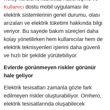
dostu mobil uygulaması ile
Kullanıcı
elektrik sistemlerinin genel durumu, olası
arızaları ve elektrik tüketimi hakkında bilgi
veriyor. Bu sayede bakım süreçleri daha
kolay yönetilirken hem kullanıcılar hem de
elektrik teknisyenleri işlerini daha güvenli
ve hızlı bir şekilde yürütebiliyor.
Evlerde görünmeyen riskler görünür
hale geliyor
Elektrik tesisatları zamanla gözle fark
edilmeyen riskler oluşturabiliyor. Omhero,
elektrik tesisatlarında oluşabilecek