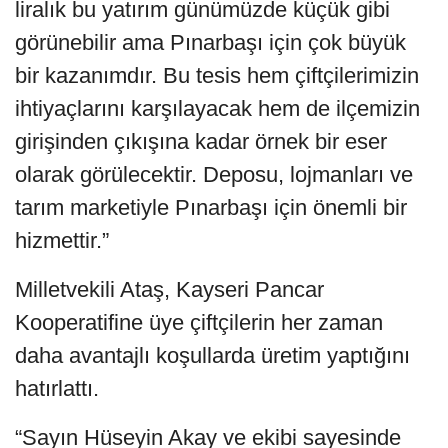
liralık bu yatırım günümüzde küçük gibi
görünebilir ama Pınarbaşı için çok büyük
bir kazanımdır. Bu tesis hem çiftçilerimizin
ihtiyaçlarını karşılayacak hem de ilçemizin
girişinden çıkışına kadar örnek bir eser
olarak görülecektir. Deposu, lojmanları ve
tarım marketiyle Pınarbaşı için önemli bir
hizmettir.”
Milletvekili Ataş, Kayseri Pancar
Kooperatifine üye çiftçilerin her zaman
daha avantajlı koşullarda üretim yaptığını
hatırlattı.
“Sayın Hüseyin Akay ve ekibi sayesinde