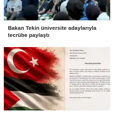
Bakan Tekin üniversite adaylarıyla
tecrübe paylaştı