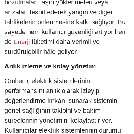
bozulmaları, aşırı yüklenmeleri veya
arızaları tespit ederek yangın ve diğer
tehlikelerin önlenmesine katkı sağlıyor. Bu
sayede hem kullanıcı güvenliği artıyor hem
de
tüketimi daha verimli ve
Enerji
sürdürülebilir hâle geliyor.
Anlık izleme ve kolay yönetim
Omhero, elektrik sistemlerinin
performansını anlık olarak izleyip
değerlendirme imkânı sunarak sistemin
genel sağlığının takibini ve bakım
süreçlerinin yönetimini kolaylaştırıyor.
Kullanıcılar elektrik sistemlerinin durumu