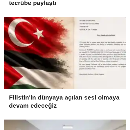
tecrübe paylaştı
Filistin'in dünyaya açılan sesi olmaya
devam edeceğiz