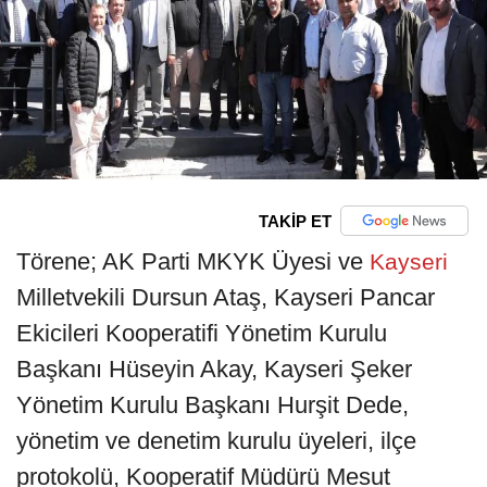
TAKİP ET
Törene; AK Parti MKYK Üyesi ve
Kayseri
Milletvekili Dursun Ataş, Kayseri Pancar
Ekicileri Kooperatifi Yönetim Kurulu
Başkanı Hüseyin Akay, Kayseri Şeker
Yönetim Kurulu Başkanı Hurşit Dede,
yönetim ve denetim kurulu üyeleri, ilçe
protokolü, Kooperatif Müdürü Mesut