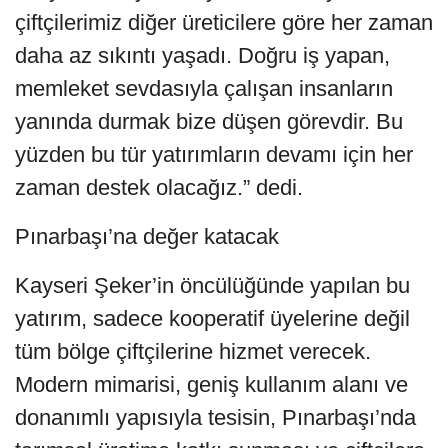
çiftçilerimiz diğer üreticilere göre her zaman
daha az sıkıntı yaşadı. Doğru iş yapan,
memleket sevdasıyla çalışan insanların
yanında durmak bize düşen görevdir. Bu
yüzden bu tür yatırımların devamı için her
zaman destek olacağız.” dedi.
Pınarbaşı’na değer katacak
Kayseri Şeker’in öncülüğünde yapılan bu
yatırım, sadece kooperatif üyelerine değil
tüm bölge çiftçilerine hizmet verecek.
Modern mimarisi, geniş kullanım alanı ve
donanımlı yapısıyla tesisin, Pınarbaşı’nda