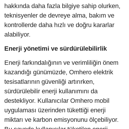
hakkında daha fazla bilgiye sahip olurken,
teknisyenler de devreye alma, bakım ve
kontrollerde daha hızlı ve doğru kararlar
alabiliyor.
Enerji yönetimi ve sürdürülebilirlik
Enerji farkındalığının ve verimliliğin önem
kazandığı günümüzde, Omhero elektrik
tesisatlarının güvenliği artırırken,
sürdürülebilir enerji kullanımını da
destekliyor. Kullanıcılar Omhero mobil
uygulaması üzerinden tükettiği enerji
miktarı ve karbon emisyonunu ölçebiliyor.