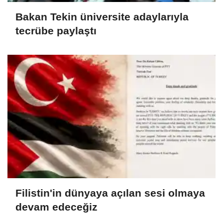
Bakan Tekin üniversite adaylarıyla
tecrübe paylaştı
Filistin'in dünyaya açılan sesi olmaya
devam edeceğiz