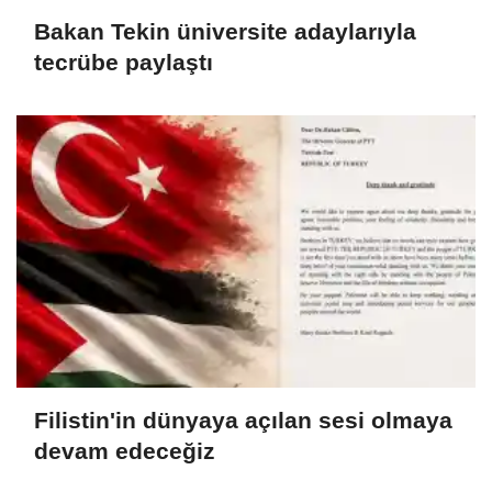
Bakan Tekin üniversite adaylarıyla
tecrübe paylaştı
Filistin'in dünyaya açılan sesi olmaya
devam edeceğiz