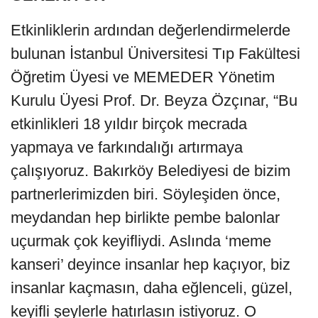
Etkinliklerin ardından değerlendirmelerde
bulunan İstanbul Üniversitesi Tıp Fakültesi
Öğretim Üyesi ve MEMEDER Yönetim
Kurulu Üyesi Prof. Dr. Beyza Özçınar, “Bu
etkinlikleri 18 yıldır birçok mecrada
yapmaya ve farkındalığı artırmaya
çalışıyoruz. Bakırköy Belediyesi de bizim
partnerlerimizden biri. Söyleşiden önce,
meydandan hep birlikte pembe balonlar
uçurmak çok keyifliydi. Aslında ‘meme
kanseri’ deyince insanlar hep kaçıyor, biz
insanlar kaçmasın, daha eğlenceli, güzel,
keyifli şeylerle hatırlasın istiyoruz. O