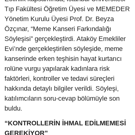
Tıp Fakültesi Öğretim Üyesi ve MEMEDER
Yönetim Kurulu Üyesi Prof. Dr. Beyza
Özçınar, “Meme Kanseri Farkındalığı
Söyleşisi” gerçekleştirdi. Ataköy Emekliler
Evi’nde gerçekleştirilen söyleşide, meme
kanserinde erken teşhisin hayat kurtarıcı
rolüne vurgu yapılarak kadınlara risk
faktörleri, kontroller ve tedavi süreçleri
hakkında detaylı bilgiler verildi. Söyleşi,
katılımcıların soru-cevap bölümüyle son
buldu.
“KONTROLLERİN İHMAL EDİLMEMESİ
GEREKİYOR”