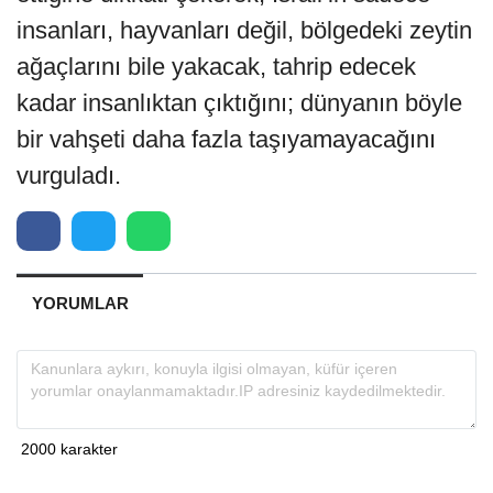
insanları, hayvanları değil, bölgedeki zeytin
ağaçlarını bile yakacak, tahrip edecek
kadar insanlıktan çıktığını; dünyanın böyle
bir vahşeti daha fazla taşıyamayacağını
vurguladı.
YORUMLAR