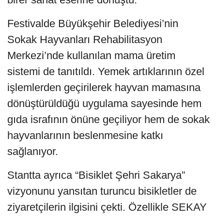
Festivalde Büyükşehir Belediyesi’nin
Sokak Hayvanları Rehabilitasyon
Merkezi’nde kullanılan mama üretim
sistemi de tanıtıldı. Yemek artıklarının özel
işlemlerden geçirilerek hayvan mamasına
dönüştürüldüğü uygulama sayesinde hem
gıda israfının önüne geçiliyor hem de sokak
hayvanlarının beslenmesine katkı
sağlanıyor.
Stantta ayrıca “Bisiklet Şehri Sakarya”
vizyonunu yansıtan turuncu bisikletler de
ziyaretçilerin ilgisini çekti. Özellikle SEKAY