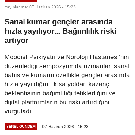
Yayınlanma: 07 Haziran 2026 - 15:23
Sanal kumar gençler arasında
hızla yayılıyor... Bağımlılık riski
artıyor
Moodist Psikiyatri ve Nöroloji Hastanesi’nin
düzenlediği sempozyumda uzmanlar, sanal
bahis ve kumarın özellikle gençler arasında
hızla yayıldığını, kısa yoldan kazanç
beklentisinin bağımlılığı tetiklediğini ve
dijital platformların bu riski artırdığını
vurguladı.
07 Haziran 2026 - 15:23
YEREL GÜNDEM