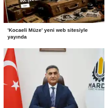
'Kocaeli Müze' yeni web sitesiyle
yayında