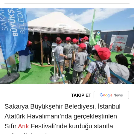
TAKİP ET
Sakarya Büyükşehir Belediyesi, İstanbul
Atatürk Havalimanı’nda gerçekleştirilen
Sıfır
Festivali’nde kurduğu stantla
Atık