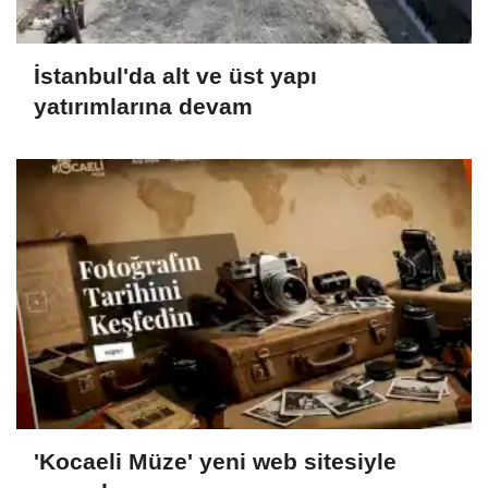
İstanbul'da alt ve üst yapı
yatırımlarına devam
'Kocaeli Müze' yeni web sitesiyle