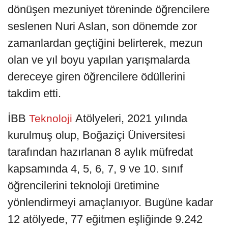
dönüşen mezuniyet töreninde öğrencilere
seslenen Nuri Aslan, son dönemde zor
zamanlardan geçtiğini belirterek, mezun
olan ve yıl boyu yapılan yarışmalarda
dereceye giren öğrencilere ödüllerini
takdim etti.
İBB
Atölyeleri, 2021 yılında
Teknoloji
kurulmuş olup, Boğaziçi Üniversitesi
tarafından hazırlanan 8 aylık müfredat
kapsamında 4, 5, 6, 7, 9 ve 10. sınıf
öğrencilerini teknoloji üretimine
yönlendirmeyi amaçlanıyor. Bugüne kadar
12 atölyede, 77 eğitmen eşliğinde 9.242