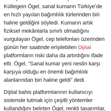
Kültegein Ögel, sanal kumarın Türkiye’de
en hızlı yayılan bağımlılık türlerinden biri
haline geldiğini söyledi. Kumarın artık
fiziksel mekânlarla sınırlı olmadığını
vurgulayan Ögel, cep telefonları üzerinden
günün her saatinde erişilebilen
Dijital
platformların riski daha da artırdığını ifade
etti. Ögel, “Sanal kumar yeni neslin karşı
karşıya olduğu en önemli bağımlılık
alanlarından biri haline geldi” dedi.
Dijital bahis platformlarının kullanıcıyı
sistemde tutmak için çeşitli yöntemler
kullandığını belirten Ögel, renkli tasarımlar,