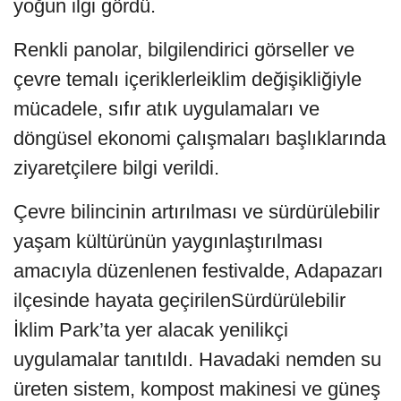
yoğun ilgi gördü.
Renkli panolar, bilgilendirici görseller ve
çevre temalı içeriklerleiklim değişikliğiyle
mücadele, sıfır atık uygulamaları ve
döngüsel ekonomi çalışmaları başlıklarında
ziyaretçilere bilgi verildi.
Çevre bilincinin artırılması ve sürdürülebilir
yaşam kültürünün yaygınlaştırılması
amacıyla düzenlenen festivalde, Adapazarı
ilçesinde hayata geçirilenSürdürülebilir
İklim Park’ta yer alacak yenilikçi
uygulamalar tanıtıldı. Havadaki nemden su
üreten sistem, kompost makinesi ve güneş