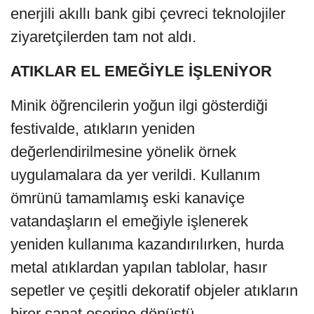
enerjili akıllı bank gibi çevreci teknolojiler
ziyaretçilerden tam not aldı.
ATIKLAR EL EMEĞİYLE İŞLENİYOR
Minik öğrencilerin yoğun ilgi gösterdiği
festivalde, atıkların yeniden
değerlendirilmesine yönelik örnek
uygulamalara da yer verildi. Kullanım
ömrünü tamamlamış eski kanaviçe
vatandaşların el emeğiyle işlenerek
yeniden kullanıma kazandırılırken, hurda
metal atıklardan yapılan tablolar, hasır
sepetler ve çeşitli dekoratif objeler atıkların
birer sanat eserine dönüştü.