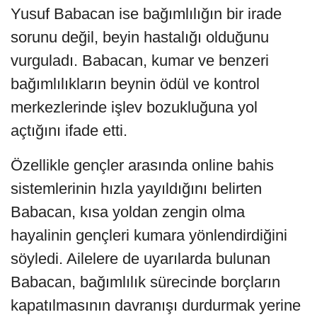
Yusuf Babacan ise bağımlılığın bir irade
sorunu değil, beyin hastalığı olduğunu
vurguladı. Babacan, kumar ve benzeri
bağımlılıkların beynin ödül ve kontrol
merkezlerinde işlev bozukluğuna yol
açtığını ifade etti.
Özellikle gençler arasında online bahis
sistemlerinin hızla yayıldığını belirten
Babacan, kısa yoldan zengin olma
hayalinin gençleri kumara yönlendirdiğini
söyledi. Ailelere de uyarılarda bulunan
Babacan, bağımlılık sürecinde borçların
kapatılmasının davranışı durdurmak yerine