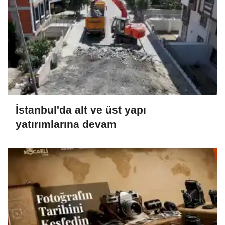
İstanbul'da alt ve üst yapı
yatırımlarına devam