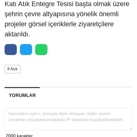
Katı Atık Entegre Tesisi başta olmak üzere
şehrin çevre altyapısına yönelik önemli
projeler görsel içeriklerle ziyaretçilere
aktarıldı.
# Atık
YORUMLAR