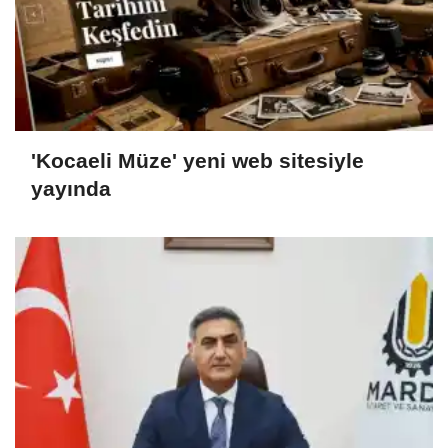
'Kocaeli Müze' yeni web sitesiyle
yayında