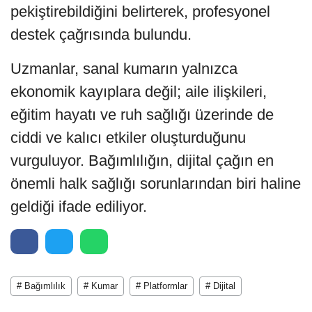
pekiştirebildiğini belirterek, profesyonel
destek çağrısında bulundu.
Uzmanlar, sanal kumarın yalnızca
ekonomik kayıplara değil; aile ilişkileri,
eğitim hayatı ve ruh sağlığı üzerinde de
ciddi ve kalıcı etkiler oluşturduğunu
vurguluyor. Bağımlılığın, dijital çağın en
önemli halk sağlığı sorunlarından biri haline
geldiği ifade ediliyor.
# Bağımlılık
# Kumar
# Platformlar
# Dijital