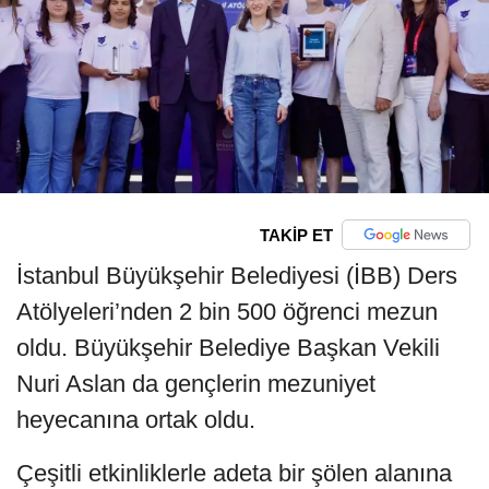
TAKİP ET
İstanbul Büyükşehir Belediyesi (İBB) Ders
Atölyeleri’nden 2 bin 500 öğrenci mezun
oldu. Büyükşehir Belediye Başkan Vekili
Nuri Aslan da gençlerin mezuniyet
heyecanına ortak oldu.
Çeşitli etkinliklerle adeta bir şölen alanına