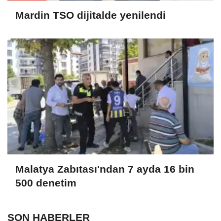
Mardin TSO dijitalde yenilendi
Malatya Zabıtası'ndan 7 ayda 16 bin
500 denetim
SON HABERLER