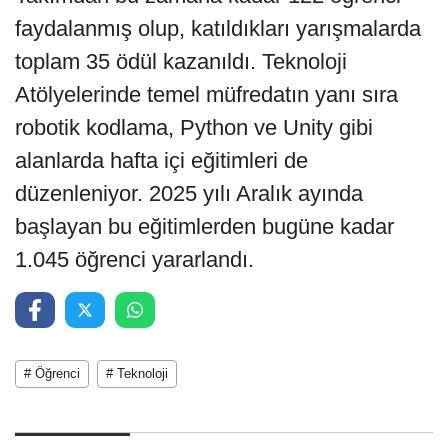
faydalanmış olup, katıldıkları yarışmalarda
toplam 35 ödül kazanıldı. Teknoloji
Atölyelerinde temel müfredatın yanı sıra
robotik kodlama, Python ve Unity gibi
alanlarda hafta içi eğitimleri de
düzenleniyor. 2025 yılı Aralık ayında
başlayan bu eğitimlerden bugüne kadar
1.045 öğrenci yararlandı.
# Öğrenci
# Teknoloji