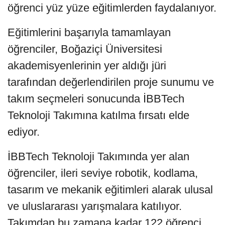
öğrenci yüz yüze eğitimlerden faydalanıyor.
Eğitimlerini başarıyla tamamlayan
öğrenciler, Boğaziçi Üniversitesi
akademisyenlerinin yer aldığı jüri
tarafından değerlendirilen proje sunumu ve
takım seçmeleri sonucunda İBBTech
Teknoloji Takımına katılma fırsatı elde
ediyor.
İBBTech Teknoloji Takımında yer alan
öğrenciler, ileri seviye robotik, kodlama,
tasarım ve mekanik eğitimleri alarak ulusal
ve uluslararası yarışmalara katılıyor.
Takımdan bu zamana kadar 122 öğrenci