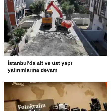
İstanbul'da alt ve üst yapı
yatırımlarına devam