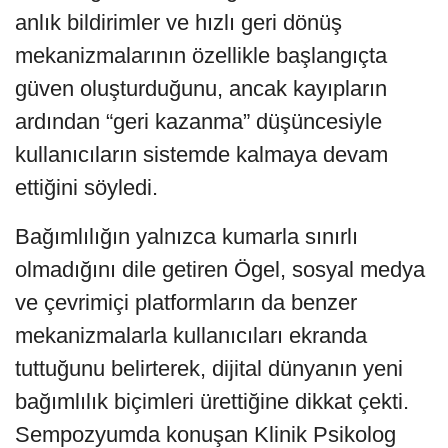
anlık bildirimler ve hızlı geri dönüş
mekanizmalarının özellikle başlangıçta
güven oluşturduğunu, ancak kayıpların
ardından “geri kazanma” düşüncesiyle
kullanıcıların sistemde kalmaya devam
ettiğini söyledi.
Bağımlılığın yalnızca kumarla sınırlı
olmadığını dile getiren Ögel, sosyal medya
ve çevrimiçi platformların da benzer
mekanizmalarla kullanıcıları ekranda
tuttuğunu belirterek, dijital dünyanın yeni
bağımlılık biçimleri ürettiğine dikkat çekti.
Sempozyumda konuşan Klinik Psikolog