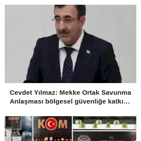
Cevdet Yılmaz: Mekke Ortak Savunma
Anlaşması bölgesel güvenliğe katkı
sağlayacak