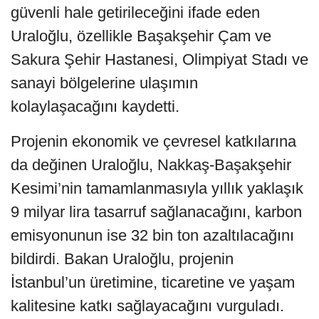
güvenli hale getirileceğini ifade eden
Uraloğlu, özellikle Başakşehir Çam ve
Sakura Şehir Hastanesi, Olimpiyat Stadı ve
sanayi bölgelerine ulaşımın
kolaylaşacağını kaydetti.
Projenin ekonomik ve çevresel katkılarına
da değinen Uraloğlu, Nakkaş-Başakşehir
Kesimi’nin tamamlanmasıyla yıllık yaklaşık
9 milyar lira tasarruf sağlanacağını, karbon
emisyonunun ise 32 bin ton azaltılacağını
bildirdi. Bakan Uraloğlu, projenin
İstanbul’un üretimine, ticaretine ve yaşam
kalitesine katkı sağlayacağını vurguladı.