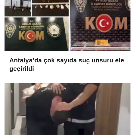
Antalya’da çok sayıda suç unsuru ele
geçirildi