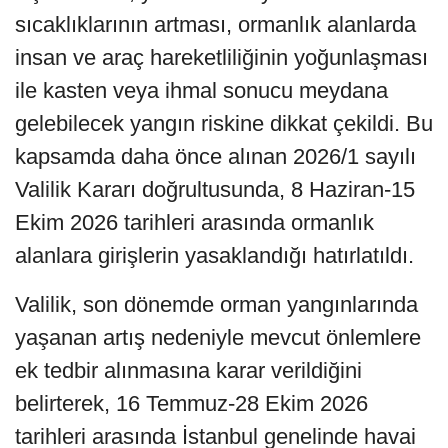
sıcaklıklarının artması, ormanlık alanlarda
insan ve araç hareketliliğinin yoğunlaşması
ile kasten veya ihmal sonucu meydana
gelebilecek yangın riskine dikkat çekildi. Bu
kapsamda daha önce alınan 2026/1 sayılı
Valilik Kararı doğrultusunda, 8 Haziran-15
Ekim 2026 tarihleri arasında ormanlık
alanlara girişlerin yasaklandığı hatırlatıldı.
Valilik, son dönemde orman yangınlarında
yaşanan artış nedeniyle mevcut önlemlere
ek tedbir alınmasına karar verildiğini
belirterek, 16 Temmuz-28 Ekim 2026
tarihleri arasında İstanbul genelinde havai