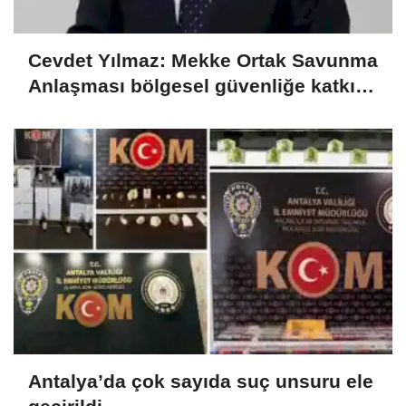
Cevdet Yılmaz: Mekke Ortak Savunma
Anlaşması bölgesel güvenliğe katkı
sağlayacak
Antalya’da çok sayıda suç unsuru ele