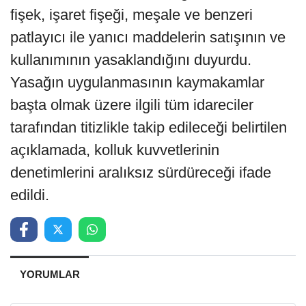
fişek, işaret fişeği, meşale ve benzeri
patlayıcı ile yanıcı maddelerin satışının ve
kullanımının yasaklandığını duyurdu.
Yasağın uygulanmasının kaymakamlar
başta olmak üzere ilgili tüm idareciler
tarafından titizlikle takip edileceği belirtilen
açıklamada, kolluk kuvvetlerinin
denetimlerini aralıksız sürdüreceği ifade
edildi.
YORUMLAR