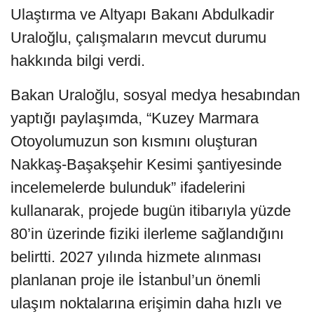
Ulaştırma ve Altyapı Bakanı Abdulkadir
Uraloğlu, çalışmaların mevcut durumu
hakkında bilgi verdi.
Bakan Uraloğlu, sosyal medya hesabından
yaptığı paylaşımda, “Kuzey Marmara
Otoyolumuzun son kısmını oluşturan
Nakkaş-Başakşehir Kesimi şantiyesinde
incelemelerde bulunduk” ifadelerini
kullanarak, projede bugün itibarıyla yüzde
80’in üzerinde fiziki ilerleme sağlandığını
belirtti. 2027 yılında hizmete alınması
planlanan proje ile İstanbul’un önemli
ulaşım noktalarına erişimin daha hızlı ve