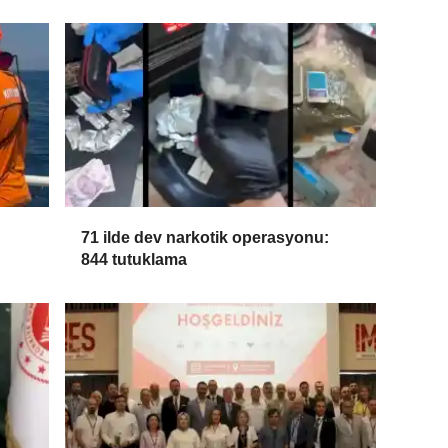
71 ilde dev narkotik operasyonu:
844 tutuklama