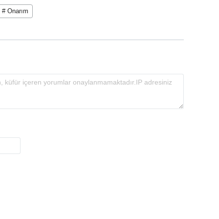
# Onarım