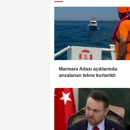
Marmara Adası açıklarında
arızalanan tekne kurtarıldı