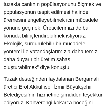
tuzakla canlının popülasyonunu ölçmek ve
popülasyonun tespit edilmesi halinde
üremesini engelleyebilmek için mücadele
yönüne geçmek. Üreticilerimizi de bu
konuda bilinçlendirebilmek istiyoruz.
Ekolojik, sürdürülebilir bir mücadele
yöntemi ile vatandaşlarımızla daha temiz,
daha duyarlı bir üretim sahası
oluşturabilmek” diye konuştu.
Tuzak desteğinden faydalanan Bergamalı
üretici Erol Akkul ise “İzmir Büyükşehir
Belediyesi’nin hizmetine şimdiden teşekkür
ediyoruz. Kahverengi kokarca böceğini