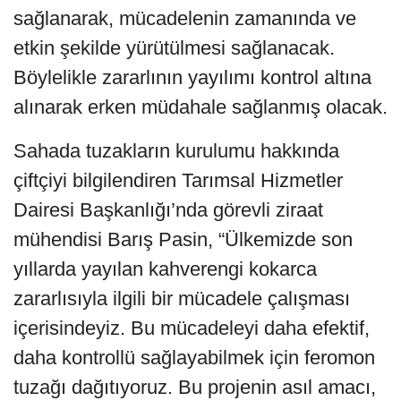
sağlanarak, mücadelenin zamanında ve
etkin şekilde yürütülmesi sağlanacak.
Böylelikle zararlının yayılımı kontrol altına
alınarak erken müdahale sağlanmış olacak.
Sahada tuzakların kurulumu hakkında
çiftçiyi bilgilendiren Tarımsal Hizmetler
Dairesi Başkanlığı’nda görevli ziraat
mühendisi Barış Pasin, “Ülkemizde son
yıllarda yayılan kahverengi kokarca
zararlısıyla ilgili bir mücadele çalışması
içerisindeyiz. Bu mücadeleyi daha efektif,
daha kontrollü sağlayabilmek için feromon
tuzağı dağıtıyoruz. Bu projenin asıl amacı,