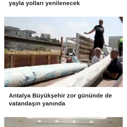
yayla yolları yenilenecek
Antalya Büyükşehir zor gününde de
vatandaşın yanında