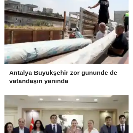
Antalya Büyükşehir zor gününde de
vatandaşın yanında