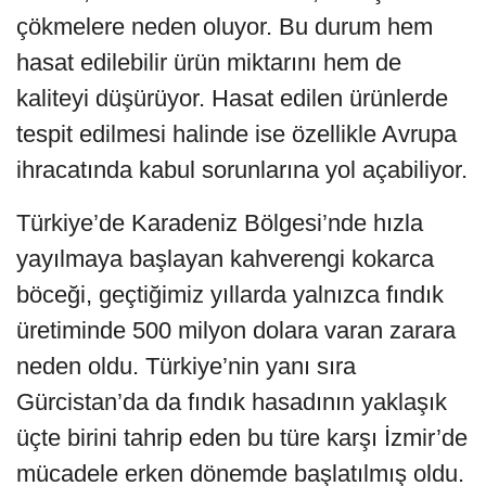
çökmelere neden oluyor. Bu durum hem
hasat edilebilir ürün miktarını hem de
kaliteyi düşürüyor. Hasat edilen ürünlerde
tespit edilmesi halinde ise özellikle Avrupa
ihracatında kabul sorunlarına yol açabiliyor.
Türkiye’de Karadeniz Bölgesi’nde hızla
yayılmaya başlayan kahverengi kokarca
böceği, geçtiğimiz yıllarda yalnızca fındık
üretiminde 500 milyon dolara varan zarara
neden oldu. Türkiye’nin yanı sıra
Gürcistan’da da fındık hasadının yaklaşık
üçte birini tahrip eden bu türe karşı İzmir’de
mücadele erken dönemde başlatılmış oldu.