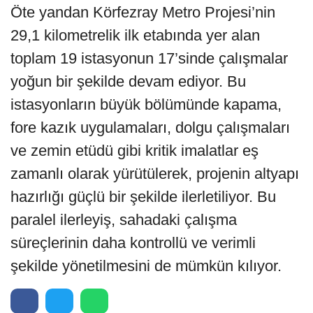
Öte yandan Körfezray Metro Projesi’nin
29,1 kilometrelik ilk etabında yer alan
toplam 19 istasyonun 17’sinde çalışmalar
yoğun bir şekilde devam ediyor. Bu
istasyonların büyük bölümünde kapama,
fore kazık uygulamaları, dolgu çalışmaları
ve zemin etüdü gibi kritik imalatlar eş
zamanlı olarak yürütülerek, projenin altyapı
hazırlığı güçlü bir şekilde ilerletiliyor. Bu
paralel ilerleyiş, sahadaki çalışma
süreçlerinin daha kontrollü ve verimli
şekilde yönetilmesini de mümkün kılıyor.