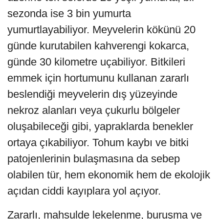
sezonda ise 3 bin yumurta
yumurtlayabiliyor. Meyvelerin kökünü 20
günde kurutabilen kahverengi kokarca,
günde 30 kilometre uçabiliyor. Bitkileri
emmek için hortumunu kullanan zararlı
beslendiği meyvelerin dış yüzeyinde
nekroz alanları veya çukurlu bölgeler
oluşabileceği gibi, yapraklarda benekler
ortaya çıkabiliyor. Tohum kaybı ve bitki
patojenlerinin bulaşmasına da sebep
olabilen tür, hem ekonomik hem de ekolojik
açıdan ciddi kayıplara yol açıyor.
Zararlı, mahsulde lekelenme, buruşma ve