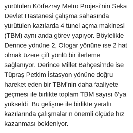
yürütülen Körfezray Metro Projesi’nin Seka
Devlet Hastanesi çalışma sahasında
yürütülen kazılarda 4 tünel açma makinesi
(TBM) aynı anda görev yapıyor. Böylelikle
Derince yönüne 2, Otogar yönüne ise 2 hat
olmak üzere çift yönlü bir ilerleme
sağlanıyor. Derince Millet Bahçesi’nde ise
Tüpraş Petkim İstasyon yönüne doğru
hareket eden bir TBM’nin daha faaliyete
geçmesi ile birlikte toplam TBM sayısı 6’ya
yükseldi. Bu gelişme ile birlikte yeraltı
kazılarında çalışmaların önemli ölçüde hız
kazanması bekleniyor.