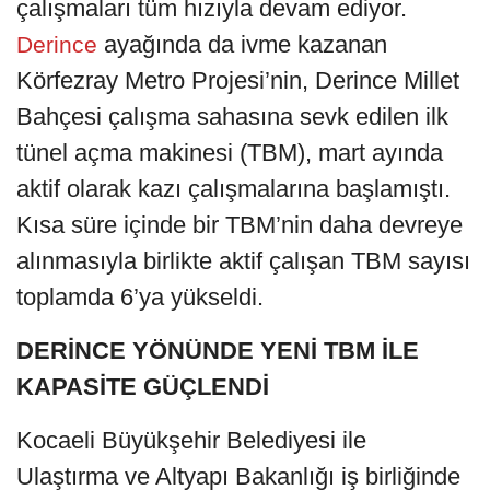
çalışmaları tüm hızıyla devam ediyor.
ayağında da ivme kazanan
Derince
Körfezray Metro Projesi’nin, Derince Millet
Bahçesi çalışma sahasına sevk edilen ilk
tünel açma makinesi (TBM), mart ayında
aktif olarak kazı çalışmalarına başlamıştı.
Kısa süre içinde bir TBM’nin daha devreye
alınmasıyla birlikte aktif çalışan TBM sayısı
toplamda 6’ya yükseldi.
DERİNCE YÖNÜNDE YENİ TBM İLE
KAPASİTE GÜÇLENDİ
Kocaeli Büyükşehir Belediyesi ile
Ulaştırma ve Altyapı Bakanlığı iş birliğinde