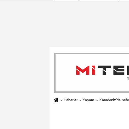
Haberler
Yaşam
Karadeniz'de nefe