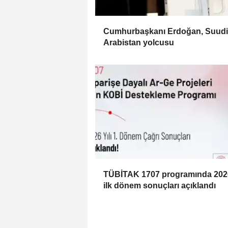
Cumhurbaşkanı Erdoğan, Suudi
Arabistan yolcusu
TÜBİTAK 1707 programında 2026
ilk dönem sonuçları açıklandı