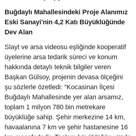
Buğdaylı Mahallesindeki Proje Alanımız
Eski Sanayi'nin 4,2 Katı Büyüklüğünde
Dev Alan
Slayt ve arsa videosu eşliğinde kooperatif
üyelerine arsa tedarik süreci ve konum
hakkında detaylı teknik bilgiler veren
Başkan Gülsoy, projenin devasa ölçeğini
şu sözlerle özetledi: “Kocasinan İlçesi
Buğdaylı Mahallesinde yer alan arsamız,
toplam 1 milyon 780 bin metrekare
büyüklüğe sahip. Şehir merkezine 14 km,
havaalanına 7 km ve şehir hastanesine 16