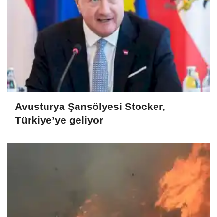
Avusturya Şansölyesi Stocker,
Türkiye’ye geliyor