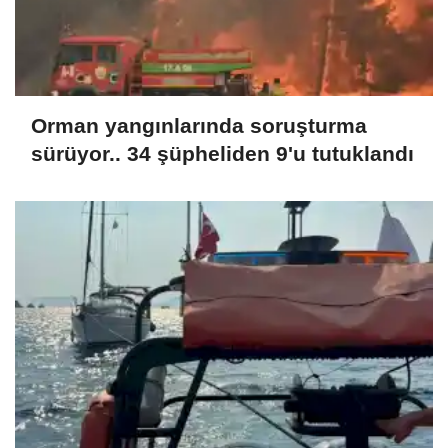
Orman yangınlarında soruşturma
sürüyor.. 34 şüpheliden 9'u tutuklandı