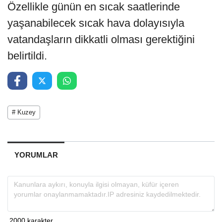
Özellikle günün en sıcak saatlerinde
yaşanabilecek sıcak hava dolayısıyla
vatandaşların dikkatli olması gerektiğini
belirtildi.
# Kuzey
YORUMLAR