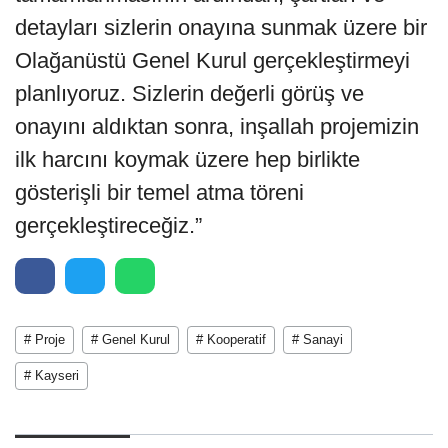
detayları sizlerin onayına sunmak üzere bir
Olağanüstü Genel Kurul gerçekleştirmeyi
planlıyoruz. Sizlerin değerli görüş ve
onayını aldıktan sonra, inşallah projemizin
ilk harcını koymak üzere hep birlikte
gösterişli bir temel atma töreni
gerçekleştireceğiz.”
# Proje
# Genel Kurul
# Kooperatif
# Sanayi
# Kayseri