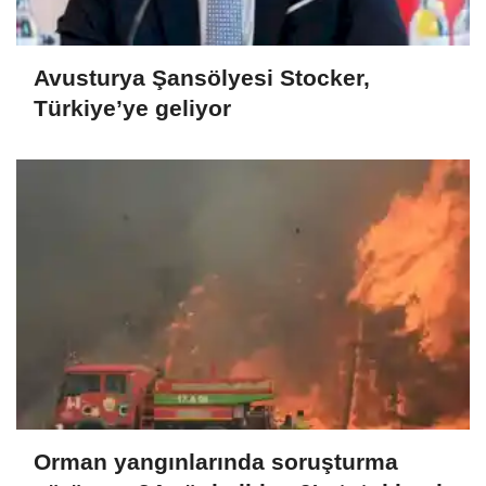
Avusturya Şansölyesi Stocker,
Türkiye’ye geliyor
Orman yangınlarında soruşturma