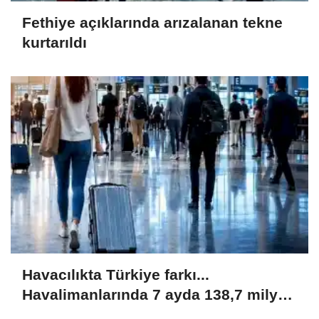
Fethiye açıklarında arızalanan tekne
kurtarıldı
Havacılıkta Türkiye farkı...
Havalimanlarında 7 ayda 138,7 milyon
yolcu