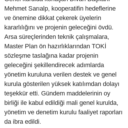
Mehmet Sarıalp, kooperatifin hedeflerine
ve önemine dikkat çekerek üyelerin
kararlılığını ve projenin geleceğini övdü.
Arsa süreçlerinden teknik çalışmalara,
Master Plan ön hazırlıklarından TOKİ
sözleşme taslağına kadar projenin
geleceğini şekillendirecek adımlarda
yönetim kuruluna verilen destek ve genel
kurula gösterilen yüksek katılımdan dolayı
teşekkür etti. Gündem maddelerinin oy
birliği ile kabul edildiği mali genel kurulda,
yönetim ve denetim kurulu faaliyet raporları
da ibra edildi.