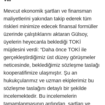
Mevcut ekonomik şartları ve finansman
maliyetlerini yakından takip ederek tüm
riskleri minimize edecek finansal formüller
üzerinde çalıştıklarını aktaran Gülsoy,
üyelerin heyecanla beklediği TOKİ
müjdesini verdi: “Daha önce TOKİ ile
gerçekleştirdiğimiz üst düzey görüşmeler
neticesinde, beklediğimiz sözleşme taslağı
kooperatifimize ulaşmıştır. Şu an
hukukçularımız ve uzman ekiplerimiz bu
sözleşme taslağını detaylı bir şekilde
incelemektedir. Bu incelemelerin
tamamlanmasının ardından, şartları ve