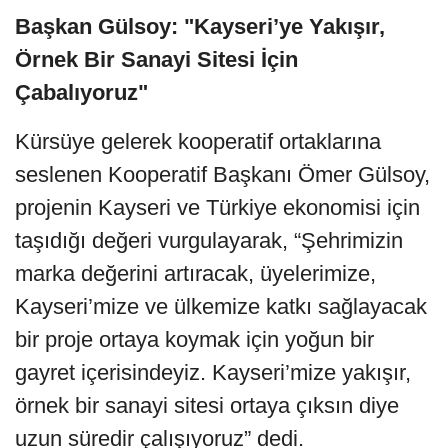
Başkan Gülsoy: "Kayseri’ye Yakışır,
Örnek Bir Sanayi Sitesi İçin
Çabalıyoruz"
Kürsüye gelerek kooperatif ortaklarına
seslenen Kooperatif Başkanı Ömer Gülsoy,
projenin Kayseri ve Türkiye ekonomisi için
taşıdığı değeri vurgulayarak, “Şehrimizin
marka değerini artıracak, üyelerimize,
Kayseri’mize ve ülkemize katkı sağlayacak
bir proje ortaya koymak için yoğun bir
gayret içerisindeyiz. Kayseri’mize yakışır,
örnek bir sanayi sitesi ortaya çıksın diye
uzun süredir çalışıyoruz” dedi.