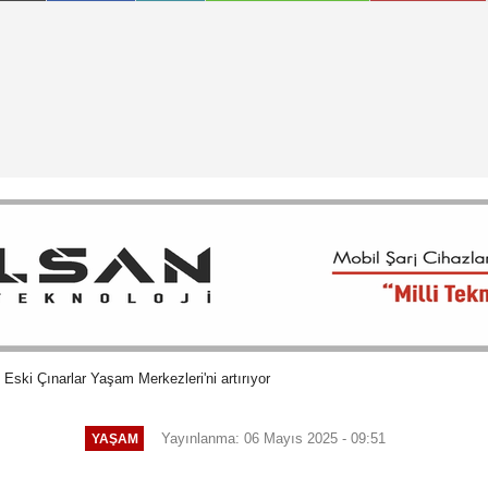
 Eski Çınarlar Yaşam Merkezleri'ni artırıyor
Yayınlanma: 06 Mayıs 2025 - 09:51
YAŞAM