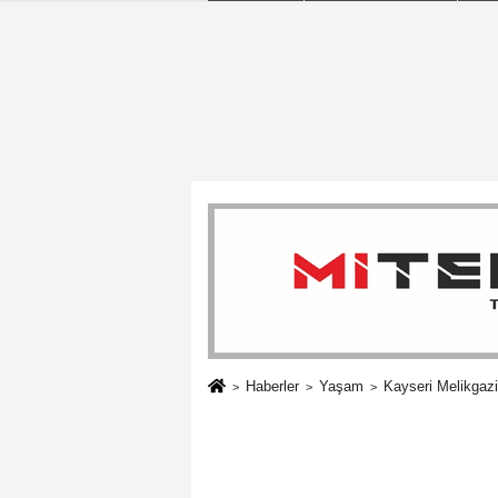
Haberler
Yaşam
Kayseri Melikgazi