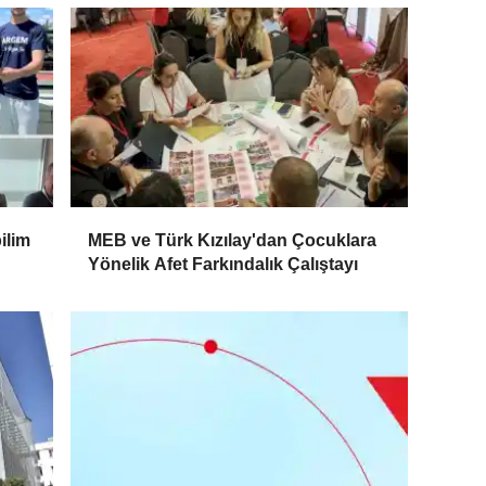
ilim
MEB ve Türk Kızılay'dan Çocuklara
Yönelik Afet Farkındalık Çalıştayı