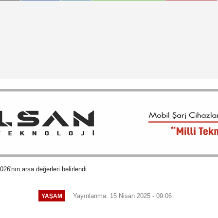
026'nın arsa değerleri belirlendi
Yayınlanma: 15 Nisan 2025 - 09:06
YAŞAM