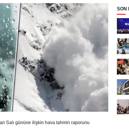
SON
an Salı gününe ilişkin hava tahmin raporunu