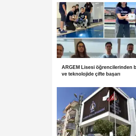
ARGEM Lisesi öğrencilerinden b
ve teknolojide çifte başarı