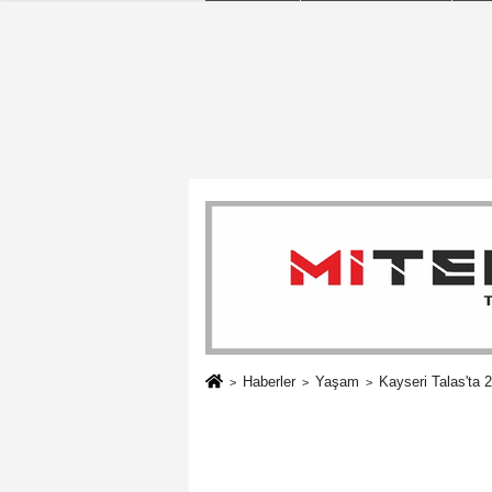
Haberler
Yaşam
Kayseri Talas'ta 2