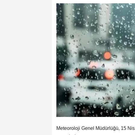
Meteoroloji Genel Müdürlüğü, 15 Nis