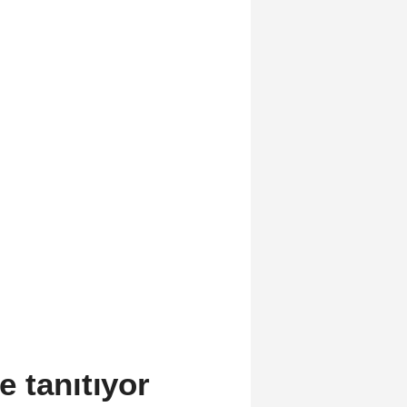
 tanıtıyor