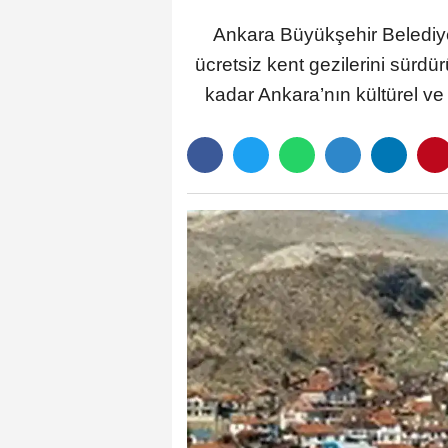
Ankara Büyükşehir Belediye
ücretsiz kent gezilerini sürd
kadar Ankara’nın kültürel ve 