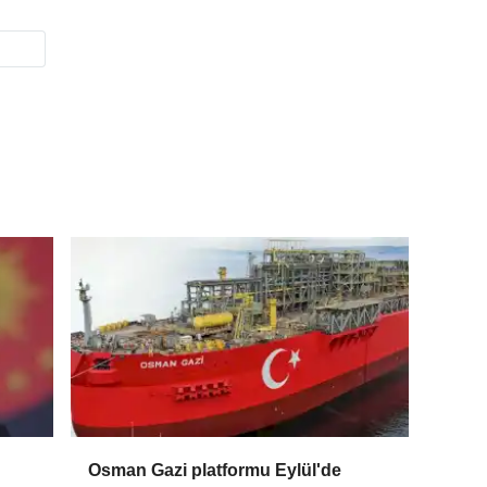
Osman Gazi platformu Eylül'de