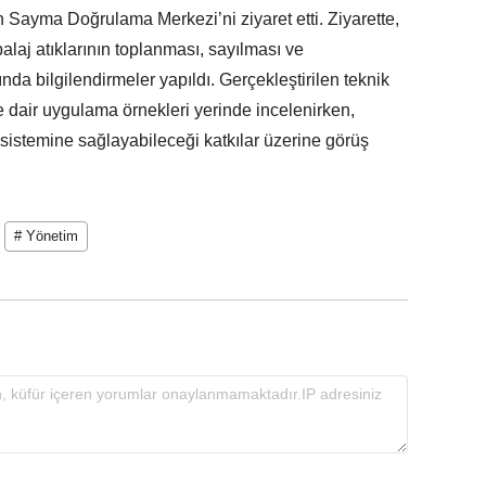
 Sayma Doğrulama Merkezi’ni ziyaret etti. Ziyarette,
alaj atıklarının toplanması, sayılması ve
nda bilgilendirmeler yapıldı. Gerçekleştirilen teknik
e dair uygulama örnekleri yerinde incelenirken,
m sistemine sağlayabileceği katkılar üzerine görüş
# Yönetim