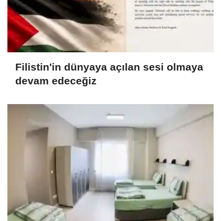
Filistin'in dünyaya açılan sesi olmaya
devam edeceğiz