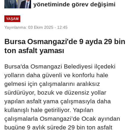
yönetiminde görev değişimi
YAŞAM
Yayınlanma: 03 Ekim 2025 - 12:45
Bursa Osmangazi'de 9 ayda 29 bin
ton asfalt yaması
Bursa'da Osmangazi Belediyesi ilçedeki
yolların daha güvenli ve konforlu hale
gelmesi için çalışmalarını aralıksız
sürdürüyor, bozuk ve düzensiz yollar
yapılan asfalt yama çalışmasıyla daha
kullanışlı hale getiriliyor. Yapılan
çalışmalarla Osmangazi’de Ocak ayından
bugüne 9 aylık sürede 29 bin ton asfalt