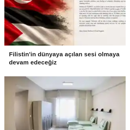
Filistin'in dünyaya açılan sesi olmaya
devam edeceğiz