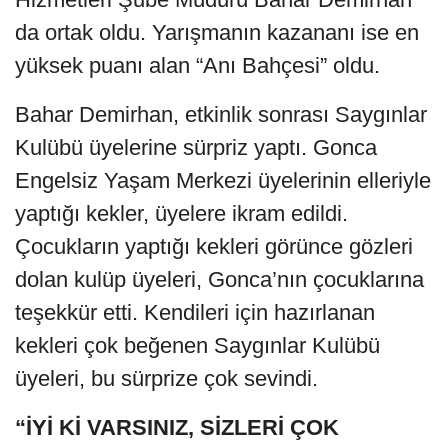
da ortak oldu. Yarışmanın kazananı ise en
yüksek puanı alan “Anı Bahçesi” oldu.
Bahar Demirhan, etkinlik sonrası Saygınlar
Kulübü üyelerine sürpriz yaptı. Gonca
Engelsiz Yaşam Merkezi üyelerinin elleriyle
yaptığı kekler, üyelere ikram edildi.
Çocukların yaptığı kekleri görünce gözleri
dolan kulüp üyeleri, Gonca’nın çocuklarına
teşekkür etti. Kendileri için hazırlanan
kekleri çok beğenen Saygınlar Kulübü
üyeleri, bu sürprize çok sevindi.
“İYİ Kİ VARSINIZ, SİZLERİ ÇOK