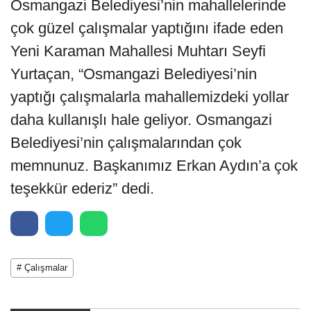
Osmangazi Belediyesi’nin mahallelerinde
çok güzel çalışmalar yaptığını ifade eden
Yeni Karaman Mahallesi Muhtarı Seyfi
Yurtaçan, “Osmangazi Belediyesi’nin
yaptığı çalışmalarla mahallemizdeki yollar
daha kullanışlı hale geliyor. Osmangazi
Belediyesi’nin çalışmalarından çok
memnunuz. Başkanımız Erkan Aydın’a çok
teşekkür ederiz” dedi.
# Çalışmalar