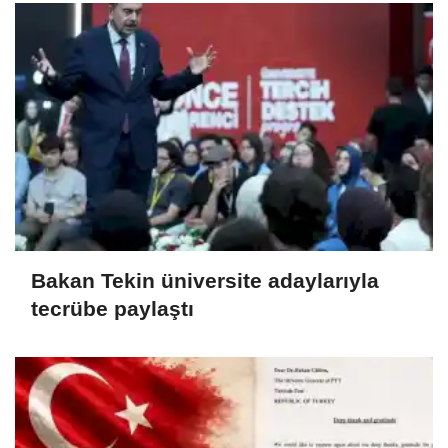
Bakan Tekin üniversite adaylarıyla
tecrübe paylaştı