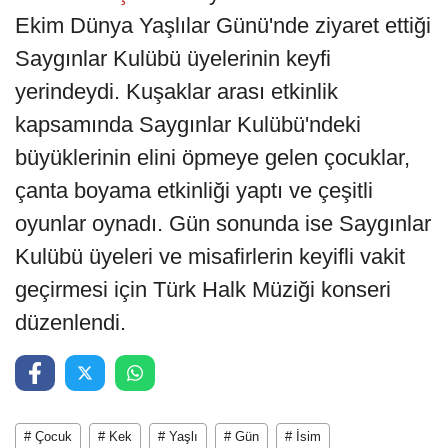
Ekim Dünya Yaşlılar Günü'nde ziyaret ettiği
Saygınlar Kulübü üyelerinin keyfi
yerindeydi. Kuşaklar arası etkinlik
kapsamında Saygınlar Kulübü'ndeki
büyüklerinin elini öpmeye gelen çocuklar,
çanta boyama etkinliği yaptı ve çeşitli
oyunlar oynadı. Gün sonunda ise Saygınlar
Kulübü üyeleri ve misafirlerin keyifli vakit
geçirmesi için Türk Halk Müziği konseri
düzenlendi.
# Çocuk
# Kek
# Yaşlı
# Gün
# İsim