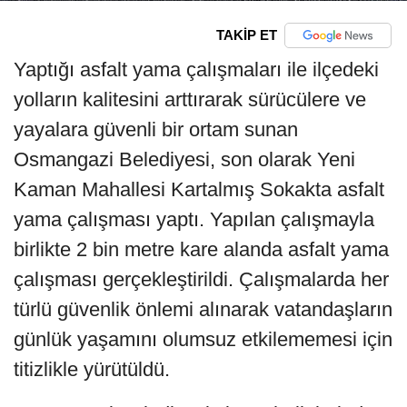
TAKİP ET
Yaptığı asfalt yama çalışmaları ile ilçedeki
yolların kalitesini arttırarak sürücülere ve
yayalara güvenli bir ortam sunan
Osmangazi Belediyesi, son olarak Yeni
Kaman Mahallesi Kartalmış Sokakta asfalt
yama çalışması yaptı. Yapılan çalışmayla
birlikte 2 bin metre kare alanda asfalt yama
çalışması gerçekleştirildi. Çalışmalarda her
türlü güvenlik önlemi alınarak vatandaşların
günlük yaşamını olumsuz etkilememesi için
titizlikle yürütüldü.