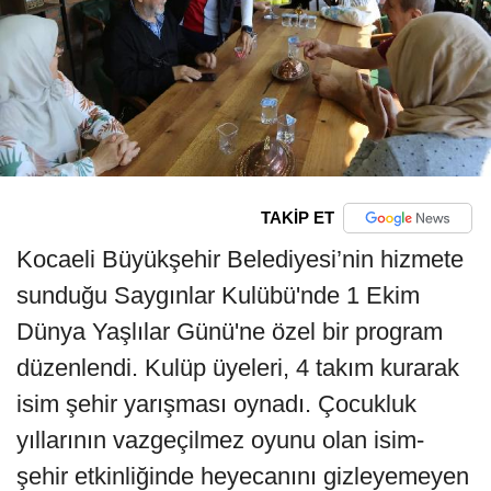
TAKİP ET
Kocaeli Büyükşehir Belediyesi’nin hizmete
sunduğu Saygınlar Kulübü'nde 1 Ekim
Dünya Yaşlılar Günü'ne özel bir program
düzenlendi. Kulüp üyeleri, 4 takım kurarak
isim şehir yarışması oynadı. Çocukluk
yıllarının vazgeçilmez oyunu olan isim-
şehir etkinliğinde heyecanını gizleyemeyen