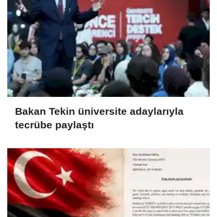
Bakan Tekin üniversite adaylarıyla
tecrübe paylaştı