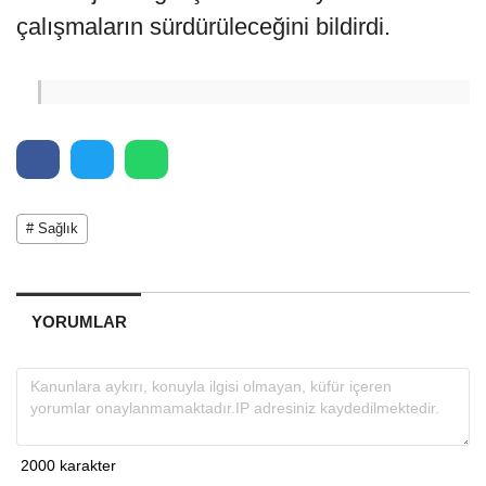
çalışmaların sürdürüleceğini bildirdi.
# Sağlık
YORUMLAR