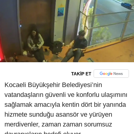
TAKİP ET
Kocaeli Büyükşehir Belediyesi’nin
vatandaşların güvenli ve konforlu ulaşımını
sağlamak amacıyla kentin dört bir yanında
hizmete sunduğu asansör ve yürüyen
merdivenler, zaman zaman sorumsuz