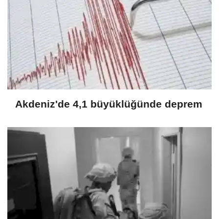
Akdeniz'de 4,1 büyüklüğünde deprem