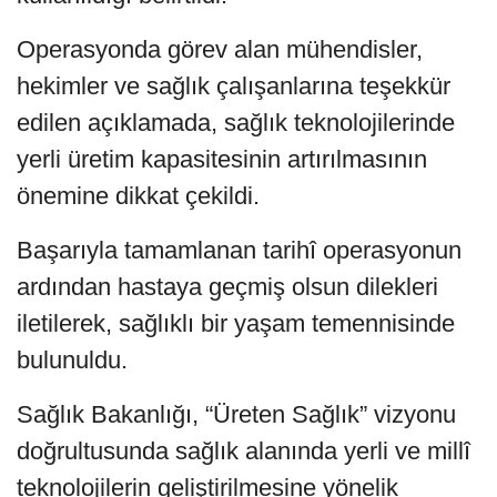
Operasyonda görev alan mühendisler,
hekimler ve sağlık çalışanlarına teşekkür
edilen açıklamada, sağlık teknolojilerinde
yerli üretim kapasitesinin artırılmasının
önemine dikkat çekildi.
Başarıyla tamamlanan tarihî operasyonun
ardından hastaya geçmiş olsun dilekleri
iletilerek, sağlıklı bir yaşam temennisinde
bulunuldu.
Sağlık Bakanlığı, “Üreten Sağlık” vizyonu
doğrultusunda sağlık alanında yerli ve millî
teknolojilerin geliştirilmesine yönelik