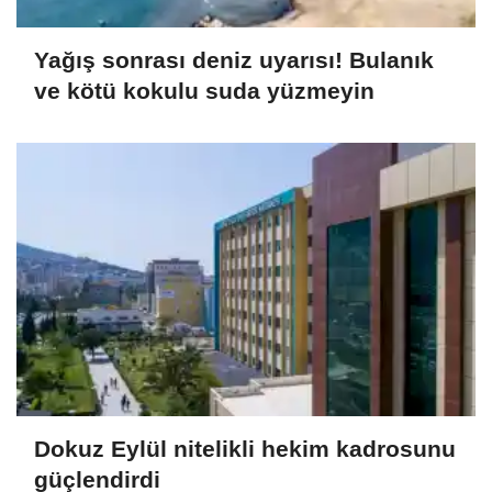
Yağış sonrası deniz uyarısı! Bulanık
ve kötü kokulu suda yüzmeyin
Dokuz Eylül nitelikli hekim kadrosunu
güçlendirdi