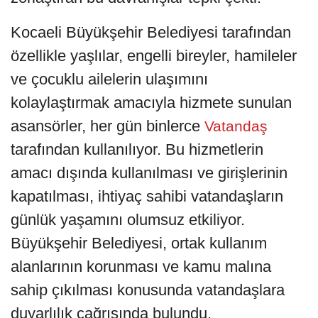
Kocaeli Büyükşehir Belediyesi tarafından
özellikle yaşlılar, engelli bireyler, hamileler
ve çocuklu ailelerin ulaşımını
kolaylaştırmak amacıyla hizmete sunulan
asansörler, her gün binlerce
Vatandaş
tarafından kullanılıyor. Bu hizmetlerin
amacı dışında kullanılması ve girişlerinin
kapatılması, ihtiyaç sahibi vatandaşların
günlük yaşamını olumsuz etkiliyor.
Büyükşehir Belediyesi, ortak kullanım
alanlarının korunması ve kamu malına
sahip çıkılması konusunda vatandaşlara
duyarlılık çağrısında bulundu.