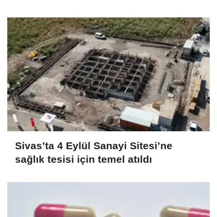
Sivas’ta 4 Eylül Sanayi Sitesi’ne
sağlık tesisi için temel atıldı