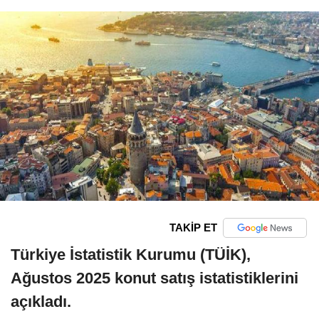
TAKİP ET
Türkiye İstatistik Kurumu (TÜİK),
Ağustos 2025 konut satış istatistiklerini
açıkladı.