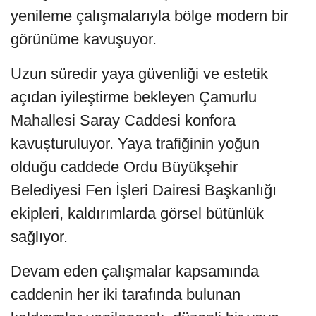
yenileme çalışmalarıyla bölge modern bir
görünüme kavuşuyor.
Uzun süredir yaya güvenliği ve estetik
açıdan iyileştirme bekleyen Çamurlu
Mahallesi Saray Caddesi konfora
kavuşturuluyor. Yaya trafiğinin yoğun
olduğu caddede Ordu Büyükşehir
Belediyesi Fen İşleri Dairesi Başkanlığı
ekipleri, kaldırımlarda görsel bütünlük
sağlıyor.
Devam eden çalışmalar kapsamında
caddenin her iki tarafında bulunan