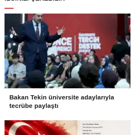
Bakan Tekin üniversite adaylarıyla
tecrübe paylaştı