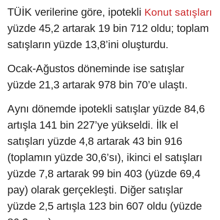
TÜİK verilerine göre, ipotekli
Konut satışları
yüzde 45,2 artarak 19 bin 712 oldu; toplam
satışların yüzde 13,8’ini oluşturdu.
Ocak-Ağustos döneminde ise satışlar
yüzde 21,3 artarak 978 bin 70’e ulaştı.
Aynı dönemde ipotekli satışlar yüzde 84,6
artışla 141 bin 227’ye yükseldi. İlk el
satışları yüzde 4,8 artarak 43 bin 916
(toplamın yüzde 30,6’sı), ikinci el satışları
yüzde 7,8 artarak 99 bin 403 (yüzde 69,4
pay) olarak gerçekleşti. Diğer satışlar
yüzde 2,5 artışla 123 bin 607 oldu (yüzde