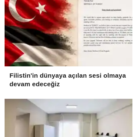
Filistin'in dünyaya açılan sesi olmaya
devam edeceğiz