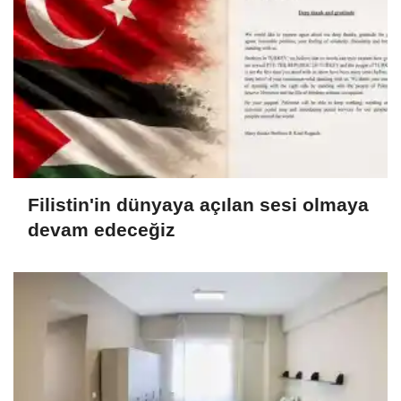
Filistin'in dünyaya açılan sesi olmaya
devam edeceğiz