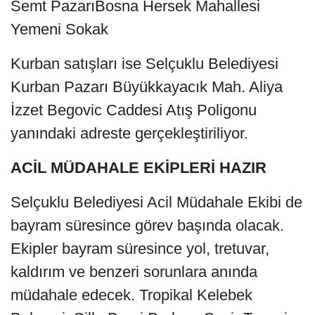
Semt PazarıBosna Hersek Mahallesi
Yemeni Sokak
Kurban satışları ise Selçuklu Belediyesi
Kurban Pazarı Büyükkayacık Mah. Aliya
İzzet Begovic Caddesi Atış Poligonu
yanındaki adreste gerçekleştiriliyor.
ACİL MÜDAHALE EKİPLERİ HAZIR
Selçuklu Belediyesi Acil Müdahale Ekibi de
bayram süresince görev başında olacak.
Ekipler bayram süresince yol, tretuvar,
kaldırım ve benzeri sorunlara anında
müdahale edecek. Tropikal Kelebek