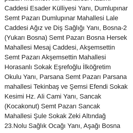
Caddesi Esader Külliyesi Yanı, Dumlupınar
Semt Pazarı Dumlupınar Mahallesi Lale
Caddesi Ağız ve Diş Sağlığı Yanı, Bosna-2
(Yukarı Bosna) Semt Pazarı Bosna Hersek
Mahallesi Mesaj Caddesi, Akşemsettin
Semt Pazarı Akşemsettin Mahallesi
Horasanlı Sokak Eşrefoğlu İlköğretim
Okulu Yanı, Parsana Semt Pazarı Parsana
mahallesi Tekinbaş ve Şemsi Efendi Sokak
Kesimi Hz. Ali Cami Yanı, Sancak
(Kocakonut) Semt Pazarı Sancak
Mahallesi Şule Sokak Zeki Altındağ
23.Nolu Sağlık Ocağı Yanı, Aşağı Bosna