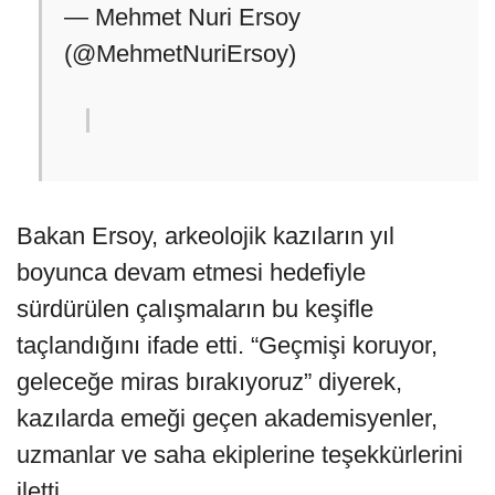
— Mehmet Nuri Ersoy
(@MehmetNuriErsoy)
Bakan Ersoy, arkeolojik kazıların yıl
boyunca devam etmesi hedefiyle
sürdürülen çalışmaların bu keşifle
taçlandığını ifade etti. “Geçmişi koruyor,
geleceğe miras bırakıyoruz” diyerek,
kazılarda emeği geçen akademisyenler,
uzmanlar ve saha ekiplerine teşekkürlerini
iletti.