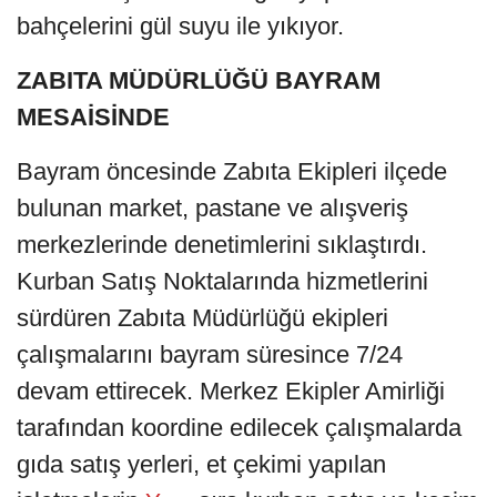
bahçelerini gül suyu ile yıkıyor.
ZABITA MÜDÜRLÜĞÜ BAYRAM
MESAİSİNDE
Bayram öncesinde Zabıta Ekipleri ilçede
bulunan market, pastane ve alışveriş
merkezlerinde denetimlerini sıklaştırdı.
Kurban Satış Noktalarında hizmetlerini
sürdüren Zabıta Müdürlüğü ekipleri
çalışmalarını bayram süresince 7/24
devam ettirecek. Merkez Ekipler Amirliği
tarafından koordine edilecek çalışmalarda
gıda satış yerleri, et çekimi yapılan