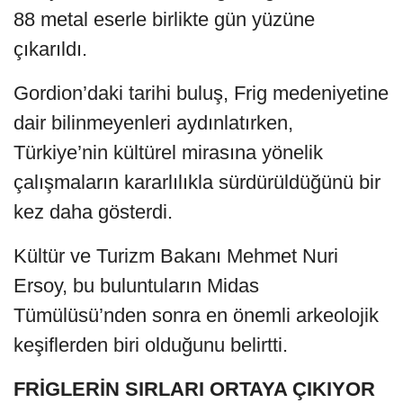
88 metal eserle birlikte gün yüzüne
çıkarıldı.
Gordion’daki tarihi buluş, Frig medeniyetine
dair bilinmeyenleri aydınlatırken,
Türkiye’nin kültürel mirasına yönelik
çalışmaların kararlılıkla sürdürüldüğünü bir
kez daha gösterdi.
Kültür ve Turizm Bakanı Mehmet Nuri
Ersoy, bu buluntuların Midas
Tümülüsü’nden sonra en önemli arkeolojik
keşiflerden biri olduğunu belirtti.
FRİGLERİN SIRLARI ORTAYA ÇIKIYOR