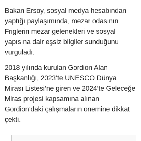
Bakan Ersoy, sosyal medya hesabından
yaptığı paylaşımında, mezar odasının
Friglerin mezar gelenekleri ve sosyal
yapısına dair eşsiz bilgiler sunduğunu
vurguladı.
2018 yılında kurulan Gordion Alan
Başkanlığı, 2023’te UNESCO Dünya
Mirası Listesi’ne giren ve 2024’te Geleceğe
Miras projesi kapsamına alınan
Gordion’daki çalışmaların önemine dikkat
çekti.