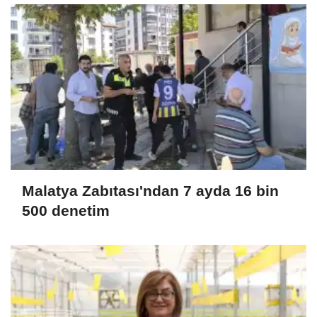
Malatya Zabıtası'ndan 7 ayda 16 bin
500 denetim