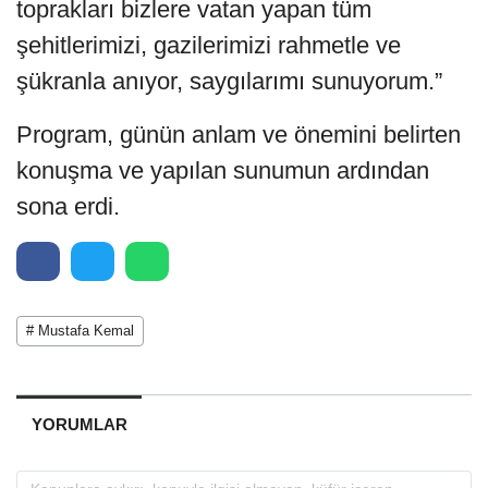
toprakları bizlere vatan yapan tüm
şehitlerimizi, gazilerimizi rahmetle ve
şükranla anıyor, saygılarımı sunuyorum.”
Program, günün anlam ve önemini belirten
konuşma ve yapılan sunumun ardından
sona erdi.
# Mustafa Kemal
YORUMLAR