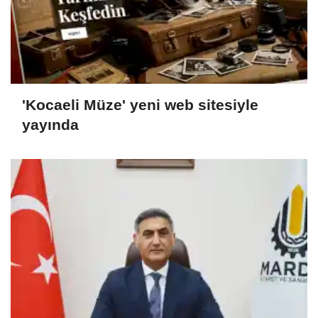
'Kocaeli Müze' yeni web sitesiyle
yayında