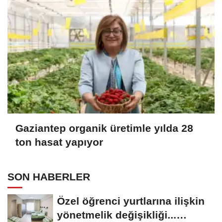
Gaziantep organik üretimle yılda 28
ton hasat yapıyor
SON HABERLER
Özel öğrenci yurtlarına ilişkin
yönetmelik değişikliği...