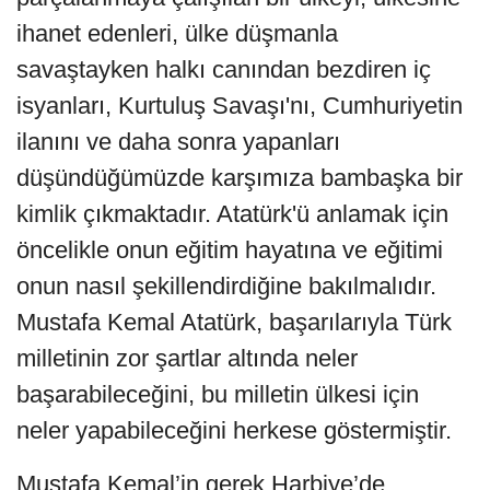
ihanet edenleri, ülke düşmanla
savaştayken halkı canından bezdiren iç
isyanları, Kurtuluş Savaşı'nı, Cumhuriyetin
ilanını ve daha sonra yapanları
düşündüğümüzde karşımıza bambaşka bir
kimlik çıkmaktadır. Atatürk'ü anlamak için
öncelikle onun eğitim hayatına ve eğitimi
onun nasıl şekillendirdiğine bakılmalıdır.
Mustafa Kemal Atatürk, başarılarıyla Türk
milletinin zor şartlar altında neler
başarabileceğini, bu milletin ülkesi için
neler yapabileceğini herkese göstermiştir.
Mustafa Kemal’in gerek Harbiye’de