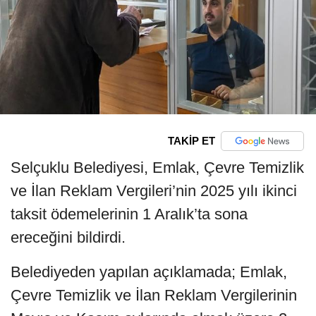
TAKİP ET
Selçuklu Belediyesi, Emlak, Çevre Temizlik
ve İlan Reklam Vergileri’nin 2025 yılı ikinci
taksit ödemelerinin 1 Aralık’ta sona
ereceğini bildirdi.
Belediyeden yapılan açıklamada; Emlak,
Çevre Temizlik ve İlan Reklam Vergilerinin