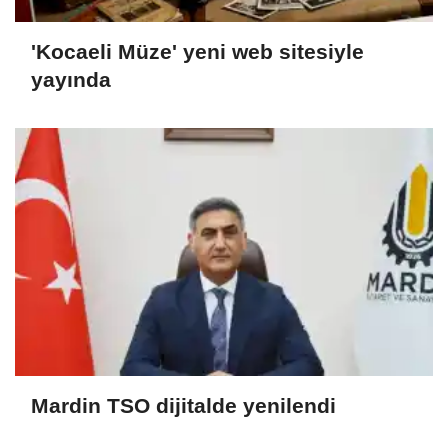
'Kocaeli Müze' yeni web sitesiyle
yayında
Mardin TSO dijitalde yenilendi