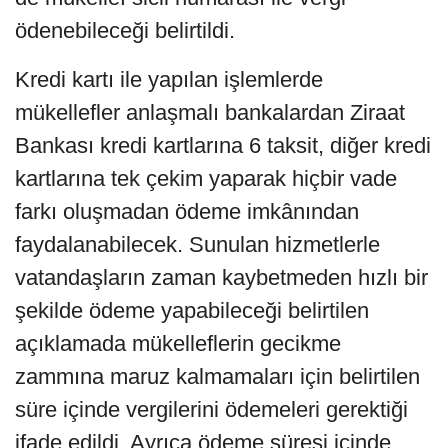
ödenebileceği belirtildi.
Kredi kartı ile yapılan işlemlerde
mükellefler anlaşmalı bankalardan Ziraat
Bankası kredi kartlarına 6 taksit, diğer kredi
kartlarına tek çekim yaparak hiçbir vade
farkı oluşmadan ödeme imkânından
faydalanabilecek. Sunulan hizmetlerle
vatandaşların zaman kaybetmeden hızlı bir
şekilde ödeme yapabileceği belirtilen
açıklamada mükelleflerin gecikme
zammına maruz kalmamaları için belirtilen
süre içinde vergilerini ödemeleri gerektiği
ifade edildi. Ayrıca ödeme süresi içinde