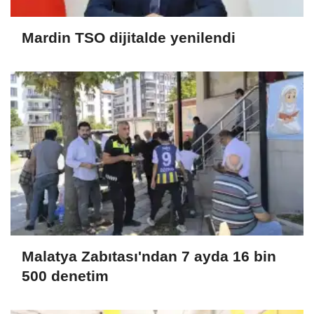
Mardin TSO dijitalde yenilendi
Malatya Zabıtası'ndan 7 ayda 16 bin
500 denetim