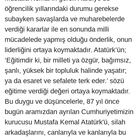
öğrencilik yıllarındaki durumu gerekse
subayken savaşlarda ve muharebelerde
verdiği kararlar ile en sonunda milli
mücadelede yapmış olduğu önderlik, onun
liderliğini ortaya koymaktadır. Atatürk’ün;
‘Eğitimdir ki, bir milleti ya özgür, bağımsız,
şanlı, yüksek bir topluluk halinde yaşatır;
ya da esaret ve sefalete terk eder.’ sözü
eğitime verdiği değeri ortaya koymaktadır.
Bu duygu ve düşüncelerle, 87 yıl önce
bugün aramızdan ayrılan Cumhuriyetimizin
kurucusu Mustafa Kemal Atatürk'ü, silah
arkadaşlarını, canlarıyla ve kanlarıyla bu