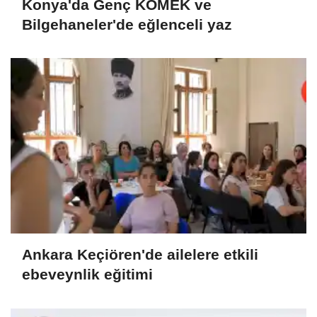
Konya'da Genç KOMEK ve
Bilgehaneler'de eğlenceli yaz
Ankara Keçiören'de ailelere etkili
ebeveynlik eğitimi