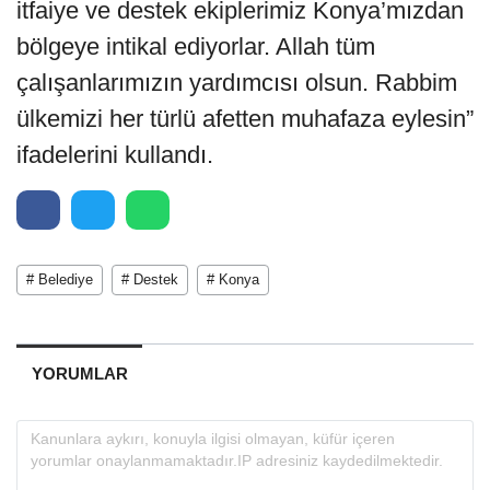
itfaiye ve destek ekiplerimiz Konya’mızdan
bölgeye intikal ediyorlar. Allah tüm
çalışanlarımızın yardımcısı olsun. Rabbim
ülkemizi her türlü afetten muhafaza eylesin”
ifadelerini kullandı.
# Belediye
# Destek
# Konya
YORUMLAR