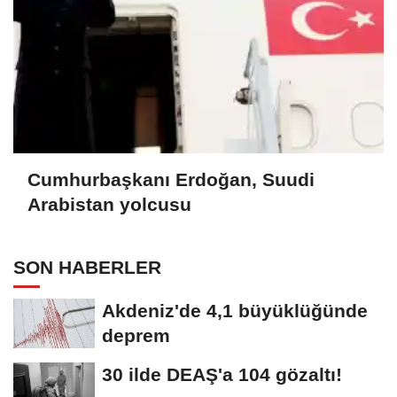
Cumhurbaşkanı Erdoğan, Suudi
Arabistan yolcusu
SON HABERLER
Akdeniz'de 4,1 büyüklüğünde
deprem
30 ilde DEAŞ'a 104 gözaltı!