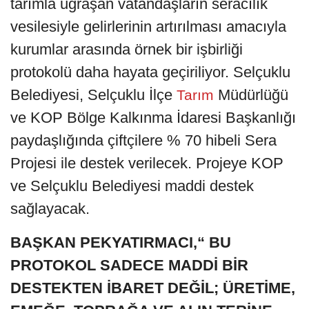
tarımla uğraşan vatandaşların seracılık
vesilesiyle gelirlerinin artırılması amacıyla
kurumlar arasında örnek bir işbirliği
protokolü daha hayata geçiriliyor. Selçuklu
Belediyesi, Selçuklu İlçe
Müdürlüğü
Tarım
ve KOP Bölge Kalkınma İdaresi Başkanlığı
paydaşlığında çiftçilere % 70 hibeli Sera
Projesi ile destek verilecek. Projeye KOP
ve Selçuklu Belediyesi maddi destek
sağlayacak.
BAŞKAN PEKYATIRMACI,“ BU
PROTOKOL SADECE MADDİ BİR
DESTEKTEN İBARET DEĞİL; ÜRETİME,