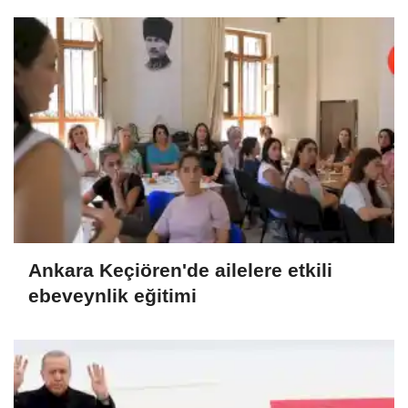
Ankara Keçiören'de ailelere etkili
ebeveynlik eğitimi