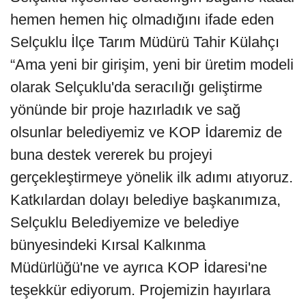
hemen hemen hiç olmadığını ifade eden
Selçuklu İlçe Tarım Müdürü Tahir Külahçı
“Ama yeni bir girişim, yeni bir üretim modeli
olarak Selçuklu'da seracılığı geliştirme
yönünde bir proje hazırladık ve sağ
olsunlar belediyemiz ve KOP İdaremiz de
buna destek vererek bu projeyi
gerçekleştirmeye yönelik ilk adımı atıyoruz.
Katkılardan dolayı belediye başkanımıza,
Selçuklu Belediyemize ve belediye
bünyesindeki Kırsal Kalkınma
Müdürlüğü'ne ve ayrıca KOP İdaresi'ne
teşekkür ediyorum. Projemizin hayırlara