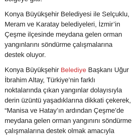
Konya Büyükşehir Belediyesi ile Selçuklu,
Meram ve Karatay belediyeleri, İzmir’in
Çeşme ilçesinde meydana gelen orman
yangınlarını söndürme çalışmalarına
destek oluyor.
Konya Büyükşehir
Başkanı Uğur
Belediye
İbrahim Altay, Türkiye’nin farklı
noktalarında çıkan yangınlar dolayısıyla
derin üzüntü yaşadıklarına dikkati çekerek,
“Manisa ve Hatay’ın ardından Çeşme’de
meydana gelen orman yangınını söndürme
çalışmalarına destek olmak amacıyla