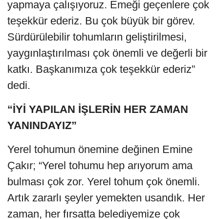
yapmaya çalışıyoruz. Emeği geçenlere çok
teşekkür ederiz. Bu çok büyük bir görev.
Sürdürülebilir tohumların geliştirilmesi,
yaygınlaştırılması çok önemli ve değerli bir
katkı. Başkanımıza çok teşekkür ederiz”
dedi.
“İYİ YAPILAN İŞLERİN HER ZAMAN
YANINDAYIZ”
Yerel tohumun önemine değinen Emine
Çakır; “Yerel tohumu hep arıyorum ama
bulması çok zor. Yerel tohum çok önemli.
Artık zararlı şeyler yemekten usandık. Her
zaman, her fırsatta belediyemize çok