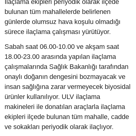
İlaçlama ekipleri periyodik olarak ilçede
bulunan tüm mahallelerde belirlenen
günlerde olumsuz hava koşulu olmadığı
sürece ilaçlama çalışması yürütüyor.
Sabah saat 06.00-10.00 ve akşam saat
18.00-23.00 arasında yapılan ilaçlama
çalışmalarında Sağlık Bakanlığı tarafından
onaylı doğanın dengesini bozmayacak ve
insan sağlığına zarar vermeyecek biyosidal
ürünler kullanılıyor. ULV ilaçlama
makineleri ile donatılan araçlarla ilaçlama
ekipleri ilçede bulunan tüm mahalle, cadde
ve sokakları periyodik olarak ilaçlıyor.