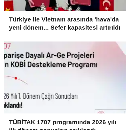
Türkiye ile Vietnam arasında 'hava'da
yeni dönem... Sefer kapasitesi artırıldı
TÜBİTAK 1707 programında 2026 yılı