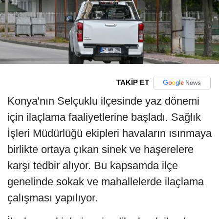
TAKİP ET
Konya'nın Selçuklu ilçesinde yaz dönemi
için ilaçlama faaliyetlerine başladı. Sağlık
İşleri Müdürlüğü ekipleri havaların ısınmaya
birlikte ortaya çıkan sinek ve haşerelere
karşı tedbir alıyor. Bu kapsamda ilçe
genelinde sokak ve mahallelerde ilaçlama
çalışması yapılıyor.