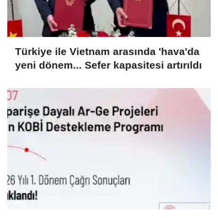
Türkiye ile Vietnam arasında 'hava'da
yeni dönem... Sefer kapasitesi artırıldı