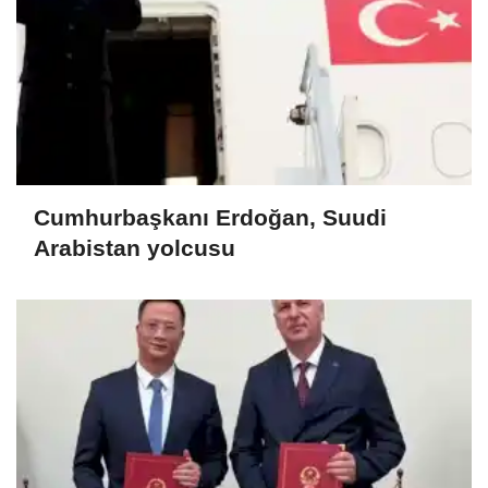
Cumhurbaşkanı Erdoğan, Suudi
Arabistan yolcusu