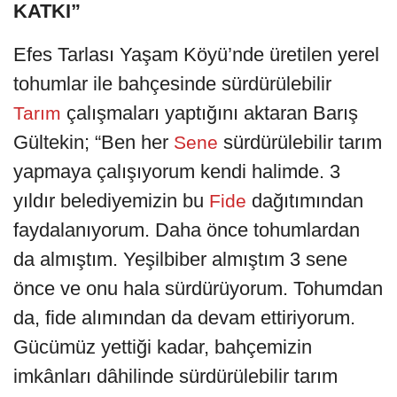
KATKI”
Efes Tarlası Yaşam Köyü’nde üretilen yerel
tohumlar ile bahçesinde sürdürülebilir
çalışmaları yaptığını aktaran Barış
Tarım
Gültekin; “Ben her
sürdürülebilir tarım
Sene
yapmaya çalışıyorum kendi halimde. 3
yıldır belediyemizin bu
dağıtımından
Fide
faydalanıyorum. Daha önce tohumlardan
da almıştım. Yeşilbiber almıştım 3 sene
önce ve onu hala sürdürüyorum. Tohumdan
da, fide alımından da devam ettiriyorum.
Gücümüz yettiği kadar, bahçemizin
imkânları dâhilinde sürdürülebilir tarım