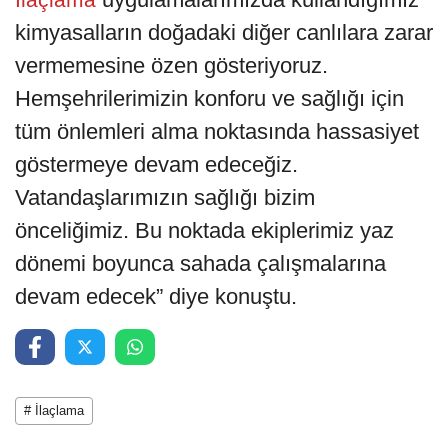
kimyasalların doğadaki diğer canlılara zarar
vermemesine özen gösteriyoruz.
Hemşehrilerimizin konforu ve sağlığı için
tüm önlemleri alma noktasında hassasiyet
göstermeye devam edeceğiz.
Vatandaşlarımızın sağlığı bizim
önceliğimiz. Bu noktada ekiplerimiz yaz
dönemi boyunca sahada çalışmalarına
devam edecek” diye konuştu.
# İlaçlama