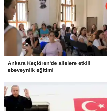
Ankara Keçiören'de ailelere etkili
ebeveynlik eğitimi