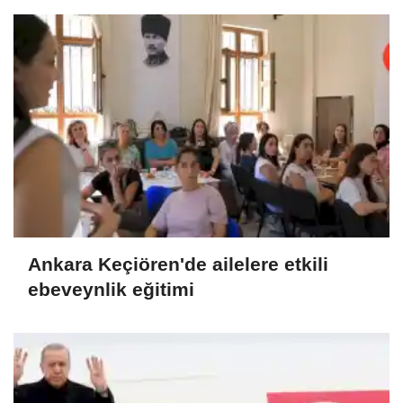
Ankara Keçiören'de ailelere etkili
ebeveynlik eğitimi