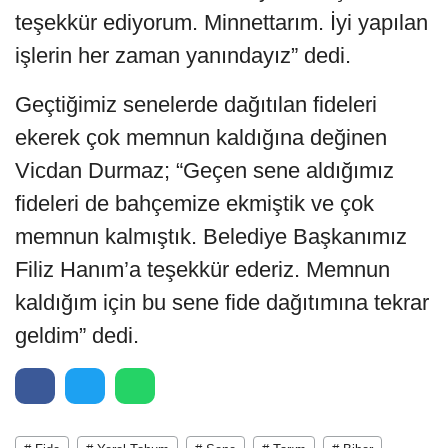
teşekkür ediyorum. Minnettarım. İyi yapılan
işlerin her zaman yanındayız” dedi.
Geçtiğimiz senelerde dağıtılan fideleri
ekerek çok memnun kaldığına değinen
Vicdan Durmaz; “Geçen sene aldığımız
fideleri de bahçemize ekmiştik ve çok
memnun kalmıştık. Belediye Başkanımız
Filiz Hanım’a teşekkür ederiz. Memnun
kaldığım için bu sene fide dağıtımına tekrar
geldim” dedi.