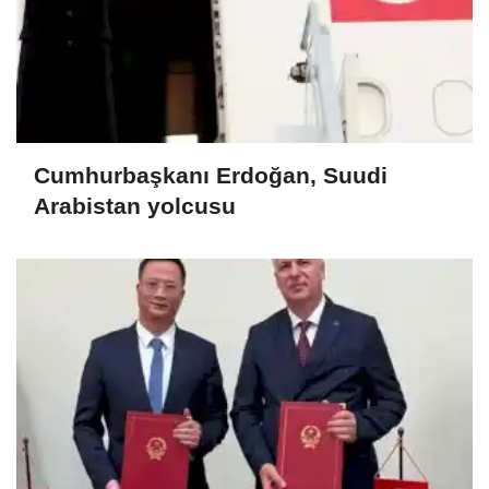
Cumhurbaşkanı Erdoğan, Suudi
Arabistan yolcusu