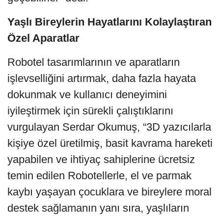
Yaşlı Bireylerin Hayatlarını Kolaylaştıran
Özel Aparatlar
Robotel tasarımlarının ve aparatların
işlevselliğini artırmak, daha fazla hayata
dokunmak ve kullanıcı deneyimini
iyileştirmek için sürekli çalıştıklarını
vurgulayan Serdar Okumuş, “3D yazıcılarla
kişiye özel üretilmiş, basit kavrama hareketi
yapabilen ve ihtiyaç sahiplerine ücretsiz
temin edilen Robotellerle, el ve parmak
kaybı yaşayan çocuklara ve bireylere moral
destek sağlamanın yanı sıra, yaşlıların