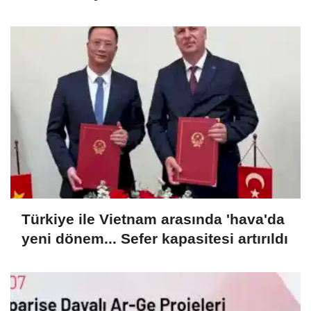
Türkiye ile Vietnam arasında 'hava'da
yeni dönem... Sefer kapasitesi artırıldı