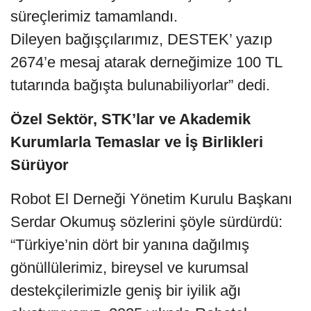
süreçlerimiz tamamlandı.
Dileyen bağışçılarımız, DESTEK’ yazıp
2674’e mesaj atarak derneğimize 100 TL
tutarında bağışta bulunabiliyorlar” dedi.
Özel Sektör, STK’lar ve Akademik
Kurumlarla Temaslar ve İş Birlikleri
Sürüyor
Robot El Derneği Yönetim Kurulu Başkanı
Serdar Okumuş sözlerini şöyle sürdürdü:
“Türkiye’nin dört bir yanına dağılmış
gönüllülerimiz, bireysel ve kurumsal
destekçilerimizle geniş bir iyilik ağı