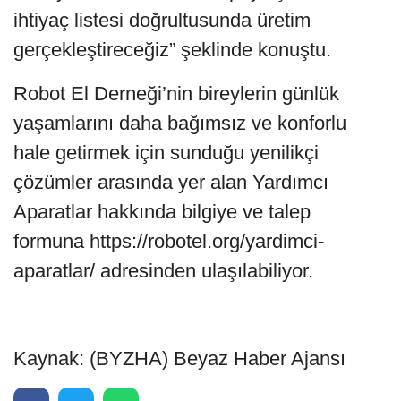
ihtiyaç listesi doğrultusunda üretim
gerçekleştireceğiz” şeklinde konuştu.
Robot El Derneği’nin bireylerin günlük
yaşamlarını daha bağımsız ve konforlu
hale getirmek için sunduğu yenilikçi
çözümler arasında yer alan Yardımcı
Aparatlar hakkında bilgiye ve talep
formuna https://robotel.org/yardimci-
aparatlar/ adresinden ulaşılabiliyor.
Kaynak: (BYZHA) Beyaz Haber Ajansı