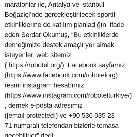
maratonlar ile, Antalya ve İstanbul
Boğaziçi’nde gerçekleştirilecek sportif
etkinliklerine de katılım planladığını ifade
eden Serdar Okumuş, “Bu etkinliklerde
derneğimize destek amaçlı yer almak
isteyenler, web sitemiz
( https://robotel.org/), Facebook sayfamız
(https://www.facebook.com/robotelorg),
resmi instagram hesabımız
(https://www.instagram.com/robotelturkiye/)
, dernek e-posta adresimiz
([email protected]) ve +90 536 035 23
71 numaralı telefondan bizlerle temasa
geçebilirler” dedi.