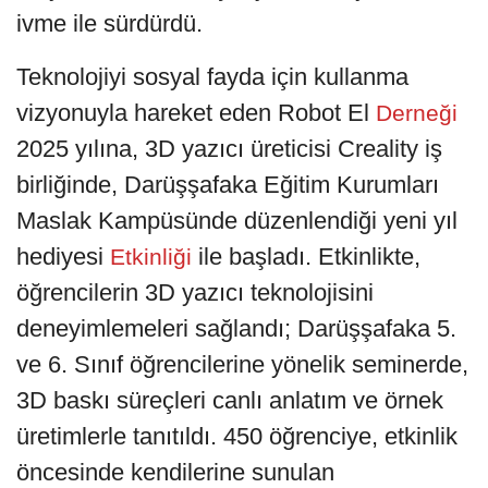
ivme ile sürdürdü.
Teknolojiyi sosyal fayda için kullanma
vizyonuyla hareket eden Robot El
Derneği
2025 yılına, 3D yazıcı üreticisi Creality iş
birliğinde, Darüşşafaka Eğitim Kurumları
Maslak Kampüsünde düzenlendiği yeni yıl
hediyesi
ile başladı. Etkinlikte,
Etkinliği
öğrencilerin 3D yazıcı teknolojisini
deneyimlemeleri sağlandı; Darüşşafaka 5.
ve 6. Sınıf öğrencilerine yönelik seminerde,
3D baskı süreçleri canlı anlatım ve örnek
üretimlerle tanıtıldı. 450 öğrenciye, etkinlik
öncesinde kendilerine sunulan