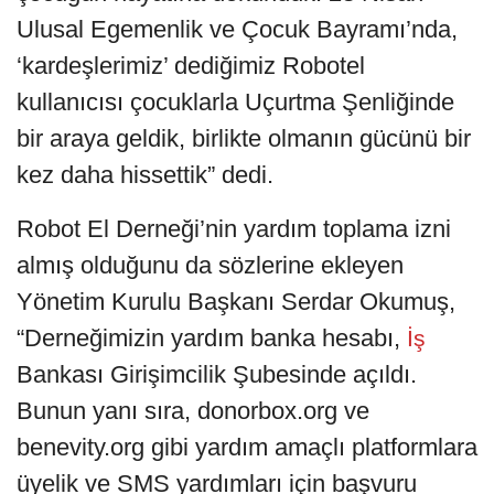
Ulusal Egemenlik ve Çocuk Bayramı’nda,
‘kardeşlerimiz’ dediğimiz Robotel
kullanıcısı çocuklarla Uçurtma Şenliğinde
bir araya geldik, birlikte olmanın gücünü bir
kez daha hissettik” dedi.
Robot El Derneği’nin yardım toplama izni
almış olduğunu da sözlerine ekleyen
Yönetim Kurulu Başkanı Serdar Okumuş,
“Derneğimizin yardım banka hesabı,
İş
Bankası Girişimcilik Şubesinde açıldı.
Bunun yanı sıra, donorbox.org ve
benevity.org gibi yardım amaçlı platformlara
üyelik ve SMS yardımları için başvuru