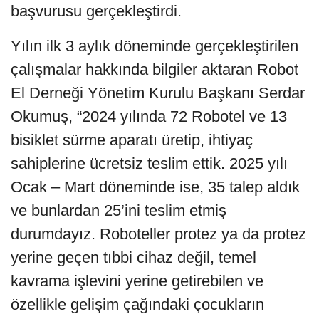
başvurusu gerçekleştirdi.
Yılın ilk 3 aylık döneminde gerçekleştirilen
çalışmalar hakkında bilgiler aktaran Robot
El Derneği Yönetim Kurulu Başkanı Serdar
Okumuş, “2024 yılında 72 Robotel ve 13
bisiklet sürme aparatı üretip, ihtiyaç
sahiplerine ücretsiz teslim ettik. 2025 yılı
Ocak – Mart döneminde ise, 35 talep aldık
ve bunlardan 25’ini teslim etmiş
durumdayız. Roboteller protez ya da protez
yerine geçen tıbbi cihaz değil, temel
kavrama işlevini yerine getirebilen ve
özellikle gelişim çağındaki çocukların