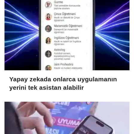
Yapay zekada onlarca uygulamanın
yerini tek asistan alabilir