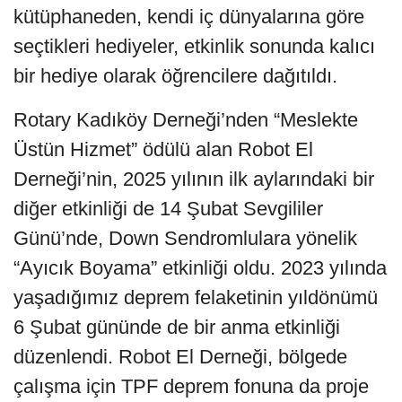
kütüphaneden, kendi iç dünyalarına göre
seçtikleri hediyeler, etkinlik sonunda kalıcı
bir hediye olarak öğrencilere dağıtıldı.
Rotary Kadıköy Derneği’nden “Meslekte
Üstün Hizmet” ödülü alan Robot El
Derneği’nin, 2025 yılının ilk aylarındaki bir
diğer etkinliği de 14 Şubat Sevgililer
Günü’nde, Down Sendromlulara yönelik
“Ayıcık Boyama” etkinliği oldu. 2023 yılında
yaşadığımız deprem felaketinin yıldönümü
6 Şubat gününde de bir anma etkinliği
düzenlendi. Robot El Derneği, bölgede
çalışma için TPF deprem fonuna da proje