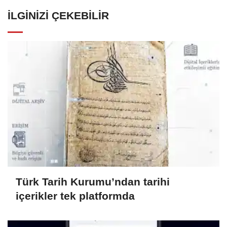
İLGINIZI ÇEKEBILIR
Türk Tarih Kurumu’ndan tarihi
içerikler tek platformda