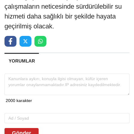
çalışmaların neticesinde sürdürülebilir su
hizmeti daha sağlıklı bir şekilde hayata
geçirilmiş olacak.
YORUMLAR
Gönder