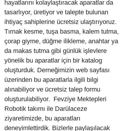
hayatlarını kolaylaştıracak aparatlar da
tasarlıyor, üretiyor ve talepte bulunan
ihtiyaç sahiplerine ücretsiz ulaştırıyoruz.
Tırnak kesme, tuşa basma, kalem tutma,
çorap giyme, düğme ilikleme, anahtar ya
da makas tutma gibi günlük işlevlere
yönelik bu aparatlar için bir katalog
oluşturduk. Derneğimizin web sayfası
üzerinden bu aparatlarla ilgili bilgi
alınabiliyor ve ücretsiz talep formu
oluşturulabiliyor. Fevziye Mektepleri
Robotik takımı ile Darülaceze
ziyaretimizde, bu aparatları
deneyimlettirdik. Bizlerle paylaşılacak