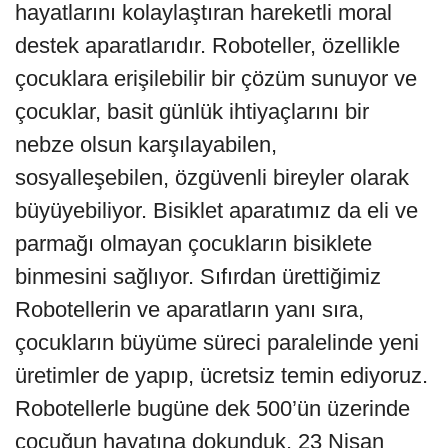
hayatlarını kolaylaştıran hareketli moral
destek aparatlarıdır. Roboteller, özellikle
çocuklara erişilebilir bir çözüm sunuyor ve
çocuklar, basit günlük ihtiyaçlarını bir
nebze olsun karşılayabilen,
sosyalleşebilen, özgüvenli bireyler olarak
büyüyebiliyor. Bisiklet aparatımız da eli ve
parmağı olmayan çocukların bisiklete
binmesini sağlıyor. Sıfırdan ürettiğimiz
Robotellerin ve aparatların yanı sıra,
çocukların büyüme süreci paralelinde yeni
üretimler de yapıp, ücretsiz temin ediyoruz.
Robotellerle bugüne dek 500’ün üzerinde
çocuğun hayatına dokunduk. 23 Nisan