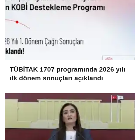
TÜBİTAK 1707 programında 2026 yılı
ilk dönem sonuçları açıklandı