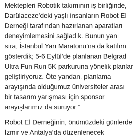
Mektepleri Robotik takımının iş birliğinde,
Darülaceze’deki yaşlı insanların Robot El
Derneği tarafından hazırlanan aparatları
deneyimlemesini sağladık. Bunun yanı
sıra, İstanbul Yarı Maratonu’na da katılım
gösterdik; 5-6 Eylül’de planlanan Belgrad
Ultra Fun Run 5K parkuruna yönelik planlar
geliştiriyoruz. Öte yandan, planlama
arayışında olduğumuz üniversiteler arası
bir tasarım yarışması için sponsor
arayışlarımız da sürüyor.”
Robot El Derneğinin, önümüzdeki günlerde
İzmir ve Antalya’da düzenlenecek