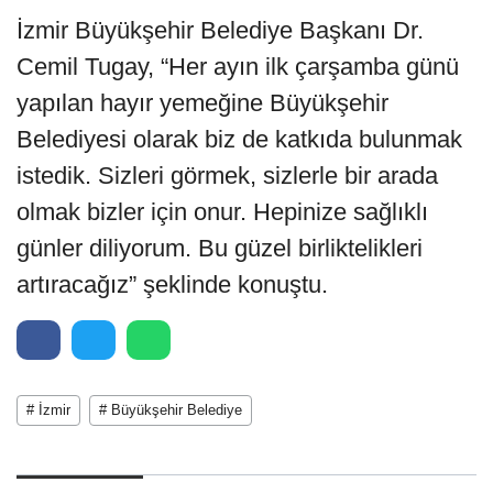
İzmir Büyükşehir Belediye Başkanı Dr.
Cemil Tugay, “Her ayın ilk çarşamba günü
yapılan hayır yemeğine Büyükşehir
Belediyesi olarak biz de katkıda bulunmak
istedik. Sizleri görmek, sizlerle bir arada
olmak bizler için onur. Hepinize sağlıklı
günler diliyorum. Bu güzel birliktelikleri
artıracağız” şeklinde konuştu.
# İzmir
# Büyükşehir Belediye