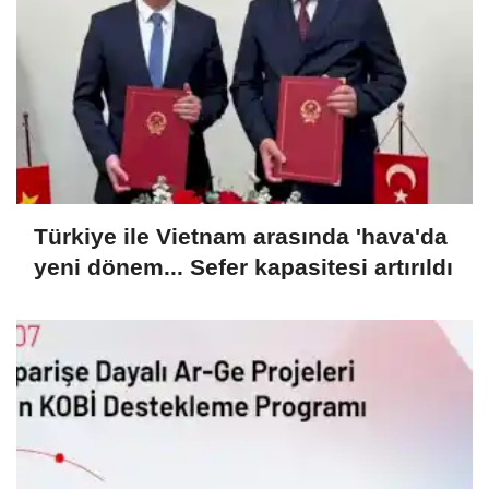
Türkiye ile Vietnam arasında 'hava'da
yeni dönem... Sefer kapasitesi artırıldı