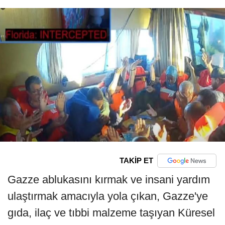
TAKİP ET
Gazze ablukasını kırmak ve insani yardım
ulaştırmak amacıyla yola çıkan, Gazze'ye
gıda, ilaç ve tıbbi malzeme taşıyan Küresel