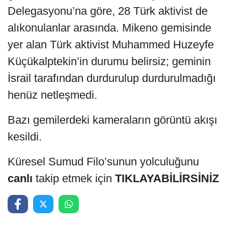
Delegasyonu’na göre, 28 Türk aktivist de
alıkonulanlar arasında. Mikeno gemisinde
yer alan Türk aktivist Muhammed Huzeyfe
Küçükalptekin’in durumu belirsiz; geminin
İsrail tarafından durdurulup durdurulmadığı
henüz netleşmedi.
Bazı gemilerdeki kameraların görüntü akışı
kesildi.
Küresel Sumud Filo’sunun yolculuğunu
canlı
takip etmek için
TIKLAYABİLİRSİNİZ