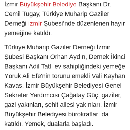
İzmir
Başkanı Dr.
Büyükşehir Belediye
Cemil Tugay, Türkiye Muharip Gaziler
Derneği
Şubesi’nde düzenlenen hayır
İzmir
yemeğine katıldı.
Türkiye Muharip Gaziler Derneği İzmir
Şubesi Başkanı Orhan Aydın, Dernek İkinci
Başkanı Adil Tatlı ev sahipliğindeki yemeğe
Yörük Ali Efe'nin torunu emekli Vali Kayhan
Kavas, İzmir Büyükşehir Belediyesi Genel
Sekreter Yardımcısı Çağatay Güç, gaziler,
gazi yakınları, şehit ailesi yakınları, İzmir
Büyükşehir Belediyesi bürokratları da
katıldı. Yemek, dualarla başladı.