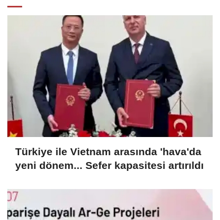
Türkiye ile Vietnam arasında 'hava'da
yeni dönem... Sefer kapasitesi artırıldı