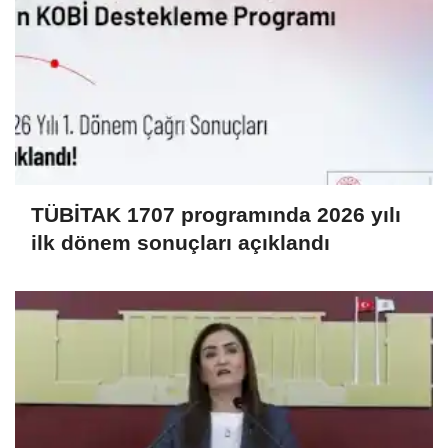
TÜBİTAK 1707 programında 2026 yılı
ilk dönem sonuçları açıklandı