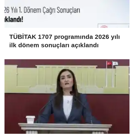
TÜBİTAK 1707 programında 2026 yılı
ilk dönem sonuçları açıklandı