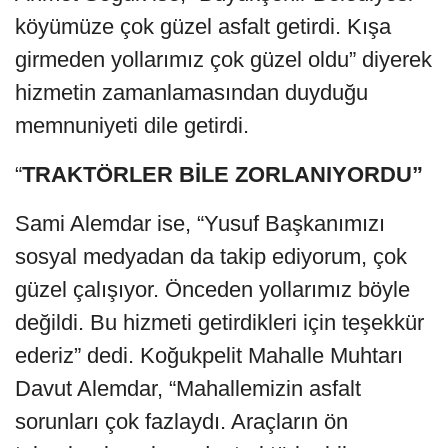
köyümüze çok güzel asfalt getirdi. Kışa
girmeden yollarımız çok güzel oldu” diyerek
hizmetin zamanlamasından duyduğu
memnuniyeti dile getirdi.
“
TRAKTÖRLER BİLE ZORLANIYORDU”
Sami Alemdar ise, “Yusuf Başkanımızı
sosyal medyadan da takip ediyorum, çok
güzel çalışıyor. Önceden yollarımız böyle
değildi. Bu hizmeti getirdikleri için teşekkür
ederiz” dedi. Koğukpelit Mahalle Muhtarı
Davut Alemdar, “Mahallemizin asfalt
sorunları çok fazlaydı. Araçların ön