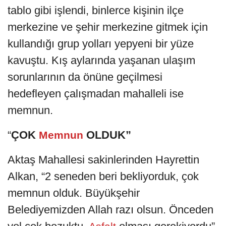
tablo gibi işlendi, binlerce kişinin ilçe
merkezine ve şehir merkezine gitmek için
kullandığı grup yolları yepyeni bir yüze
kavuştu. Kış aylarında yaşanan ulaşım
sorunlarının da önüne geçilmesi
hedefleyen çalışmadan mahalleli ise
memnun.
“
ÇOK
OLDUK”
Memnun
Aktaş Mahallesi sakinlerinden Hayrettin
Alkan, “2 seneden beri bekliyorduk, çok
memnun olduk. Büyükşehir
Belediyemizden Allah razı olsun. Önceden