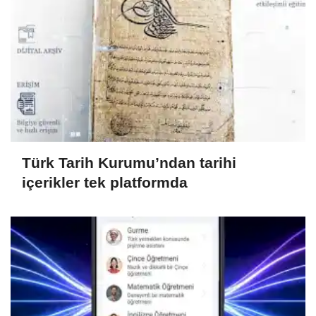
Türk Tarih Kurumu’ndan tarihi
içerikler tek platformda