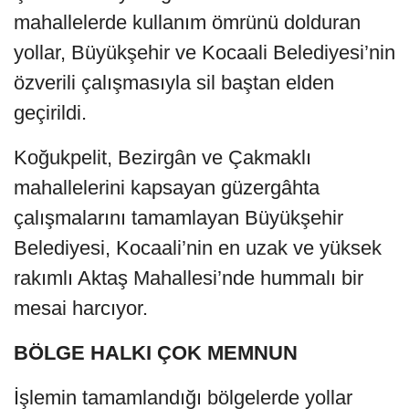
mahallelerde kullanım ömrünü dolduran
yollar, Büyükşehir ve Kocaali Belediyesi’nin
özverili çalışmasıyla sil baştan elden
geçirildi.
Koğukpelit, Bezirgân ve Çakmaklı
mahallelerini kapsayan güzergâhta
çalışmalarını tamamlayan Büyükşehir
Belediyesi, Kocaali’nin en uzak ve yüksek
rakımlı Aktaş Mahallesi’nde hummalı bir
mesai harcıyor.
BÖLGE HALKI ÇOK MEMNUN
İşlemin tamamlandığı bölgelerde yollar