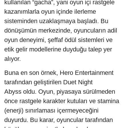
kullanılan “gacha”, yani oyun içi rastgele
kazanımlarla oyun içinde ilerleme
sisteminden uzaklaşmaya başladı. Bu
dönüşümün merkezinde, oyuncuların adil
oyun deneyimi, şeffaf ödül sistemleri ve
etik gelir modellerine duyduğu talep yer
alıyor.
Buna en son örnek, Hero Entertainment
tarafından geliştirilen Duet Night
Abyss oldu. Oyun, piyasaya sürülmeden
önce rastgele karakter kutuları ve stamina
(enerji) sınırlaması içermeyeceğini
duyurdu. Bu karar, oyuncular tarafından