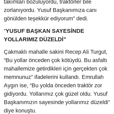
takımları bozuluyordu, traktörler bile
zorlanıyordu. Yusuf Başkanımıza canı
gönülden teşekkür ediyorum” dedi.
“
YUSUF BAŞKAN SAYESİNDE
YOLLARIMIZ DÜZELDİ”
Çakmaklı mahalle sakini Recep Ali Turgut,
“Bu yollar önceden çok kötüydü. Bu asfaltı
mahallemize getirdikleri için gerçekten çok
memnunuz” ifadelerini kullandı. Emrullah
Aygın ise, “Bu yolda önceden traktör zor
gidiyordu. Yollarımız çok güzel oldu. Yusuf
Başkanımızın sayesinde yollarımız düzeldi”
diye konuştu.