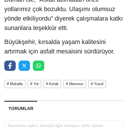
yollarımız çok bozuktu. Ulaşımı olumsuz
yönde etkiliyordu” diyerek çalışmalara katkı
sunanlara teşekkür etti.
Büyükşehir, kırsalda yaşam kalitesini
artırmak için asfalt mesaisini sürdürüyor.
# Mahalle
# Yol
# Asfalt
# Memnun
# Yusuf
YORUMLAR