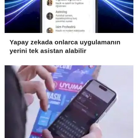
Yapay zekada onlarca uygulamanın
yerini tek asistan alabilir