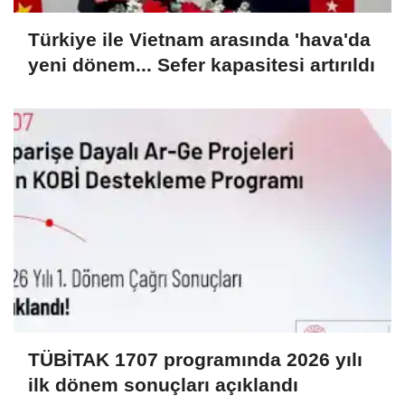
Türkiye ile Vietnam arasında 'hava'da
yeni dönem... Sefer kapasitesi artırıldı
TÜBİTAK 1707 programında 2026 yılı
ilk dönem sonuçları açıklandı