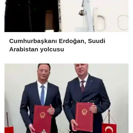
Cumhurbaşkanı Erdoğan, Suudi
Arabistan yolcusu