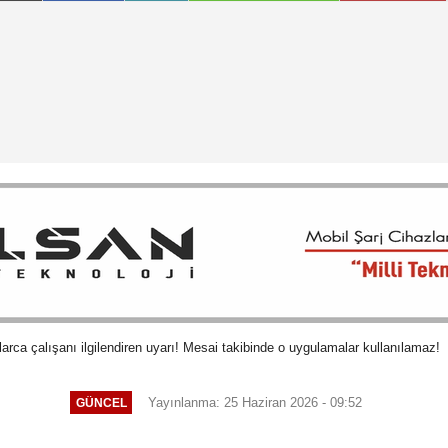
rca çalışanı ilgilendiren uyarı! Mesai takibinde o uygulamalar kullanılamaz!
Yayınlanma: 25 Haziran 2026 - 09:52
GÜNCEL