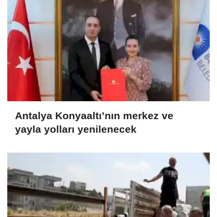
Antalya Konyaaltı’nın merkez ve
yayla yolları yenilenecek