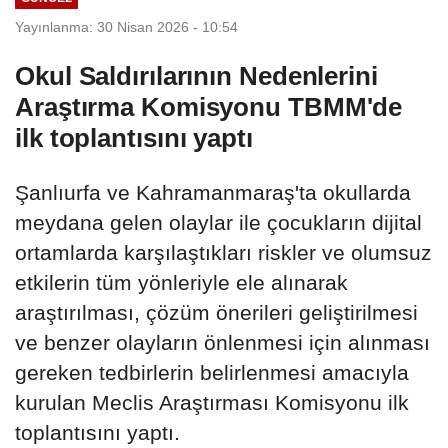
Yayınlanma: 30 Nisan 2026 - 10:54
Okul Saldırılarının Nedenlerini
Araştırma Komisyonu TBMM'de
ilk toplantısını yaptı
Şanlıurfa ve Kahramanmaraş'ta okullarda
meydana gelen olaylar ile çocukların dijital
ortamlarda karşılaştıkları riskler ve olumsuz
etkilerin tüm yönleriyle ele alınarak
araştırılması, çözüm önerileri geliştirilmesi
ve benzer olayların önlenmesi için alınması
gereken tedbirlerin belirlenmesi amacıyla
kurulan Meclis Araştırması Komisyonu ilk
toplantısını yaptı.