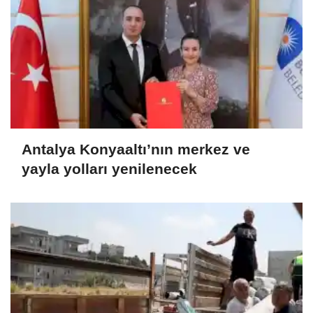
Antalya Konyaaltı’nın merkez ve
yayla yolları yenilenecek