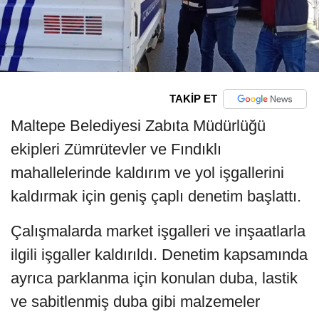
TAKİP ET
Maltepe Belediyesi Zabıta Müdürlüğü
ekipleri Zümrütevler ve Fındıklı
mahallelerinde kaldırım ve yol işgallerini
kaldırmak için geniş çaplı denetim başlattı.
Çalışmalarda market işgalleri ve inşaatlarla
ilgili işgaller kaldırıldı. Denetim kapsamında
ayrıca parklanma için konulan duba, lastik
ve sabitlenmiş duba gibi malzemeler