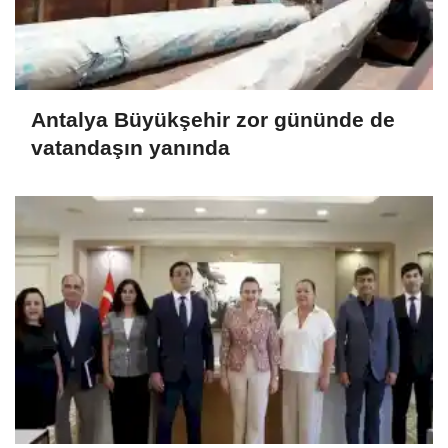
Antalya Büyükşehir zor gününde de
vatandaşın yanında