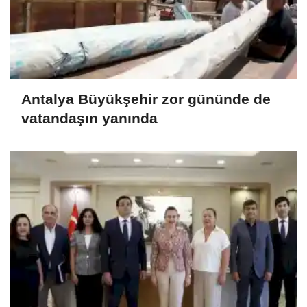
Antalya Büyükşehir zor gününde de
vatandaşın yanında