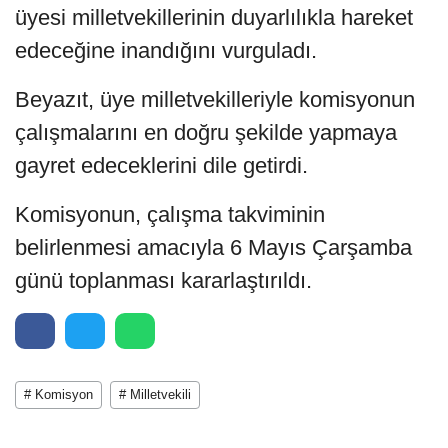
üyesi milletvekillerinin duyarlılıkla hareket
edeceğine inandığını vurguladı.
Beyazıt, üye milletvekilleriyle komisyonun
çalışmalarını en doğru şekilde yapmaya
gayret edeceklerini dile getirdi.
Komisyonun, çalışma takviminin
belirlenmesi amacıyla 6 Mayıs Çarşamba
günü toplanması kararlaştırıldı.
# Komisyon
# Milletvekili