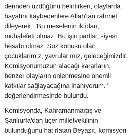
derinden üzdüğünü belirtirken, olaylarda
hayatını kaybedenlere Allah'tan rahmet
dileyerek, "Bu meselenin iktidarı,
muhalefeti olmaz. Bu işin partisi, siyasi
hesabı olmaz. Söz konusu olan
çocuklarımız, yavrularımız, geleceğimizdir.
Komisyonumuzun alacağı kararların,
benzer olayların önlenmesine önemli
katkılar sağlayacağına inanıyorum."
değerlendirmesinde bulundu.
Komisyonda, Kahramanmaraş ve
Şanlıurfa'dan üçer milletvekilinin
bulunduğunu hatırlatan Beyazıt, komisyon