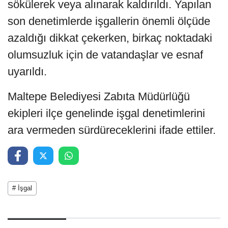
sökülerek veya alınarak kaldırıldı. Yapılan
son denetimlerde işgallerin önemli ölçüde
azaldığı dikkat çekerken, birkaç noktadaki
olumsuzluk için de vatandaşlar ve esnaf
uyarıldı.
Maltepe Belediyesi Zabıta Müdürlüğü
ekipleri ilçe genelinde işgal denetimlerini
ara vermeden sürdüreceklerini ifade ettiler.
# İşgal