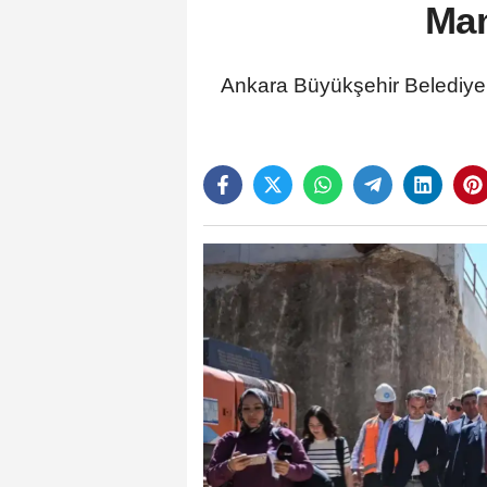
Mam
Ankara Büyükşehir Belediye