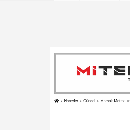
Haberler
Güncel
Mamak Metrosu'n