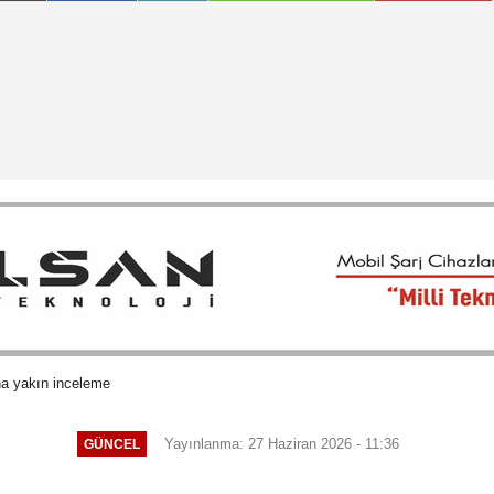
a yakın inceleme
Yayınlanma: 27 Haziran 2026 - 11:36
GÜNCEL