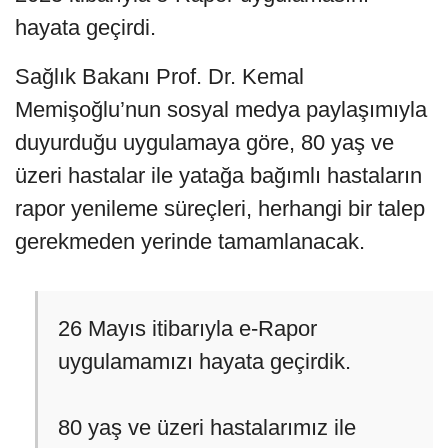
hayata geçirdi.
Sağlık Bakanı Prof. Dr. Kemal
Memişoğlu’nun sosyal medya paylaşımıyla
duyurduğu uygulamaya göre, 80 yaş ve
üzeri hastalar ile yatağa bağımlı hastaların
rapor yenileme süreçleri, herhangi bir talep
gerekmeden yerinde tamamlanacak.
26 Mayıs itibarıyla e-Rapor
uygulamamızı hayata geçirdik.
80 yaş ve üzeri hastalarımız ile