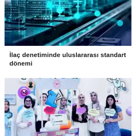
İlaç denetiminde uluslararası standart
dönemi