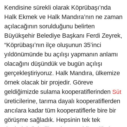
Kendisine sürekli olarak Köprübaşı’nda
Halk Ekmek ve Halk Mandıra’nın ne zaman
açılacağının sorulduğunu belirten
Büyükşehir Belediye Başkanı Ferdi Zeyrek,
“Köprübaşı’nın ilçe oluşunun 35’inci
yıldönümünde bu açılışı yapmanın anlamı
olacağını düşündük ve bugün açılışı
gerçekleştiriyoruz. Halk Mandıra, ülkemize
örnek olacak bir projedir. Göreve
geldiğimizde sulama kooperatiflerinden
Süt
üreticilerine, tarıma dayalı kooperatiflerden
arıcılara kadar tüm kooperatiflerle bire bir
görüşme sağladık. Hepsinin tek tek