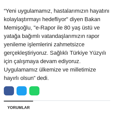
“Yeni uygulamamız, hastalarımızın hayatını
kolaylaştırmayı hedefliyor" diyen Bakan
Memişoğlu, "e-Rapor ile 80 yaş üstü ve
yatağa bağımlı vatandaşlarımızın rapor
yenileme işlemlerini zahmetsizce
gerçekleştiriyoruz. Sağlıklı Türkiye Yüzyılı
için çalışmaya devam ediyoruz.
Uygulamamız ülkemize ve milletimize
hayırlı olsun” dedi.
YORUMLAR