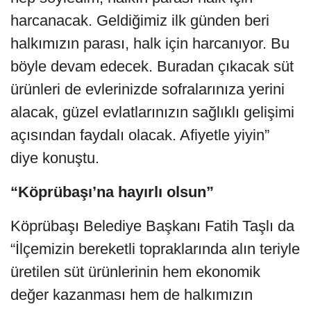
harcanacak. Geldiğimiz ilk günden beri
halkımızın parası, halk için harcanıyor. Bu
böyle devam edecek. Buradan çıkacak süt
ürünleri de evlerinizde sofralarınıza yerini
alacak, güzel evlatlarınızın sağlıklı gelişimi
açısından faydalı olacak. Afiyetle yiyin”
diye konuştu.
“Köprübaşı’na hayırlı olsun”
Köprübaşı Belediye Başkanı Fatih Taşlı da
“İlçemizin bereketli topraklarında alın teriyle
üretilen süt ürünlerinin hem ekonomik
değer kazanması hem de halkımızın