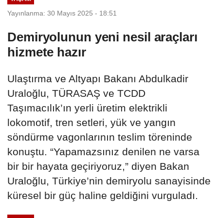
Yayınlanma: 30 Mayıs 2025 - 18:51
Demiryolunun yeni nesil araçları
hizmete hazır
Ulaştırma ve Altyapı Bakanı Abdulkadir
Uraloğlu, TÜRASAŞ ve TCDD
Taşımacılık’ın yerli üretim elektrikli
lokomotif, tren setleri, yük ve yangın
söndürme vagonlarının teslim töreninde
konuştu. “Yapamazsınız denilen ne varsa
bir bir hayata geçiriyoruz,” diyen Bakan
Uraloğlu, Türkiye’nin demiryolu sanayisinde
küresel bir güç haline geldiğini vurguladı.