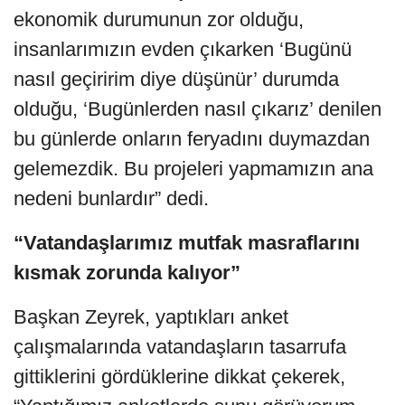
ekonomik durumunun zor olduğu,
insanlarımızın evden çıkarken ‘Bugünü
nasıl geçiririm diye düşünür’ durumda
olduğu, ‘Bugünlerden nasıl çıkarız’ denilen
bu günlerde onların feryadını duymazdan
gelemezdik. Bu projeleri yapmamızın ana
nedeni bunlardır” dedi.
“Vatandaşlarımız mutfak masraflarını
kısmak zorunda kalıyor”
Başkan Zeyrek, yaptıkları anket
çalışmalarında vatandaşların tasarrufa
gittiklerini gördüklerine dikkat çekerek,