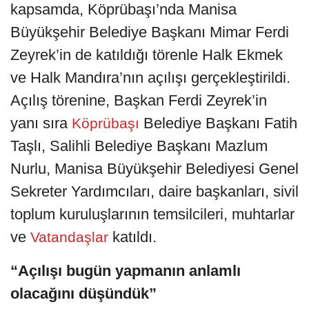
kapsamda, Köprübaşı’nda Manisa
Büyükşehir Belediye Başkanı Mimar Ferdi
Zeyrek’in de katıldığı törenle Halk Ekmek
ve Halk Mandıra’nın açılışı gerçekleştirildi.
Açılış törenine, Başkan Ferdi Zeyrek’in
yanı sıra
Belediye Başkanı Fatih
Köprübaşı
Taşlı, Salihli Belediye Başkanı Mazlum
Nurlu, Manisa Büyükşehir Belediyesi Genel
Sekreter Yardımcıları, daire başkanları, sivil
toplum kuruluşlarının temsilcileri, muhtarlar
ve
katıldı.
Vatandaşlar
“Açılışı bugün yapmanın anlamlı
olacağını düşündük”