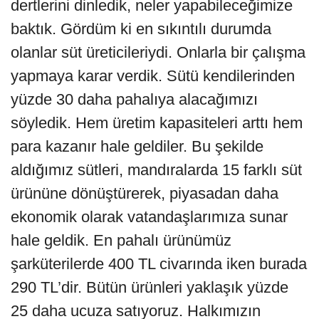
dertlerini dinledik, neler yapabileceğimize
baktık. Gördüm ki en sıkıntılı durumda
olanlar süt üreticileriydi. Onlarla bir çalışma
yapmaya karar verdik. Sütü kendilerinden
yüzde 30 daha pahalıya alacağımızı
söyledik. Hem üretim kapasiteleri arttı hem
para kazanır hale geldiler. Bu şekilde
aldığımız sütleri, mandıralarda 15 farklı süt
ürününe dönüştürerek, piyasadan daha
ekonomik olarak vatandaşlarımıza sunar
hale geldik. En pahalı ürünümüz
şarküterilerde 400 TL civarında iken burada
290 TL’dir. Bütün ürünleri yaklaşık yüzde
25 daha ucuza satıyoruz. Halkımızın