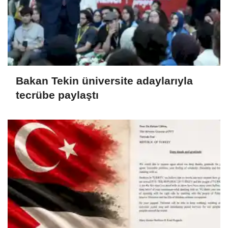
Bakan Tekin üniversite adaylarıyla
tecrübe paylaştı