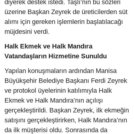
diyerek destek istedi. Taşlı’nın bu sözleri
üzerine Başkan Zeyrek de üreticilerden süt
alımı için gereken işlemlerin başlatılacağı
müjdesini verdi.
Halk Ekmek ve Halk Mandıra
Vatandaşların Hizmetine Sunuldu
Yapılan konuşmaların ardından Manisa
Büyükşehir Belediye Başkanı Ferdi Zeyrek
ve protokol üyelerinin katılımıyla Halk
Ekmek ve Halk Mandıra’nın açılışı
gerçekleştirildi. Başkan Zeyrek, ilk ekmeğin
satışını gerçekleştirirken, Halk Mandıra’nın
da ilk müşterisi oldu. Sonrasında da