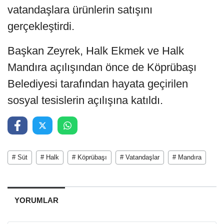
vatandaşlara ürünlerin satışını
gerçekleştirdi.
Başkan Zeyrek, Halk Ekmek ve Halk
Mandıra açılışından önce de Köprübaşı
Belediyesi tarafından hayata geçirilen
sosyal tesislerin açılışına katıldı.
# Süt
# Halk
# Köprübaşı
# Vatandaşlar
# Mandıra
YORUMLAR