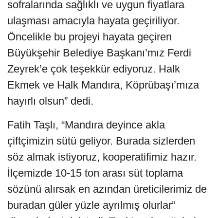
sofralarında sağlıklı ve uygun fiyatlara
ulaşması amacıyla hayata geçiriliyor.
Öncelikle bu projeyi hayata geçiren
Büyükşehir Belediye Başkanı’mız Ferdi
Zeyrek’e çok teşekkür ediyoruz. Halk
Ekmek ve Halk Mandıra, Köprübaşı’mıza
hayırlı olsun” dedi.
Fatih Taşlı, “Mandıra deyince akla
çiftçimizin sütü geliyor. Burada sizlerden
söz almak istiyoruz, kooperatifimiz hazır.
İlçemizde 10-15 ton arası süt toplama
sözünü alırsak en azından üreticilerimiz de
buradan güler yüzle ayrılmış olurlar”