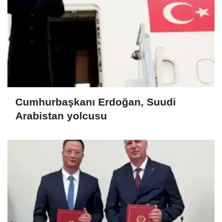
Cumhurbaşkanı Erdoğan, Suudi
Arabistan yolcusu