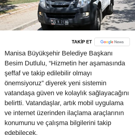
TAKİP ET
Manisa Büyükşehir Belediye Başkanı
Besim Dutlulu, “Hizmetin her aşamasında
şeffaf ve takip edilebilir olmayı
önemsiyoruz” diyerek yeni sistemin
vatandaşa güven ve kolaylık sağlayacağını
belirtti. Vatandaşlar, artık mobil uygulama
ve internet üzerinden ilaçlama araçlarının
konumunu ve çalışma bilgilerini takip
edebilecek.