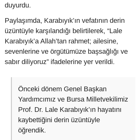
duyurdu.
Paylaşımda, Karabıyık’ın vefatının derin
üzüntüyle karşılandığı belirtilerek, “Lale
Karabıyık’a Allah’tan rahmet; ailesine,
sevenlerine ve örgütümüze başsağlığı ve
sabır diliyoruz” ifadelerine yer verildi.
Önceki dönem Genel Başkan
Yardımcımız ve Bursa Milletvekilimiz
Prof. Dr. Lale Karabıyık’ın hayatını
kaybettiğini derin üzüntüyle
öğrendik.