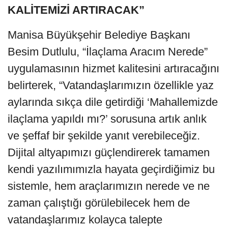
KALİTEMİZİ ARTIRACAK”
Manisa Büyükşehir Belediye Başkanı
Besim Dutlulu, “İlaçlama Aracım Nerede”
uygulamasının hizmet kalitesini artıracağını
belirterek, “Vatandaşlarımızın özellikle yaz
aylarında sıkça dile getirdiği ‘Mahallemizde
ilaçlama yapıldı mı?’ sorusuna artık anlık
ve şeffaf bir şekilde yanıt verebileceğiz.
Dijital altyapımızı güçlendirerek tamamen
kendi yazılımımızla hayata geçirdiğimiz bu
sistemle, hem araçlarımızın nerede ve ne
zaman çalıştığı görülebilecek hem de
vatandaşlarımız kolayca talepte