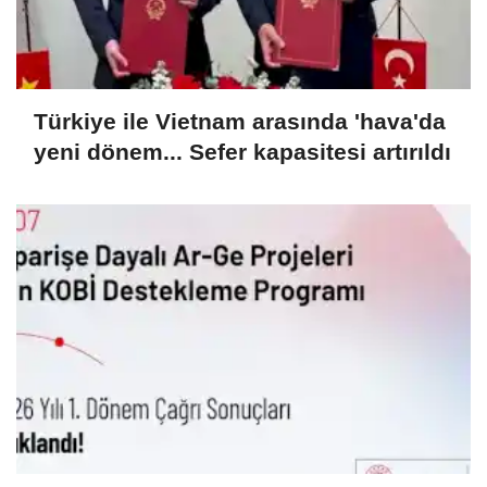
Türkiye ile Vietnam arasında 'hava'da
yeni dönem... Sefer kapasitesi artırıldı