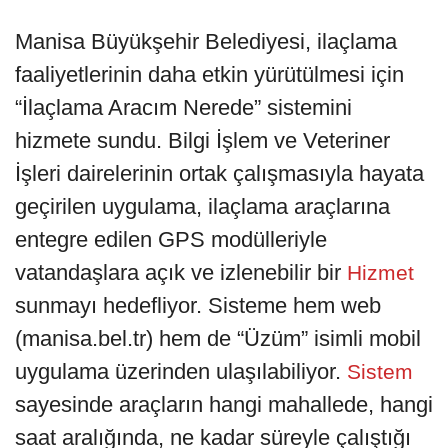
Manisa Büyükşehir Belediyesi, ilaçlama
faaliyetlerinin daha etkin yürütülmesi için
“İlaçlama Aracım Nerede” sistemini
hizmete sundu. Bilgi İşlem ve Veteriner
İşleri dairelerinin ortak çalışmasıyla hayata
geçirilen uygulama, ilaçlama araçlarına
entegre edilen GPS modülleriyle
vatandaşlara açık ve izlenebilir bir
Hizmet
sunmayı hedefliyor. Sisteme hem web
(manisa.bel.tr) hem de “Üzüm” isimli mobil
uygulama üzerinden ulaşılabiliyor.
Sistem
sayesinde araçların hangi mahallede, hangi
saat aralığında, ne kadar süreyle çalıştığı