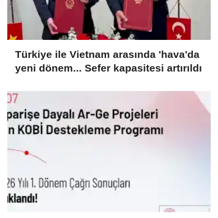
Türkiye ile Vietnam arasında 'hava'da
yeni dönem... Sefer kapasitesi artırıldı