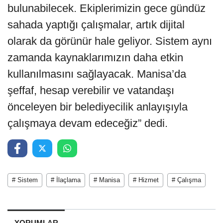
bulunabilecek. Ekiplerimizin gece gündüz
sahada yaptığı çalışmalar, artık dijital
olarak da görünür hale geliyor. Sistem aynı
zamanda kaynaklarımızın daha etkin
kullanılmasını sağlayacak. Manisa’da
şeffaf, hesap verebilir ve vatandaşı
önceleyen bir belediyecilik anlayışıyla
çalışmaya devam edeceğiz” dedi.
# Sistem
# İlaçlama
# Manisa
# Hizmet
# Çalışma
YORUMLAR