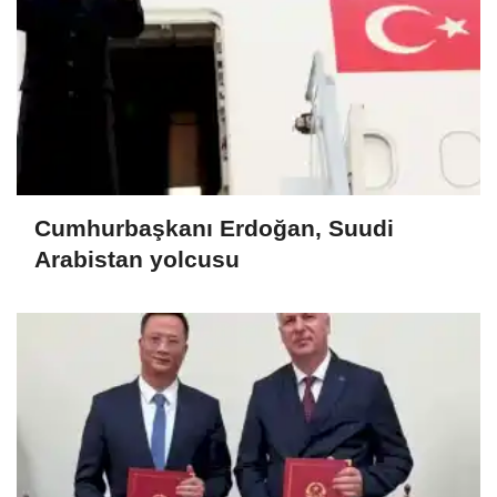
Cumhurbaşkanı Erdoğan, Suudi
Arabistan yolcusu