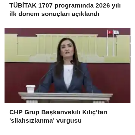
TÜBİTAK 1707 programında 2026 yılı
ilk dönem sonuçları açıklandı
CHP Grup Başkanvekili Kılıç’tan
'silahsızlanma' vurgusu