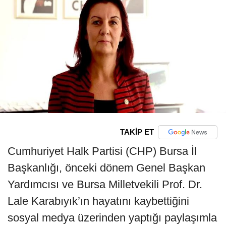
TAKİP ET
Cumhuriyet Halk Partisi (CHP) Bursa İl
Başkanlığı, önceki dönem Genel Başkan
Yardımcısı ve Bursa Milletvekili Prof. Dr.
Lale Karabıyık’ın hayatını kaybettiğini
sosyal medya üzerinden yaptığı paylaşımla