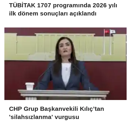
TÜBİTAK 1707 programında 2026 yılı
ilk dönem sonuçları açıklandı
CHP Grup Başkanvekili Kılıç’tan
'silahsızlanma' vurgusu