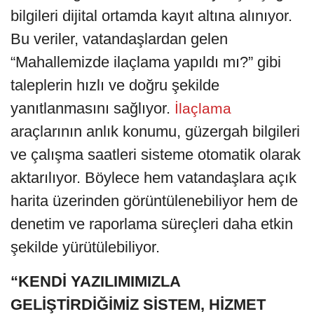
bilgileri dijital ortamda kayıt altına alınıyor.
Bu veriler, vatandaşlardan gelen
“Mahallemizde ilaçlama yapıldı mı?” gibi
taleplerin hızlı ve doğru şekilde
yanıtlanmasını sağlıyor.
İlaçlama
araçlarının anlık konumu, güzergah bilgileri
ve çalışma saatleri sisteme otomatik olarak
aktarılıyor. Böylece hem vatandaşlara açık
harita üzerinden görüntülenebiliyor hem de
denetim ve raporlama süreçleri daha etkin
şekilde yürütülebiliyor.
“KENDİ YAZILIMIMIZLA
GELİŞTİRDİĞİMİZ SİSTEM, HİZMET