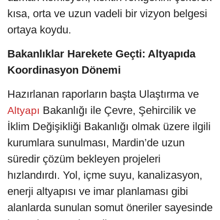
kısa, orta ve uzun vadeli bir vizyon belgesi
ortaya koydu.
Bakanlıklar Harekete Geçti: Altyapıda
Koordinasyon Dönemi
Hazırlanan raporların başta Ulaştırma ve
Bakanlığı ile Çevre, Şehircilik ve
Altyapı
İklim Değişikliği Bakanlığı olmak üzere ilgili
kurumlara sunulması, Mardin’de uzun
süredir çözüm bekleyen projeleri
hızlandırdı. Yol, içme suyu, kanalizasyon,
enerji altyapısı ve imar planlaması gibi
alanlarda sunulan somut öneriler sayesinde