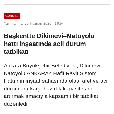
GÜNCEL
Yayınlanma: 30 Haziran 2026 - 16:54
Başkentte Dikimevi–Natoyolu
hattı inşaatında acil durum
tatbikatı
Ankara Büyükşehir Belediyesi, Dikimevi–
Natoyolu ANKARAY Hafif Raylı Sistem
Hattı’nın inşaat sahasında olası afet ve acil
durumlara karşı hazırlık kapasitesini
artırmak amacıyla kapsamlı bir tatbikat
düzenledi.