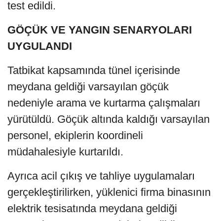
test edildi.
GÖÇÜK VE YANGIN SENARYOLARI
UYGULANDI
Tatbikat kapsamında tünel içerisinde
meydana geldiği varsayılan göçük
nedeniyle arama ve kurtarma çalışmaları
yürütüldü. Göçük altında kaldığı varsayılan
personel, ekiplerin koordineli
müdahalesiyle kurtarıldı.
Ayrıca acil çıkış ve tahliye uygulamaları
gerçekleştirilirken, yüklenici firma binasının
elektrik tesisatında meydana geldiği