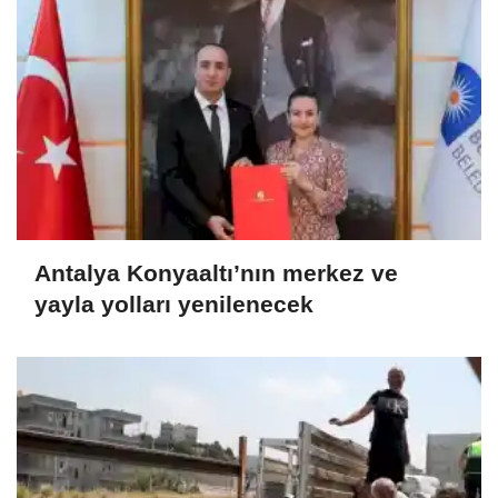
Antalya Konyaaltı’nın merkez ve
yayla yolları yenilenecek