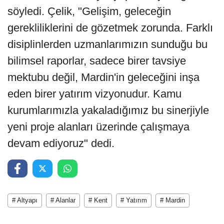
söyledi. Çelik, "Gelişim, geleceğin
gerekliliklerini de gözetmek zorunda. Farklı
disiplinlerden uzmanlarımızın sunduğu bu
bilimsel raporlar, sadece birer tavsiye
mektubu değil, Mardin'in geleceğini inşa
eden birer yatırım vizyonudur. Kamu
kurumlarımızla yakaladığımız bu sinerjiyle
yeni proje alanları üzerinde çalışmaya
devam ediyoruz" dedi.
# Altyapı
# Alanlar
# Kent
# Yatırım
# Mardin