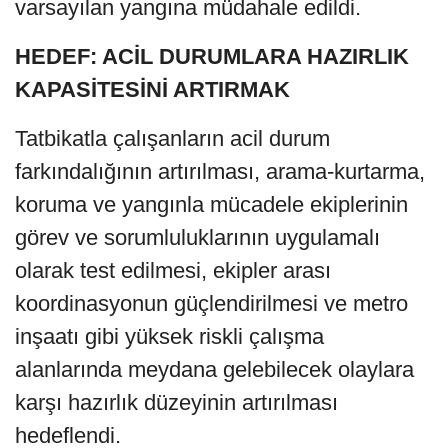
varsayılan yangına müdahale edildi.
HEDEF: ACİL DURUMLARA HAZIRLIK
KAPASİTESİNİ ARTIRMAK
Tatbikatla çalışanların acil durum
farkındalığının artırılması, arama-kurtarma,
koruma ve yangınla mücadele ekiplerinin
görev ve sorumluluklarının uygulamalı
olarak test edilmesi, ekipler arası
koordinasyonun güçlendirilmesi ve metro
inşaatı gibi yüksek riskli çalışma
alanlarında meydana gelebilecek olaylara
karşı hazırlık düzeyinin artırılması
hedeflendi.