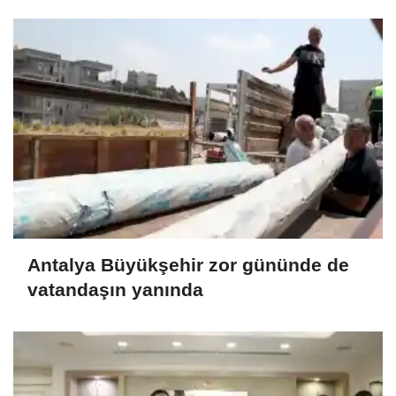
Antalya Büyükşehir zor gününde de
vatandaşın yanında