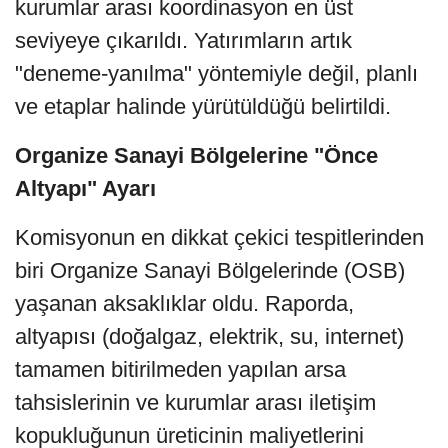
kurumlar arası koordinasyon en üst
seviyeye çıkarıldı. Yatırımların artık
"deneme-yanılma" yöntemiyle değil, planlı
ve etaplar halinde yürütüldüğü belirtildi.
Organize Sanayi Bölgelerine "Önce
Altyapı" Ayarı
Komisyonun en dikkat çekici tespitlerinden
biri Organize Sanayi Bölgelerinde (OSB)
yaşanan aksaklıklar oldu. Raporda,
altyapısı (doğalgaz, elektrik, su, internet)
tamamen bitirilmeden yapılan arsa
tahsislerinin ve kurumlar arası iletişim
kopukluğunun üreticinin maliyetlerini