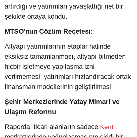
artırdığı ve yatırımları yavaşlattığı net bir
şekilde ortaya kondu.
MTSO'nun Çözüm Reçetesi:
Altyapı yatırımlarının etaplar halinde
eksiksiz tamamlanması, altyapı bitmeden
hiçbir işletmeye yapılaşma izni
verilmemesi, yatırımları hızlandıracak ortak
finansman modellerinin geliştirilmesi.
Şehir Merkezlerinde Yatay Mimari ve
Ulaşım Reformu
Raporda, ticari alanların sadece
Kent
merkezlerinde yoğunlaşmasının ciddi bir