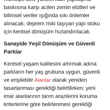
baskısına karşı acilen zemin etütleri ve
bilimsel veriler ışığında sıkı önlemler
alınacak; deprem riski taşıyan yapı stoku
için kentsel dönüşüm hızlandırılacak.
Sanayide Yeşil Dönüşüm ve Güvenli
Parklar
Kentsel yaşam kalitesini artırmak adına
parkların her yaş grubuna uygun, güvenli
ve erişilebilir
olarak yeniden
Alanlar
tasarlanması gerektiği belirtilirken; yeni
imar alanlarının tarım arazilerini koruma
kriterlerine göre belirlenmesi gerektiği