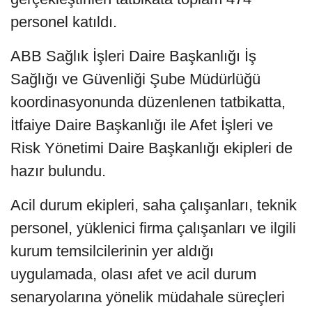
personel katıldı.
ABB Sağlık İşleri Daire Başkanlığı İş
Sağlığı ve Güvenliği Şube Müdürlüğü
koordinasyonunda düzenlenen tatbikatta,
İtfaiye Daire Başkanlığı ile Afet İşleri ve
Risk Yönetimi Daire Başkanlığı ekipleri de
hazır bulundu.
Acil durum ekipleri, saha çalışanları, teknik
personel, yüklenici firma çalışanları ve ilgili
kurum temsilcilerinin yer aldığı
uygulamada, olası afet ve acil durum
senaryolarına yönelik müdahale süreçleri