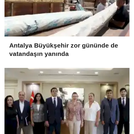
Antalya Büyükşehir zor gününde de
vatandaşın yanında