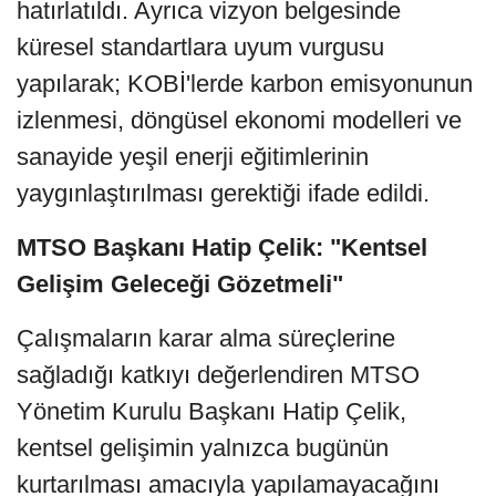
hatırlatıldı. Ayrıca vizyon belgesinde
küresel standartlara uyum vurgusu
yapılarak; KOBİ'lerde karbon emisyonunun
izlenmesi, döngüsel ekonomi modelleri ve
sanayide yeşil enerji eğitimlerinin
yaygınlaştırılması gerektiği ifade edildi.
MTSO Başkanı Hatip Çelik: "Kentsel
Gelişim Geleceği Gözetmeli"
Çalışmaların karar alma süreçlerine
sağladığı katkıyı değerlendiren MTSO
Yönetim Kurulu Başkanı Hatip Çelik,
kentsel gelişimin yalnızca bugünün
kurtarılması amacıyla yapılamayacağını