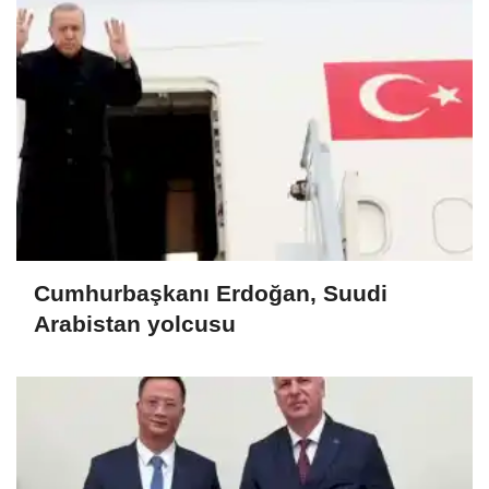
Cumhurbaşkanı Erdoğan, Suudi
Arabistan yolcusu