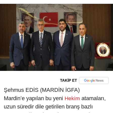
TAKİP ET
Şehmus EDİS (MARDİN İGFA)
Mardin’e yapılan bu yeni
atamaları,
Hekim
uzun süredir dile getirilen branş bazlı