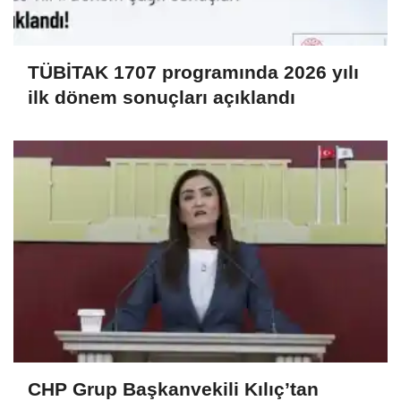
TÜBİTAK 1707 programında 2026 yılı
ilk dönem sonuçları açıklandı
CHP Grup Başkanvekili Kılıç’tan