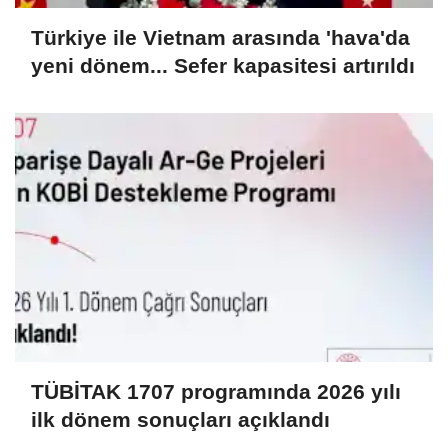
Türkiye ile Vietnam arasında 'hava'da
yeni dönem... Sefer kapasitesi artırıldı
TÜBİTAK 1707 programında 2026 yılı
ilk dönem sonuçları açıklandı