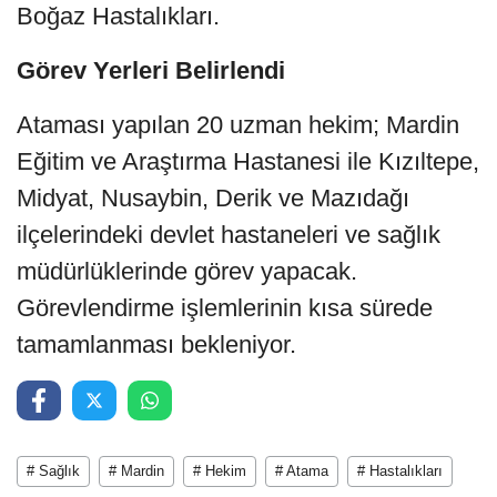
Boğaz Hastalıkları.
Görev Yerleri Belirlendi
Ataması yapılan 20 uzman hekim; Mardin
Eğitim ve Araştırma Hastanesi ile Kızıltepe,
Midyat, Nusaybin, Derik ve Mazıdağı
ilçelerindeki devlet hastaneleri ve sağlık
müdürlüklerinde görev yapacak.
Görevlendirme işlemlerinin kısa sürede
tamamlanması bekleniyor.
# Sağlık
# Mardin
# Hekim
# Atama
# Hastalıkları