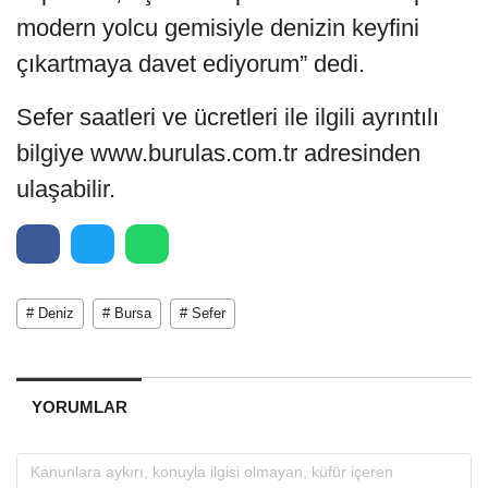
modern yolcu gemisiyle denizin keyfini
çıkartmaya davet ediyorum” dedi.
Sefer saatleri ve ücretleri ile ilgili ayrıntılı
bilgiye www.burulas.com.tr adresinden
ulaşabilir.
# Deniz
# Bursa
# Sefer
YORUMLAR