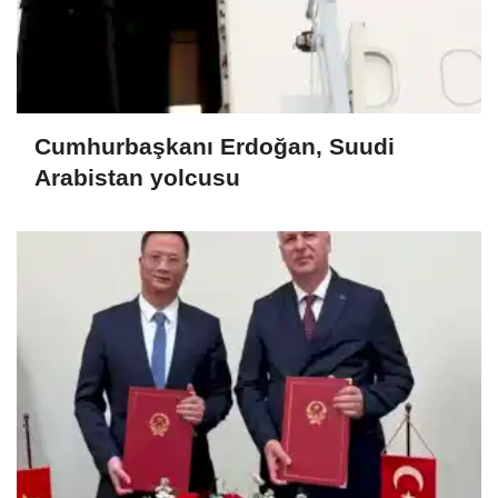
Cumhurbaşkanı Erdoğan, Suudi
Arabistan yolcusu