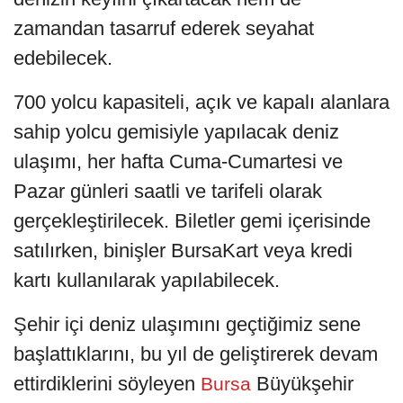
zamandan tasarruf ederek seyahat
edebilecek.
700 yolcu kapasiteli, açık ve kapalı alanlara
sahip yolcu gemisiyle yapılacak deniz
ulaşımı, her hafta Cuma-Cumartesi ve
Pazar günleri saatli ve tarifeli olarak
gerçekleştirilecek. Biletler gemi içerisinde
satılırken, binişler BursaKart veya kredi
kartı kullanılarak yapılabilecek.
Şehir içi deniz ulaşımını geçtiğimiz sene
başlattıklarını, bu yıl de geliştirerek devam
ettirdiklerini söyleyen
Büyükşehir
Bursa