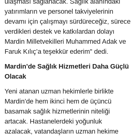
ulaşması sağlanacak. Sağlık alanındaki
yatırımların ve personel takviyelerinin
devamı için çalışmayı sürdüreceğiz, sürece
verdikleri destek ve katkılardan dolayı
Mardin Milletvekilleri Muhammed Adak ve
Faruk Kılıç’a teşekkür ederim" dedi.
Mardin’de Sağlık Hizmetleri Daha Güçlü
Olacak
Yeni atanan uzman hekimlerle birlikte
Mardin’de hem ikinci hem de üçüncü
basamak sağlık hizmetlerinin niteliği
artacak. Hastanelerdeki yoğunluk
azalacak, vatandaşların uzman hekime