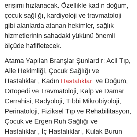
erişimi hızlanacak. Özellikle kadın doğum,
çocuk sağlığı, kardiyoloji ve travmatoloji
gibi alanlarda atanan hekimler, sağlık
hizmetlerinin sahadaki yükünü önemli
ölçüde hafifletecek.
Atama Yapılan Branşlar Şunlardır: Acil Tıp,
Aile Hekimliği, Çocuk Sağlığı ve
Hastalıkları, Kadın
ve Doğum,
Hastalıkları
Ortopedi ve Travmatoloji, Kalp ve Damar
Cerrahisi, Radyoloji, Tıbbi Mikrobiyoloji,
Perinatoloji, Fiziksel Tıp ve Rehabilitasyon,
Çocuk ve Ergen Ruh Sağlığı ve
Hastalıkları, İç Hastalıkları, Kulak Burun