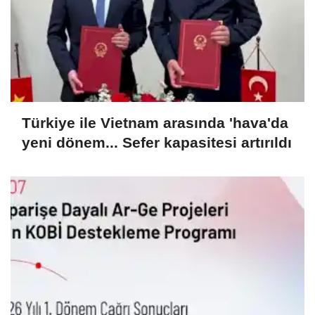
Türkiye ile Vietnam arasında 'hava'da
yeni dönem... Sefer kapasitesi artırıldı