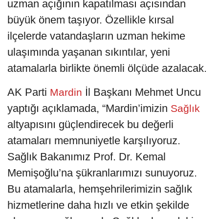
uzman açığının kapatılması açısından
büyük önem taşıyor. Özellikle kırsal
ilçelerde vatandaşların uzman hekime
ulaşımında yaşanan sıkıntılar, yeni
atamalarla birlikte önemli ölçüde azalacak.
AK Parti
İl Başkanı Mehmet Uncu
Mardin
yaptığı açıklamada, “Mardin’imizin
Sağlık
altyapısını güçlendirecek bu değerli
atamaları memnuniyetle karşılıyoruz.
Sağlık Bakanımız Prof. Dr. Kemal
Memişoğlu’na şükranlarımızı sunuyoruz.
Bu atamalarla, hemşehrilerimizin sağlık
hizmetlerine daha hızlı ve etkin şekilde