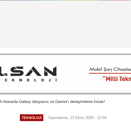
 Arena'da Galaxy dünyasını ve Gemini'ı deneyimleme fırsatı!
Yayınlanma: 23 Ekim 2025 - 12:54
TEKNOLOJI