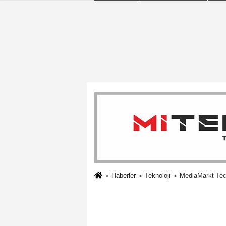
Haberler
Teknoloji
MediaMarkt Tech