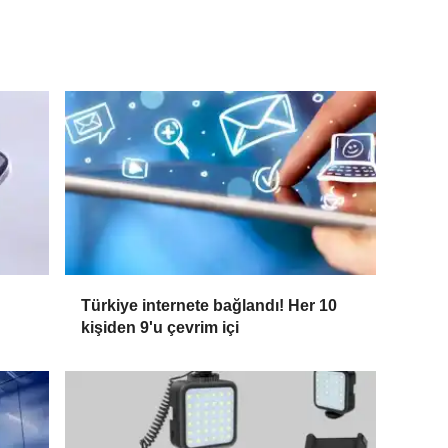
Türkiye internete bağlandı! Her 10
kişiden 9'u çevrim içi