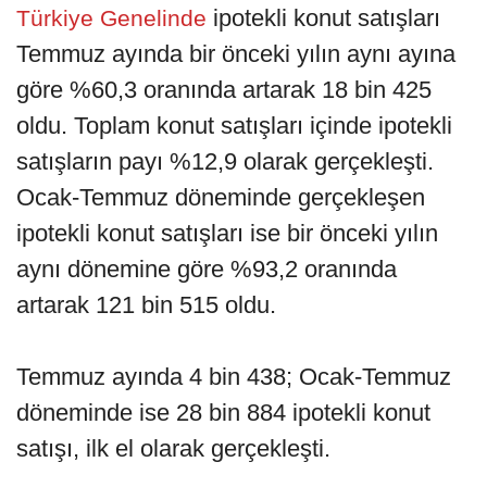
ipotekli konut satışları
Türkiye Genelinde
Temmuz ayında bir önceki yılın aynı ayına
göre %60,3 oranında artarak 18 bin 425
oldu. Toplam konut satışları içinde ipotekli
satışların payı %12,9 olarak gerçekleşti.
Ocak-Temmuz döneminde gerçekleşen
ipotekli konut satışları ise bir önceki yılın
aynı dönemine göre %93,2 oranında
artarak 121 bin 515 oldu.
Temmuz ayında 4 bin 438; Ocak-Temmuz
döneminde ise 28 bin 884 ipotekli konut
satışı, ilk el olarak gerçekleşti.