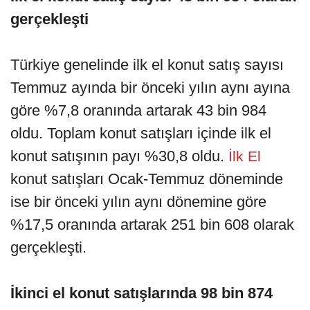
gerçekleşti
Türkiye genelinde ilk el konut satış sayısı
Temmuz ayında bir önceki yılın aynı ayına
göre %7,8 oranında artarak 43 bin 984
oldu. Toplam konut satışları içinde ilk el
konut satışının payı %30,8 oldu.
İlk El
konut satışları Ocak-Temmuz döneminde
ise bir önceki yılın aynı dönemine göre
%17,5 oranında artarak 251 bin 608 olarak
gerçekleşti.
İkinci el konut satışlarında 98 bin 874