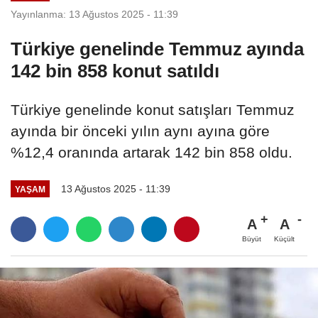
Yayınlanma: 13 Ağustos 2025 - 11:39
Türkiye genelinde Temmuz ayında
142 bin 858 konut satıldı
Türkiye genelinde konut satışları Temmuz
ayında bir önceki yılın aynı ayına göre
%12,4 oranında artarak 142 bin 858 oldu.
13 Ağustos 2025 - 11:39
YAŞAM
A
A
Büyüt
Küçült