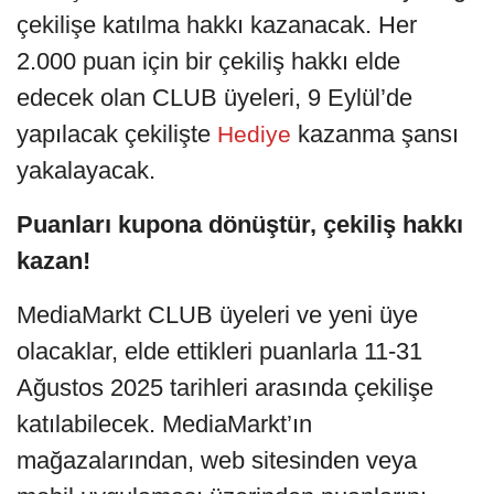
çekilişe katılma hakkı kazanacak. Her
2.000 puan için bir çekiliş hakkı elde
edecek olan CLUB üyeleri, 9 Eylül’de
yapılacak çekilişte
kazanma şansı
Hediye
yakalayacak.
Puanları kupona dönüştür, çekiliş hakkı
kazan!
MediaMarkt CLUB üyeleri ve yeni üye
olacaklar, elde ettikleri puanlarla 11-31
Ağustos 2025 tarihleri arasında çekilişe
katılabilecek. MediaMarkt’ın
mağazalarından, web sitesinden veya