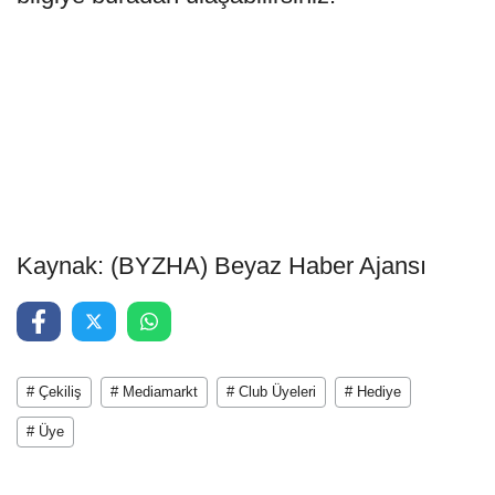
Kaynak: (BYZHA) Beyaz Haber Ajansı
# Çekiliş
# Mediamarkt
# Club Üyeleri
# Hediye
# Üye