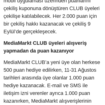
mobil uygulaması üzerinden puanlarını
çekiliş kuponuna dönüştüren CLUB üyeleri
çekilişe katılabilecek. Her 2.000 puan için
bir çekiliş hakkı kazanacak ve çekiliş 9
Eylül’de gerçekleşecek.
MediaMarkt CLUB üyeleri alışveriş
yapmadan da puan kazanıyor
MediaMarkt CLUB’a yeni üye olan herkese
500 puan hediye edilirken, 11-31 Ağustos
tarihleri arasında üye olanlar 1.000 puan
hediye kazanacak. E-mail ve SMS ile
iletişim izni verenler ayrıca 1.000 puan
kazanırken, MediaMarkt alışverişlerinin