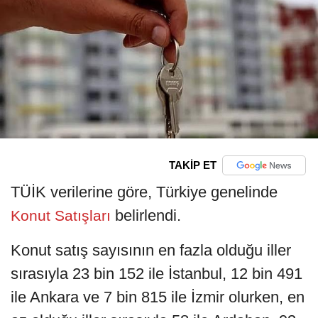
TAKİP ET
TÜİK verilerine göre, Türkiye genelinde
belirlendi.
Konut Satışları
Konut satış sayısının en fazla olduğu iller
sırasıyla 23 bin 152 ile İstanbul, 12 bin 491
ile Ankara ve 7 bin 815 ile İzmir olurken, en