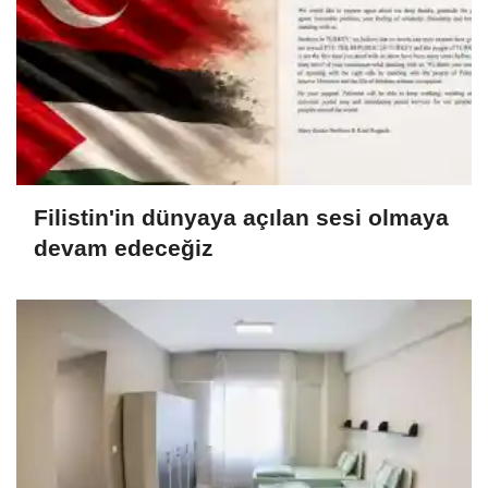
Filistin'in dünyaya açılan sesi olmaya
devam edeceğiz