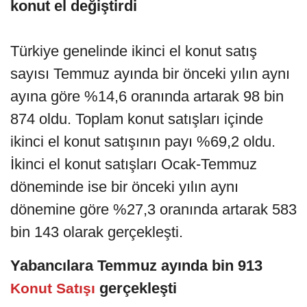
konut el değiştirdi
Türkiye genelinde ikinci el konut satış
sayısı Temmuz ayında bir önceki yılın aynı
ayına göre %14,6 oranında artarak 98 bin
874 oldu. Toplam konut satışları içinde
ikinci el konut satışının payı %69,2 oldu.
İkinci el konut satışları Ocak-Temmuz
döneminde ise bir önceki yılın aynı
dönemine göre %27,3 oranında artarak 583
bin 143 olarak gerçekleşti.
Yabancılara Temmuz ayında bin 913
gerçekleşti
Konut Satışı