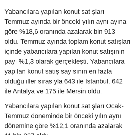
Yabancılara yapılan konut satışları
Temmuz ayında bir önceki yılın aynı ayına
göre %18,6 oranında azalarak bin 913
oldu. Temmuz ayında toplam konut satışları
içinde yabancılara yapılan konut satışının
payı %1,3 olarak gerçekleşti. Yabancılara
yapılan konut satış sayısının en fazla
olduğu iller sırasıyla 643 ile İstanbul, 642
ile Antalya ve 175 ile Mersin oldu.
Yabancılara yapılan konut satışları Ocak-
Temmuz döneminde bir önceki yılın aynı
dönemine göre %12,1 oranında azalarak