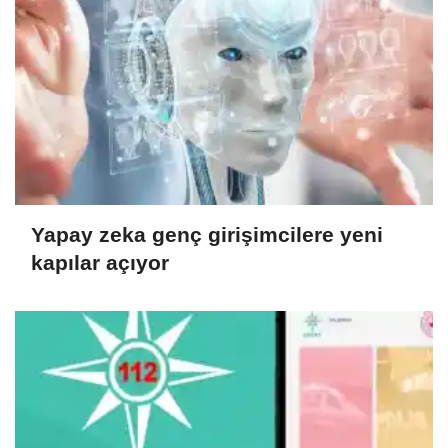
Yapay zeka genç girişimcilere yeni
kapılar açıyor