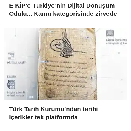
E-KİP’e Türkiye’nin Dijital Dönüşüm
Ödülü... Kamu kategorisinde zirvede
Türk Tarih Kurumu’ndan tarihi
içerikler tek platformda