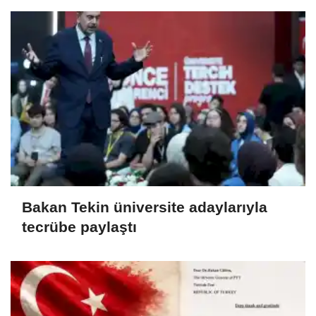
Bakan Tekin üniversite adaylarıyla
tecrübe paylaştı