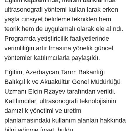
ultrasonografi yöntemi kullanılarak erken
yaşta cinsiyet belirleme teknikleri hem
teorik hem de uygulamalı olarak ele alındı.
Programda yetiştiricilik faaliyetlerinde
verimliliğin artırılmasına yönelik güncel
yöntemler katılımcılarla paylaşıldı.
Eğitim, Azerbaycan Tarım Bakanlığı
Balıkçılık ve Akuakültür Genel Müdürlüğü
Uzmanı Elçin Rzayev tarafından verildi.
Katılımcılar, ultrasonografi teknolojisinin
damızlık yönetimi ve üretim
planlamasındaki kullanım alanları hakkında
bilgi edinme fırsatı buldu.