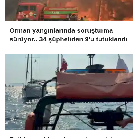
Orman yangınlarında soruşturma
sürüyor.. 34 şüpheliden 9'u tutuklandı