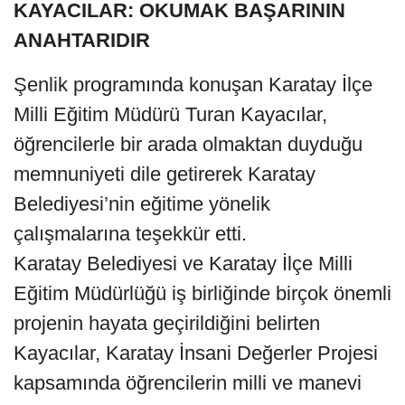
KAYACILAR: OKUMAK BAŞARININ
ANAHTARIDIR
Şenlik programında konuşan Karatay İlçe
Milli Eğitim Müdürü Turan Kayacılar,
öğrencilerle bir arada olmaktan duyduğu
memnuniyeti dile getirerek Karatay
Belediyesi’nin eğitime yönelik
çalışmalarına teşekkür etti.
Karatay Belediyesi ve Karatay İlçe Milli
Eğitim Müdürlüğü iş birliğinde birçok önemli
projenin hayata geçirildiğini belirten
Kayacılar, Karatay İnsani Değerler Projesi
kapsamında öğrencilerin milli ve manevi