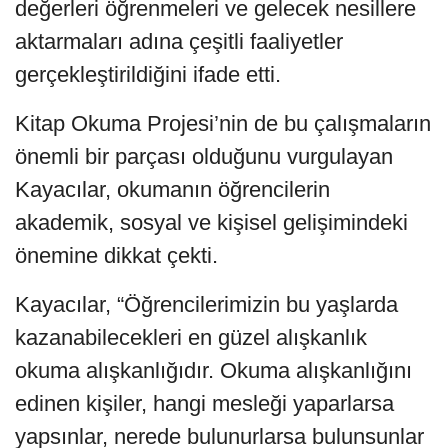
değerleri öğrenmeleri ve gelecek nesillere
aktarmaları adına çeşitli faaliyetler
gerçekleştirildiğini ifade etti.
Kitap Okuma Projesi’nin de bu çalışmaların
önemli bir parçası olduğunu vurgulayan
Kayacılar, okumanın öğrencilerin
akademik, sosyal ve kişisel gelişimindeki
önemine dikkat çekti.
Kayacılar, “Öğrencilerimizin bu yaşlarda
kazanabilecekleri en güzel alışkanlık
okuma alışkanlığıdır. Okuma alışkanlığını
edinen kişiler, hangi mesleği yaparlarsa
yapsınlar, nerede bulunurlarsa bulunsunlar