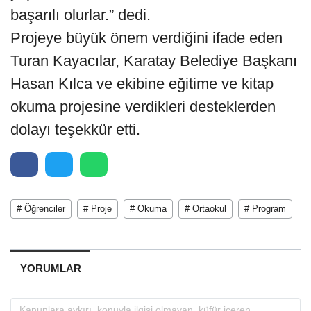
başarılı olurlar.” dedi.
Projeye büyük önem verdiğini ifade eden
Turan Kayacılar, Karatay Belediye Başkanı
Hasan Kılca ve ekibine eğitime ve kitap
okuma projesine verdikleri desteklerden
dolayı teşekkür etti.
# Öğrenciler
# Proje
# Okuma
# Ortaokul
# Program
YORUMLAR