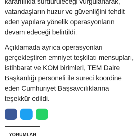
kararlılıkla sürdürüleceği vurgulanarak,
vatandaşların huzur ve güvenliğini tehdit
eden yapılara yönelik operasyonların
devam edeceği belirtildi.
Açıklamada ayrıca operasyonları
gerçekleştiren emniyet teşkilatı mensupları,
istihbarat ve KOM birimleri, TEM Daire
Başkanlığı personeli ile süreci koordine
eden Cumhuriyet Başsavcılıklarına
teşekkür edildi.
YORUMLAR