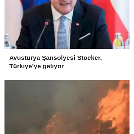
Avusturya Şansölyesi Stocker,
Türkiye’ye geliyor