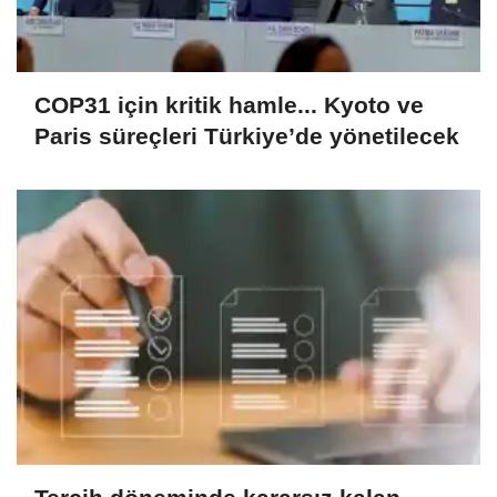
COP31 için kritik hamle... Kyoto ve
Paris süreçleri Türkiye’de yönetilecek