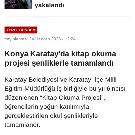
yakalandı
YEREL GÜNDEM
Yayınlanma: 24 Haziran 2026 - 12:24
Konya Karatay'da kitap okuma
projesi şenliklerle tamamlandı
Karatay Belediyesi ve Karatay İlçe Milli
Eğitim Müdürlüğü iş birliğiyle bu yıl 6’ncısı
düzenlenen “Kitap Okuma Projesi”,
öğrencilerin yoğun katılımıyla
gerçekleştirilen okul şenlikleriyle
tamamlandı.