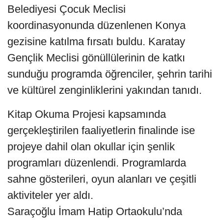
Belediyesi Çocuk Meclisi
koordinasyonunda düzenlenen Konya
gezisine katılma fırsatı buldu. Karatay
Gençlik Meclisi gönüllülerinin de katkı
sunduğu programda öğrenciler, şehrin tarihi
ve kültürel zenginliklerini yakından tanıdı.
Kitap Okuma Projesi kapsamında
gerçekleştirilen faaliyetlerin finalinde ise
projeye dahil olan okullar için şenlik
programları düzenlendi. Programlarda
sahne gösterileri, oyun alanları ve çeşitli
aktiviteler yer aldı.
Saraçoğlu İmam Hatip Ortaokulu’nda