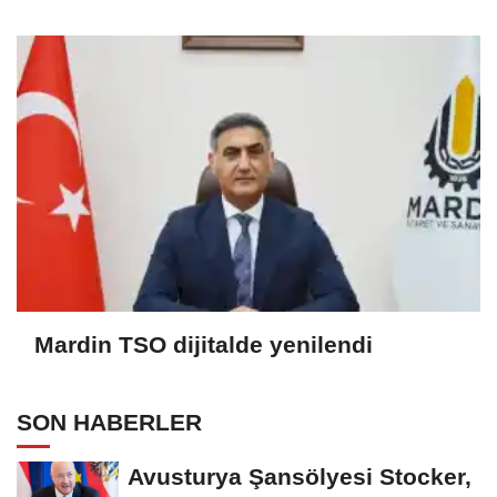
Mardin TSO dijitalde yenilendi
SON HABERLER
Avusturya Şansölyesi Stocker,