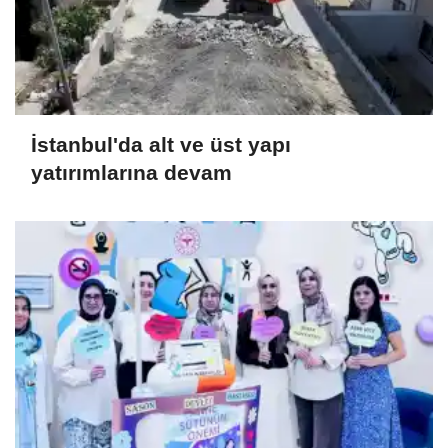
İstanbul'da alt ve üst yapı
yatırımlarına devam