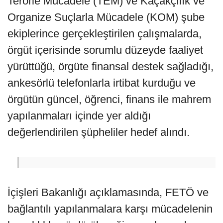
Terörle Mücadele (TEM) ve Kaçakçılık ve
Organize Suçlarla Mücadele (KOM) şube
ekiplerince gerçekleştirilen çalışmalarda,
örgüt içerisinde sorumlu düzeyde faaliyet
yürüttüğü, örgüte finansal destek sağladığı,
ankesörlü telefonlarla irtibat kurduğu ve
örgütün güncel, öğrenci, finans ile mahrem
yapılanmaları içinde yer aldığı
değerlendirilen şüpheliler hedef alındı.
İçişleri Bakanlığı açıklamasında, FETÖ ve
bağlantılı yapılanmalara karşı mücadelenin