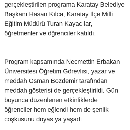
gerçekleştirilen programa Karatay Belediye
Başkanı Hasan Kılca, Karatay İlçe Milli
Eğitim Müdürü Turan Kayacılar,
öğretmenler ve öğrenciler katıldı.
Program kapsamında Necmettin Erbakan
Üniversitesi Öğretim Görevlisi, yazar ve
meddah Osman Bozdemir tarafından
meddah gösterisi de gerçekleştirildi. Gün
boyunca düzenlenen etkinliklerde
öğrenciler hem eğlendi hem de şenlik
coşkusunu doyasıya yaşadı.