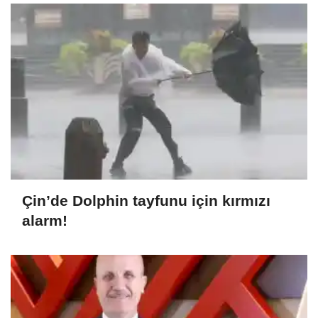
Çin’de Dolphin tayfunu için kırmızı
alarm!