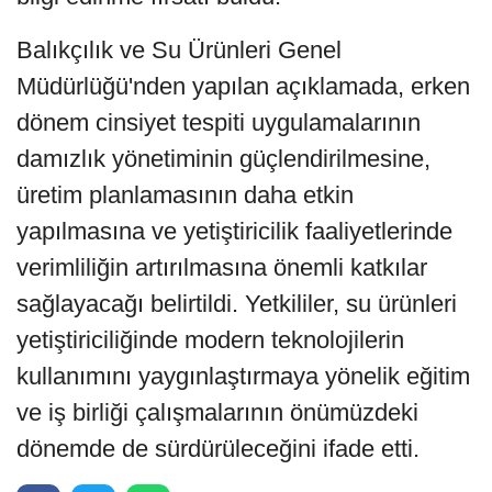
Balıkçılık ve Su Ürünleri Genel
Müdürlüğü'nden yapılan açıklamada, erken
dönem cinsiyet tespiti uygulamalarının
damızlık yönetiminin güçlendirilmesine,
üretim planlamasının daha etkin
yapılmasına ve yetiştiricilik faaliyetlerinde
verimliliğin artırılmasına önemli katkılar
sağlayacağı belirtildi. Yetkililer, su ürünleri
yetiştiriciliğinde modern teknolojilerin
kullanımını yaygınlaştırmaya yönelik eğitim
ve iş birliği çalışmalarının önümüzdeki
dönemde de sürdürüleceğini ifade etti.