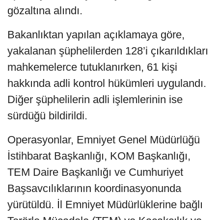
gözaltına alındı.
Bakanlıktan yapılan açıklamaya göre,
yakalanan şüphelilerden 128’i çıkarıldıkları
mahkemelerce tutuklanırken, 61 kişi
hakkında adli kontrol hükümleri uygulandı.
Diğer şüphelilerin adli işlemlerinin ise
sürdüğü bildirildi.
Operasyonlar, Emniyet Genel Müdürlüğü
İstihbarat Başkanlığı, KOM Başkanlığı,
TEM Daire Başkanlığı ve Cumhuriyet
Başsavcılıklarının koordinasyonunda
yürütüldü. İl Emniyet Müdürlüklerine bağlı