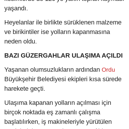
yaşandı.
Heyelanlar ile birlikte sürüklenen malzeme
ve birikintiler ise yolların kapanmasına
neden oldu.
BAZI GÜZERGAHLAR ULAŞIMA AÇILDI
Yaşanan olumsuzlukların ardından
Ordu
Büyükşehir Belediyesi ekipleri kısa sürede
harekete geçti.
Ulaşıma kapanan yolların açılması için
birçok noktada eş zamanlı çalışma
başlatılırken, iş makineleriyle yürütülen