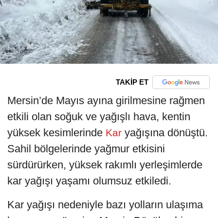
TAKİP ET
Mersin’de Mayıs ayına girilmesine rağmen
etkili olan soğuk ve yağışlı hava, kentin
yüksek kesimlerinde
yağışına dönüştü.
Kar
Sahil bölgelerinde yağmur etkisini
sürdürürken, yüksek rakımlı yerleşimlerde
kar yağışı yaşamı olumsuz etkiledi.
Kar yağışı nedeniyle bazı yolların ulaşıma