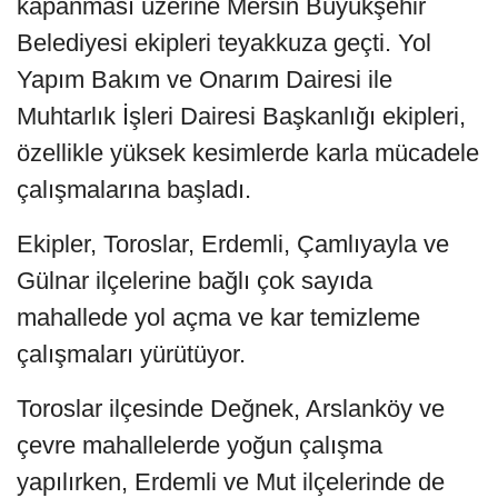
kapanması üzerine Mersin Büyükşehir
Belediyesi ekipleri teyakkuza geçti. Yol
Yapım Bakım ve Onarım Dairesi ile
Muhtarlık İşleri Dairesi Başkanlığı ekipleri,
özellikle yüksek kesimlerde karla mücadele
çalışmalarına başladı.
Ekipler, Toroslar, Erdemli, Çamlıyayla ve
Gülnar ilçelerine bağlı çok sayıda
mahallede yol açma ve kar temizleme
çalışmaları yürütüyor.
Toroslar ilçesinde Değnek, Arslanköy ve
çevre mahallelerde yoğun çalışma
yapılırken, Erdemli ve Mut ilçelerinde de