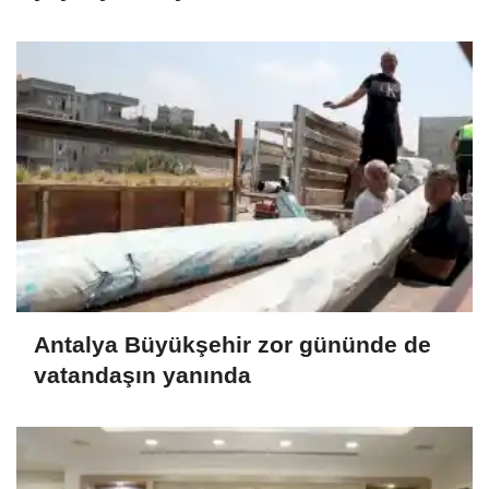
Antalya Büyükşehir zor gününde de
vatandaşın yanında