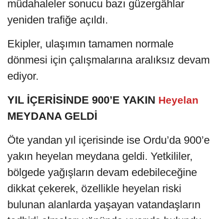
müdahaleler sonucu bazı güzergâhlar
yeniden trafiğe açıldı.
Ekipler, ulaşımın tamamen normale
dönmesi için çalışmalarına aralıksız devam
ediyor.
YIL İÇERİSİNDE 900’E YAKIN
Heyelan
MEYDANA GELDİ
Öte yandan yıl içerisinde ise Ordu’da 900’e
yakın heyelan meydana geldi. Yetkililer,
bölgede yağışların devam edebileceğine
dikkat çekerek, özellikle heyelan riski
bulunan alanlarda yaşayan vatandaşların