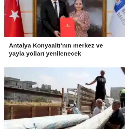
Antalya Konyaaltı’nın merkez ve
yayla yolları yenilenecek