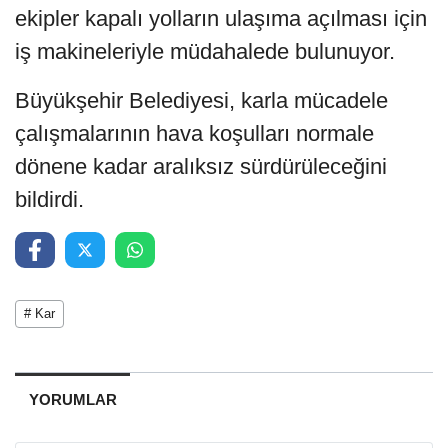
ekipler kapalı yolların ulaşıma açılması için
iş makineleriyle müdahalede bulunuyor.
Büyükşehir Belediyesi, karla mücadele
çalışmalarının hava koşulları normale
dönene kadar aralıksız sürdürüleceğini
bildirdi.
# Kar
YORUMLAR