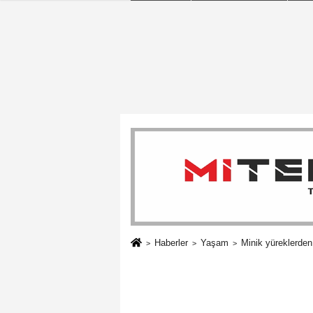
Haberler
Yaşam
Minik yüreklerden