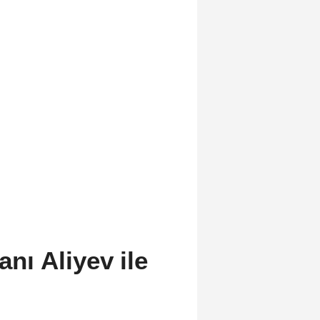
ı Aliyev ile