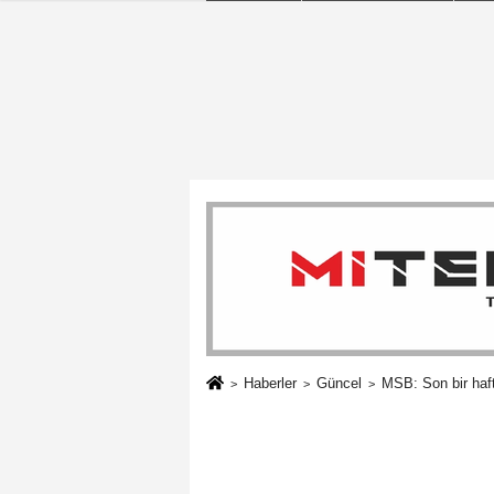
Haberler
Güncel
MSB: Son bir haft