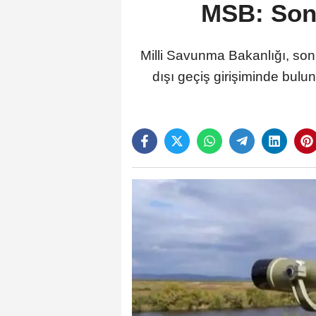
MSB: Son 
Milli Savunma Bakanlığı, son 
dışı geçiş girişiminde bulu