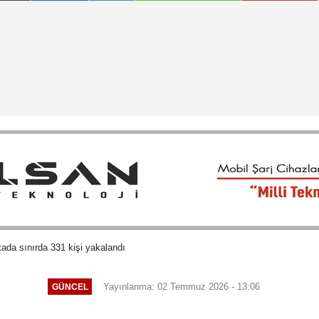
ada sınırda 331 kişi yakalandı
Yayınlanma: 02 Temmuz 2026 - 13:06
GÜNCEL