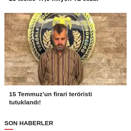
15 Temmuz'un firari teröristi
tutuklandı!
SON HABERLER