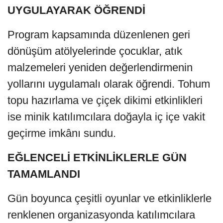
UYGULAYARAK ÖĞRENDİ
Program kapsamında düzenlenen geri
dönüşüm atölyelerinde çocuklar, atık
malzemeleri yeniden değerlendirmenin
yollarını uygulamalı olarak öğrendi. Tohum
topu hazırlama ve çiçek dikimi etkinlikleri
ise minik katılımcılara doğayla iç içe vakit
geçirme imkânı sundu.
EĞLENCELİ ETKİNLİKLERLE GÜN
TAMAMLANDI
Gün boyunca çeşitli oyunlar ve etkinliklerle
renklenen organizasyonda katılımcılara