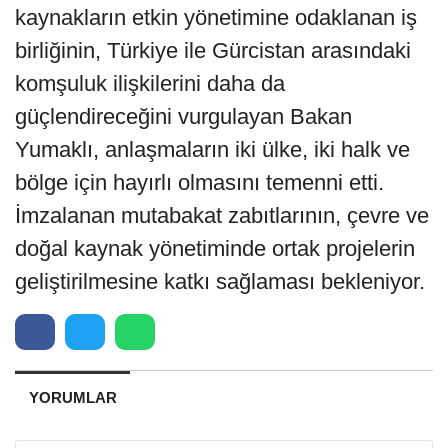
kaynakların etkin yönetimine odaklanan iş
birliğinin, Türkiye ile Gürcistan arasındaki
komşuluk ilişkilerini daha da
güçlendireceğini vurgulayan Bakan
Yumaklı, anlaşmaların iki ülke, iki halk ve
bölge için hayırlı olmasını temenni etti.
İmzalanan mutabakat zabıtlarının, çevre ve
doğal kaynak yönetiminde ortak projelerin
geliştirilmesine katkı sağlaması bekleniyor.
YORUMLAR