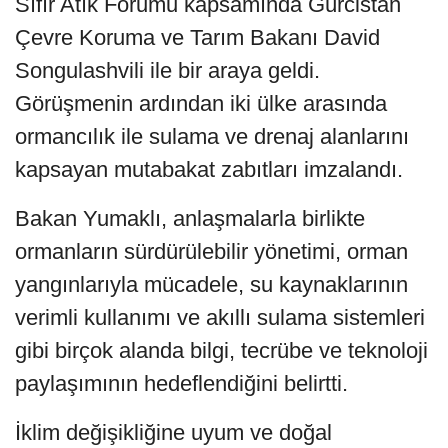
Sıfır Atık Forumu kapsamında Gürcistan
Çevre Koruma ve Tarım Bakanı David
Songulashvili ile bir araya geldi.
Görüşmenin ardından iki ülke arasında
ormancılık ile sulama ve drenaj alanlarını
kapsayan mutabakat zabıtları imzalandı.
Bakan Yumaklı, anlaşmalarla birlikte
ormanların sürdürülebilir yönetimi, orman
yangınlarıyla mücadele, su kaynaklarının
verimli kullanımı ve akıllı sulama sistemleri
gibi birçok alanda bilgi, tecrübe ve teknoloji
paylaşımının hedeflendiğini belirtti.
İklim değişikliğine uyum ve doğal