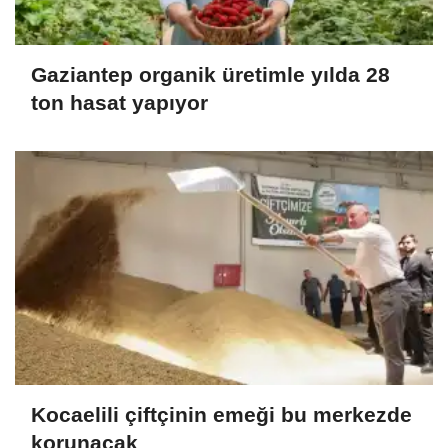
Gaziantep organik üretimle yılda 28
ton hasat yapıyor
Kocaelili çiftçinin emeği bu merkezde
korunacak