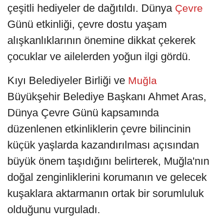
çeşitli hediyeler de dağıtıldı. Dünya
Çevre
Günü etkinliği, çevre dostu yaşam
alışkanlıklarının önemine dikkat çekerek
çocuklar ve ailelerden yoğun ilgi gördü.
Kıyı Belediyeler Birliği ve
Muğla
Büyükşehir Belediye Başkanı Ahmet Aras,
Dünya Çevre Günü kapsamında
düzenlenen etkinliklerin çevre bilincinin
küçük yaşlarda kazandırılması açısından
büyük önem taşıdığını belirterek, Muğla'nın
doğal zenginliklerini korumanın ve gelecek
kuşaklara aktarmanın ortak bir sorumluluk
olduğunu vurguladı.