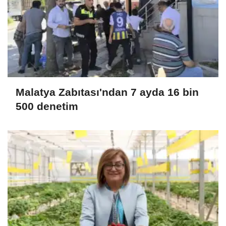
Malatya Zabıtası'ndan 7 ayda 16 bin
500 denetim