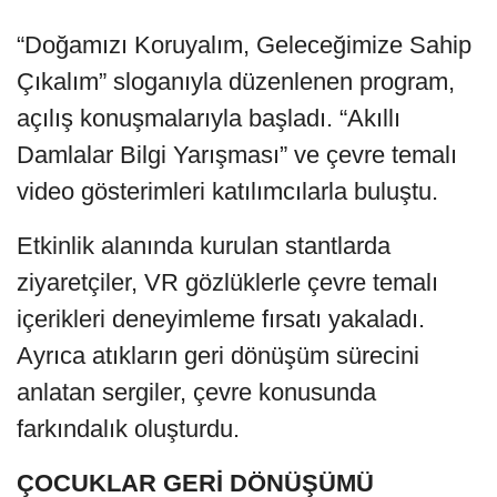
“Doğamızı Koruyalım, Geleceğimize Sahip
Çıkalım” sloganıyla düzenlenen program,
açılış konuşmalarıyla başladı. “Akıllı
Damlalar Bilgi Yarışması” ve çevre temalı
video gösterimleri katılımcılarla buluştu.
Etkinlik alanında kurulan stantlarda
ziyaretçiler, VR gözlüklerle çevre temalı
içerikleri deneyimleme fırsatı yakaladı.
Ayrıca atıkların geri dönüşüm sürecini
anlatan sergiler, çevre konusunda
farkındalık oluşturdu.
ÇOCUKLAR GERİ DÖNÜŞÜMÜ