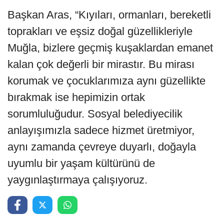
Başkan Aras, “Kıyıları, ormanları, bereketli
toprakları ve eşsiz doğal güzellikleriyle
Muğla, bizlere geçmiş kuşaklardan emanet
kalan çok değerli bir mirastır. Bu mirası
korumak ve çocuklarımıza aynı güzellikte
bırakmak ise hepimizin ortak
sorumluluğudur. Sosyal belediyecilik
anlayışımızla sadece hizmet üretmiyor,
aynı zamanda çevreye duyarlı, doğayla
uyumlu bir yaşam kültürünü de
yaygınlaştırmaya çalışıyoruz.