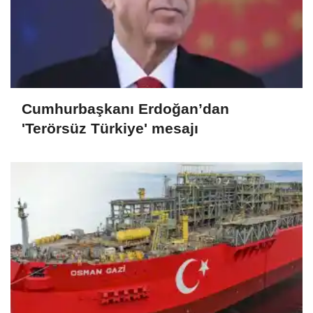
Cumhurbaşkanı Erdoğan’dan
'Terörsüz Türkiye' mesajı