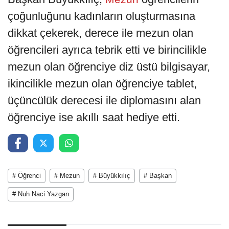
çoğunluğunu kadınların oluşturmasına
dikkat çekerek, derece ile mezun olan
öğrencileri ayrıca tebrik etti ve birincilikle
mezun olan öğrenciye diz üstü bilgisayar,
ikincilikle mezun olan öğrenciye tablet,
üçüncülük derecesi ile diplomasını alan
öğrenciye ise akıllı saat hediye etti.
# Öğrenci
# Mezun
# Büyükkılıç
# Başkan
# Nuh Naci Yazgan