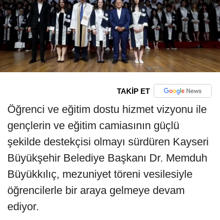
TAKİP ET
Öğrenci ve eğitim dostu hizmet vizyonu ile
gençlerin ve eğitim camiasının güçlü
şekilde destekçisi olmayı sürdüren Kayseri
Büyükşehir Belediye Başkanı Dr. Memduh
Büyükkılıç, mezuniyet töreni vesilesiyle
öğrencilerle bir araya gelmeye devam
ediyor.