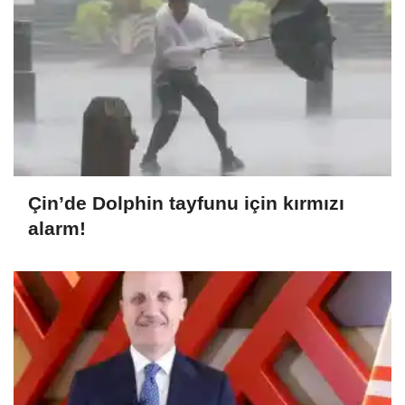
Çin’de Dolphin tayfunu için kırmızı
alarm!