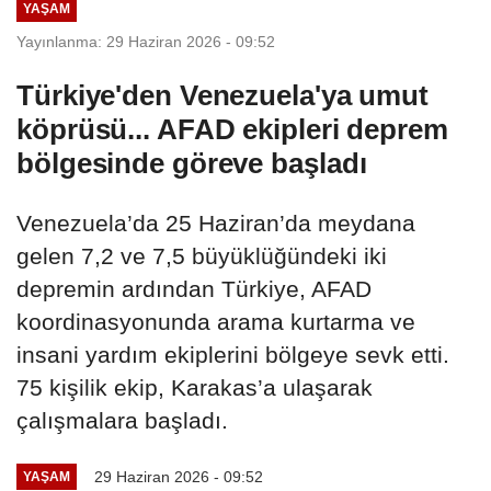
YAŞAM
Yayınlanma: 29 Haziran 2026 - 09:52
Türkiye'den Venezuela'ya umut
köprüsü... AFAD ekipleri deprem
bölgesinde göreve başladı
Venezuela’da 25 Haziran’da meydana
gelen 7,2 ve 7,5 büyüklüğündeki iki
depremin ardından Türkiye, AFAD
koordinasyonunda arama kurtarma ve
insani yardım ekiplerini bölgeye sevk etti.
75 kişilik ekip, Karakas’a ulaşarak
çalışmalara başladı.
29 Haziran 2026 - 09:52
YAŞAM