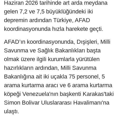
Haziran 2026 tarihinde art arda meydana
gelen 7,2 ve 7,5 büyüklüğündeki iki
depremin ardından Türkiye, AFAD
koordinasyonunda hızla harekete geçti.
AFAD’ın koordinasyonunda, Dışişleri, Milli
Savunma ve Sağlık Bakanlıkları başta
olmak üzere ilgili kurumlarla yürütülen
hazırlıkların ardından, Milli Savunma
Bakanlığına ait iki uçakla 75 personel, 5
arama kurtarma aracı ve 6 arama kurtarma
köpeği Venezuela'nın başkenti Karakas'taki
Simon Bolivar Uluslararası Havalimanı'na
ulaştı.