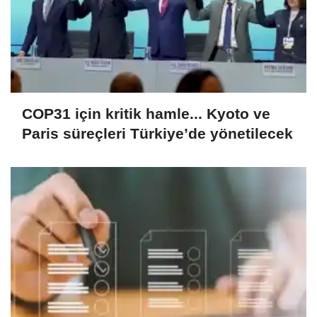
COP31 için kritik hamle... Kyoto ve
Paris süreçleri Türkiye’de yönetilecek