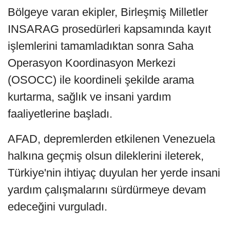
Bölgeye varan ekipler, Birleşmiş Milletler
INSARAG prosedürleri kapsamında kayıt
işlemlerini tamamladıktan sonra Saha
Operasyon Koordinasyon Merkezi
(OSOCC) ile koordineli şekilde arama
kurtarma, sağlık ve insani yardım
faaliyetlerine başladı.
AFAD, depremlerden etkilenen Venezuela
halkına geçmiş olsun dileklerini ileterek,
Türkiye'nin ihtiyaç duyulan her yerde insani
yardım çalışmalarını sürdürmeye devam
edeceğini vurguladı.