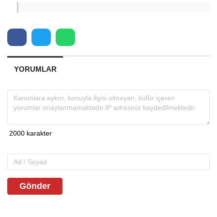
YORUMLAR
Gönder