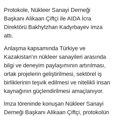
Protokole, Nükleer Sanayi Derneği
Başkanı Alikaan Çiftçi ile AIDA İcra
Direktörü Bakhytzhan Kadyrbayev imza
attı.
Anlaşma kapsamında Türkiye ve
Kazakistan'ın nükleer sanayileri arasında
bilgi ve deneyim paylaşımının artırılması,
ortak projelerin geliştirilmesi, sektörel iş
birliklerinin teşvik edilmesi ve nitelikli insan
kaynağının güçlendirilmesi amaçlanıyor.
İmza töreninde konuşan Nükleer Sanayi
Derneği Başkanı Alikaan Çiftçi, protokolün