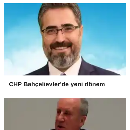
CHP Bahçelievler'de yeni dönem