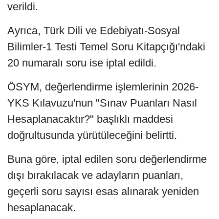
verildi.
Ayrıca, Türk Dili ve Edebiyatı-Sosyal
Bilimler-1 Testi Temel Soru Kitapçığı'ndaki
20 numaralı soru ise iptal edildi.
ÖSYM, değerlendirme işlemlerinin 2026-
YKS Kılavuzu'nun "Sınav Puanları Nasıl
Hesaplanacaktır?" başlıklı maddesi
doğrultusunda yürütüleceğini belirtti.
Buna göre, iptal edilen soru değerlendirme
dışı bırakılacak ve adayların puanları,
geçerli soru sayısı esas alınarak yeniden
hesaplanacak.