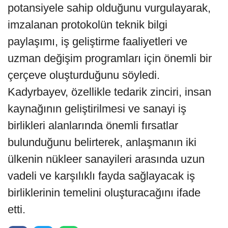
potansiyele sahip olduğunu vurgulayarak,
imzalanan protokolün teknik bilgi
paylaşımı, iş geliştirme faaliyetleri ve
uzman değişim programları için önemli bir
çerçeve oluşturduğunu söyledi.
Kadyrbayev, özellikle tedarik zinciri, insan
kaynağının geliştirilmesi ve sanayi iş
birlikleri alanlarında önemli fırsatlar
bulunduğunu belirterek, anlaşmanın iki
ülkenin nükleer sanayileri arasında uzun
vadeli ve karşılıklı fayda sağlayacak iş
birliklerinin temelini oluşturacağını ifade
etti.