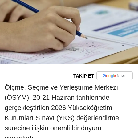
TAKİP ET
Ölçme, Seçme ve Yerleştirme Merkezi
(ÖSYM), 20-21 Haziran tarihlerinde
gerçekleştirilen 2026 Yükseköğretim
Kurumları Sınavı (YKS) değerlendirme
sürecine ilişkin önemli bir duyuru