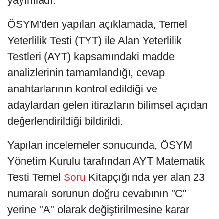
yayımladı.
ÖSYM'den yapılan açıklamada, Temel
Yeterlilik Testi (TYT) ile Alan Yeterlilik
Testleri (AYT) kapsamındaki madde
analizlerinin tamamlandığı, cevap
anahtarlarının kontrol edildiği ve
adaylardan gelen itirazların bilimsel açıdan
değerlendirildiği bildirildi.
Yapılan incelemeler sonucunda, ÖSYM
Yönetim Kurulu tarafından AYT Matematik
Testi Temel
Kitapçığı'nda yer alan 23
Soru
numaralı sorunun doğru cevabının "C"
yerine "A" olarak değiştirilmesine karar