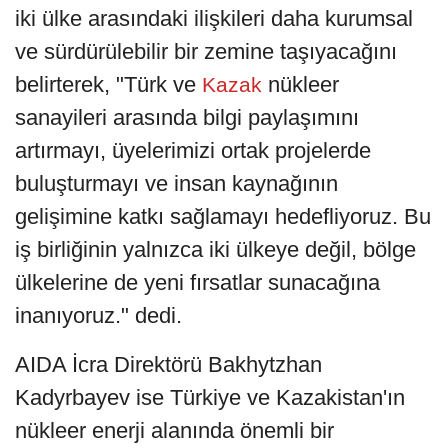
iki ülke arasındaki ilişkileri daha kurumsal
ve sürdürülebilir bir zemine taşıyacağını
belirterek, "Türk ve
nükleer
Kazak
sanayileri arasında bilgi paylaşımını
artırmayı, üyelerimizi ortak projelerde
buluşturmayı ve insan kaynağının
gelişimine katkı sağlamayı hedefliyoruz. Bu
iş birliğinin yalnızca iki ülkeye değil, bölge
ülkelerine de yeni fırsatlar sunacağına
inanıyoruz." dedi.
AIDA İcra Direktörü Bakhytzhan
Kadyrbayev ise Türkiye ve Kazakistan'ın
nükleer enerji alanında önemli bir