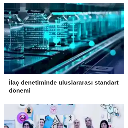
İlaç denetiminde uluslararası standart
dönemi