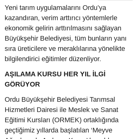
Yeni tarım uygulamalarını Ordu’ya
kazandıran, verim arttırıcı yöntemlerle
ekonomik gelirin arttırılmasını sağlayan
Büyükşehir Belediyesi, tüm bunların yanı
sıra üreticilere ve meraklılarına yönelikte
bilgilendirici eğitimler düzenliyor.
AŞILAMA KURSU HER YIL İLGİ
GÖRÜYOR
Ordu Büyükşehir Belediyesi Tarımsal
Hizmetleri Dairesi ile Meslek ve Sanat
Eğitimi Kursları (ORMEK) ortaklığında
geçtiğimiz yıllarda başlatılan ‘Meyve