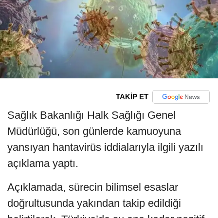
TAKİP ET
Sağlık Bakanlığı Halk Sağlığı Genel
Müdürlüğü, son günlerde kamuoyuna
yansıyan hantavirüs iddialarıyla ilgili yazılı
açıklama yaptı.
Açıklamada, sürecin bilimsel esaslar
doğrultusunda yakından takip edildiği