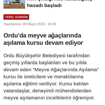
hasadı başladı
YEREL GÜNDEM
Yayınlanma: 08 Mayıs 2026 - 16:36
Ordu'da meyve ağaçlarında
aşılama kursu devam ediyor
Ordu Büyükşehir Belediyesi tarafından
geçmiş yıllarda başlatılan ve bu yılda
devam eden “Meyve Ağaçlarında Aşılama”
kursu ile üreticilere ve meraklılarına
aşılama eğitimi veriliyor. Kursu katılan
vatandaşlar, deneyimli mühendislerden
meyve aşılamanın inceliklerini öğreniyor.