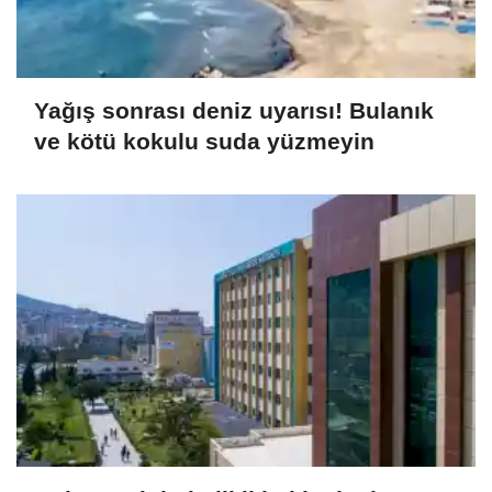
Yağış sonrası deniz uyarısı! Bulanık
ve kötü kokulu suda yüzmeyin