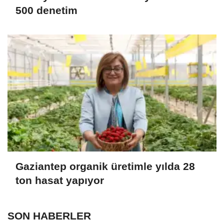
500 denetim
Gaziantep organik üretimle yılda 28
ton hasat yapıyor
SON HABERLER