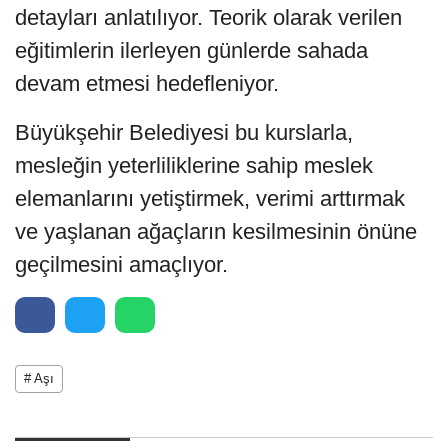
detayları anlatılıyor. Teorik olarak verilen
eğitimlerin ilerleyen günlerde sahada
devam etmesi hedefleniyor.
Büyükşehir Belediyesi bu kurslarla,
mesleğin yeterliliklerine sahip meslek
elemanlarını yetiştirmek, verimi arttırmak
ve yaşlanan ağaçların kesilmesinin önüne
geçilmesini amaçlıyor.
# Aşı