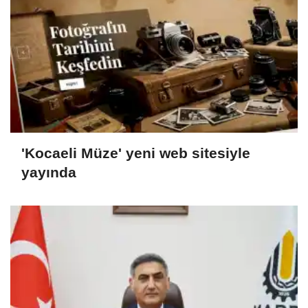
'Kocaeli Müze' yeni web sitesiyle
yayında