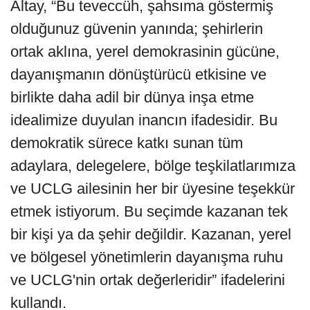
Altay, “Bu teveccüh, şahsıma göstermiş
olduğunuz güvenin yanında; şehirlerin
ortak aklına, yerel demokrasinin gücüne,
dayanışmanın dönüştürücü etkisine ve
birlikte daha adil bir dünya inşa etme
idealimize duyulan inancın ifadesidir. Bu
demokratik sürece katkı sunan tüm
adaylara, delegelere, bölge teşkilatlarımıza
ve UCLG ailesinin her bir üyesine teşekkür
etmek istiyorum. Bu seçimde kazanan tek
bir kişi ya da şehir değildir. Kazanan, yerel
ve bölgesel yönetimlerin dayanışma ruhu
ve UCLG'nin ortak değerleridir” ifadelerini
kullandı.