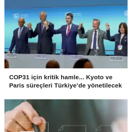
COP31 için kritik hamle... Kyoto ve
Paris süreçleri Türkiye’de yönetilecek