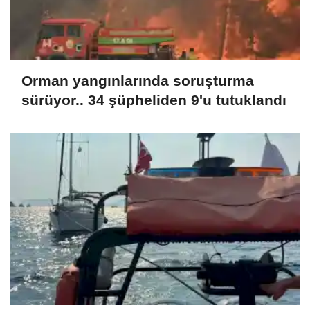
Orman yangınlarında soruşturma
sürüyor.. 34 şüpheliden 9'u tutuklandı