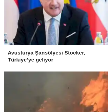
Avusturya Şansölyesi Stocker,
Türkiye’ye geliyor