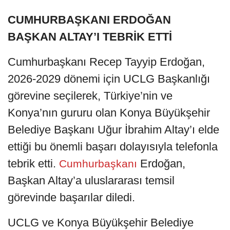
CUMHURBAŞKANI ERDOĞAN
BAŞKAN ALTAY’I TEBRİK ETTİ
Cumhurbaşkanı Recep Tayyip Erdoğan,
2026-2029 dönemi için UCLG Başkanlığı
görevine seçilerek, Türkiye’nin ve
Konya’nın gururu olan Konya Büyükşehir
Belediye Başkanı Uğur İbrahim Altay’ı elde
ettiği bu önemli başarı dolayısıyla telefonla
tebrik etti.
Erdoğan,
Cumhurbaşkanı
Başkan Altay’a uluslararası temsil
görevinde başarılar diledi.
UCLG ve Konya Büyükşehir Belediye