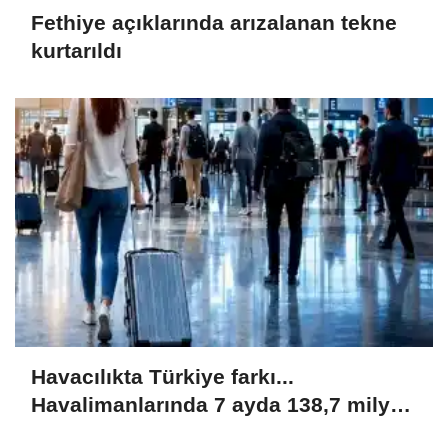
Fethiye açıklarında arızalanan tekne
kurtarıldı
Havacılıkta Türkiye farkı...
Havalimanlarında 7 ayda 138,7 milyon
yolcu