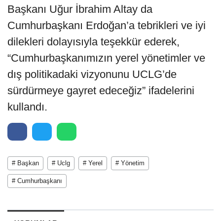
Başkanı Uğur İbrahim Altay da
Cumhurbaşkanı Erdoğan’a tebrikleri ve iyi
dilekleri dolayısıyla teşekkür ederek,
“Cumhurbaşkanımızın yerel yönetimler ve
dış politikadaki vizyonunu UCLG’de
sürdürmeye gayret edeceğiz” ifadelerini
kullandı.
# Başkan
# Uclg
# Yerel
# Yönetim
# Cumhurbaşkanı