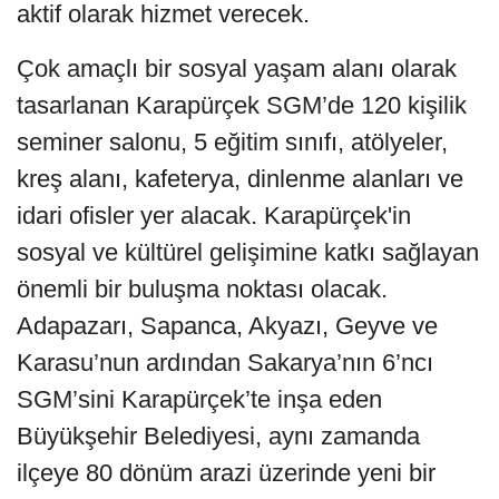
aktif olarak hizmet verecek.
Çok amaçlı bir sosyal yaşam alanı olarak
tasarlanan Karapürçek SGM’de 120 kişilik
seminer salonu, 5 eğitim sınıfı, atölyeler,
kreş alanı, kafeterya, dinlenme alanları ve
idari ofisler yer alacak. Karapürçek'in
sosyal ve kültürel gelişimine katkı sağlayan
önemli bir buluşma noktası olacak.
Adapazarı, Sapanca, Akyazı, Geyve ve
Karasu’nun ardından Sakarya’nın 6’ncı
SGM’sini Karapürçek’te inşa eden
Büyükşehir Belediyesi, aynı zamanda
ilçeye 80 dönüm arazi üzerinde yeni bir