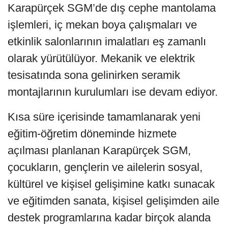
Karapürçek SGM’de dış cephe mantolama
işlemleri, iç mekan boya çalışmaları ve
etkinlik salonlarının imalatları eş zamanlı
olarak yürütülüyor. Mekanik ve elektrik
tesisatında sona gelinirken seramik
montajlarının kurulumları ise devam ediyor.
Kısa süre içerisinde tamamlanarak yeni
eğitim-öğretim döneminde hizmete
açılması planlanan Karapürçek SGM,
çocukların, gençlerin ve ailelerin sosyal,
kültürel ve kişisel gelişimine katkı sunacak
ve eğitimden sanata, kişisel gelişimden aile
destek programlarına kadar birçok alanda