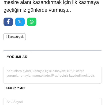
mesire alanı kazandırmak için ilk kazmaya
geçtiğimiz günlerde vurmuştu.
# Karapürçek
YORUMLAR