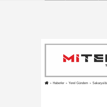
Haberler
Yerel Gündem
Sakarya'da 