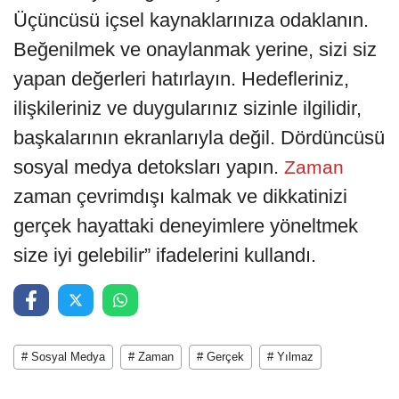
Üçüncüsü içsel kaynaklarınıza odaklanın.
Beğenilmek ve onaylanmak yerine, sizi siz
yapan değerleri hatırlayın. Hedefleriniz,
ilişkileriniz ve duygularınız sizinle ilgilidir,
başkalarının ekranlarıyla değil. Dördüncüsü
sosyal medya detoksları yapın.
Zaman
zaman çevrimdışı kalmak ve dikkatinizi
gerçek hayattaki deneyimlere yöneltmek
size iyi gelebilir” ifadelerini kullandı.
# Sosyal Medya
# Zaman
# Gerçek
# Yılmaz