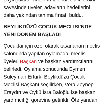
sayesinde üyeler, adayların hedeflerini
daha yakından tanıma fırsatı buldu.
BEYLİKDÜZÜ ÇOCUK MECLİSİ’NDE
YENİ DÖNEM BAŞLADI
Çocuklar için özel olarak tasarlanan meclis
salonunda yapılan oylamada, meclis
üyeleri
ve başkan yardımcılarını
Başkan
belirledi. Oylama sonucunda Eymen
Süleyman Ertürk, Beylikdüzü Çocuk
Meclisi Başkanı seçilirken, Vera Zeynep
Eraydın ve Öykü İsra Baloğlu ise başkan
yardımcılığı görevine getirildi. Öte yandan