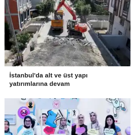
İstanbul'da alt ve üst yapı
yatırımlarına devam