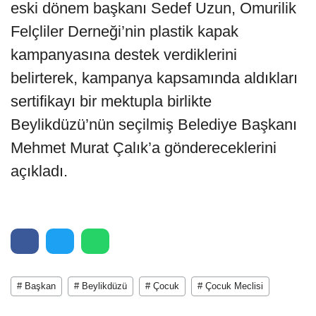
eski dönem başkanı Sedef Uzun, Omurilik
Felçliler Derneği’nin plastik kapak
kampanyasına destek verdiklerini
belirterek, kampanya kapsamında aldıkları
sertifikayı bir mektupla birlikte
Beylikdüzü’nün seçilmiş Belediye Başkanı
Mehmet Murat Çalık’a göndereceklerini
açıkladı.
# Başkan
# Beylikdüzü
# Çocuk
# Çocuk Meclisi