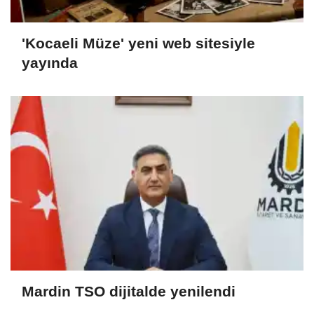
'Kocaeli Müze' yeni web sitesiyle
yayında
Mardin TSO dijitalde yenilendi