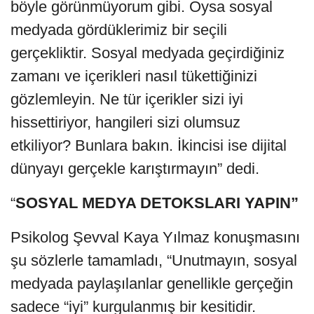
böyle görünmüyorum gibi. Oysa sosyal
medyada gördüklerimiz bir seçili
gerçekliktir. Sosyal medyada geçirdiğiniz
zamanı ve içerikleri nasıl tükettiğinizi
gözlemleyin. Ne tür içerikler sizi iyi
hissettiriyor, hangileri sizi olumsuz
etkiliyor? Bunlara bakın. İkincisi ise dijital
dünyayı gerçekle karıştırmayın” dedi.
“
SOSYAL MEDYA DETOKSLARI YAPIN”
Psikolog Şevval Kaya Yılmaz konuşmasını
şu sözlerle tamamladı, “Unutmayın, sosyal
medyada paylaşılanlar genellikle gerçeğin
sadece “iyi” kurgulanmış bir kesitidir.