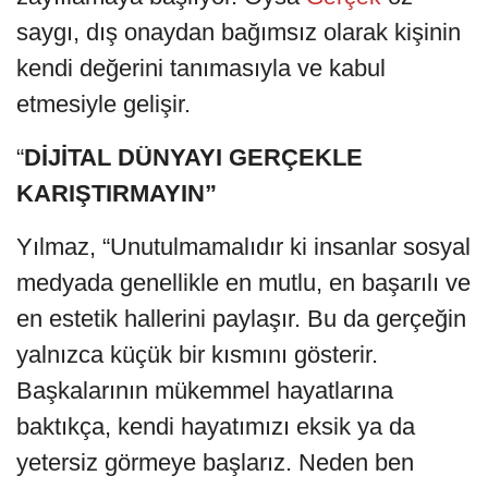
saygı, dış onaydan bağımsız olarak kişinin
kendi değerini tanımasıyla ve kabul
etmesiyle gelişir.
“
DİJİTAL DÜNYAYI GERÇEKLE
KARIŞTIRMAYIN”
Yılmaz, “Unutulmamalıdır ki insanlar sosyal
medyada genellikle en mutlu, en başarılı ve
en estetik hallerini paylaşır. Bu da gerçeğin
yalnızca küçük bir kısmını gösterir.
Başkalarının mükemmel hayatlarına
baktıkça, kendi hayatımızı eksik ya da
yetersiz görmeye başlarız. Neden ben