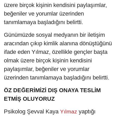
üzere birçok kişinin kendisini paylaşımlar,
beğeniler ve yorumlar üzerinden
tanımlamaya başladığını belirtti.
Günümüzde sosyal medyanın bir iletişim
aracından çıkıp kimlik alanına dönüştüğünü
ifade eden Yılmaz, özellikle gençler başta
olmak üzere birçok kişinin kendisini
paylaşımlar, beğeniler ve yorumlar
üzerinden tanımlamaya başladığını belirtti.
ÖZ DEĞERİMİZİ DIŞ ONAYA TESLİM
ETMİŞ OLUYORUZ
Psikolog Şevval Kaya
yaptığı
Yılmaz