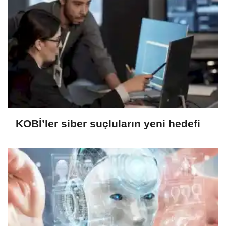
KOBİ’ler siber suçluların yeni hedefi