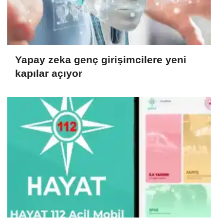
Yapay zeka genç girişimcilere yeni
kapılar açıyor