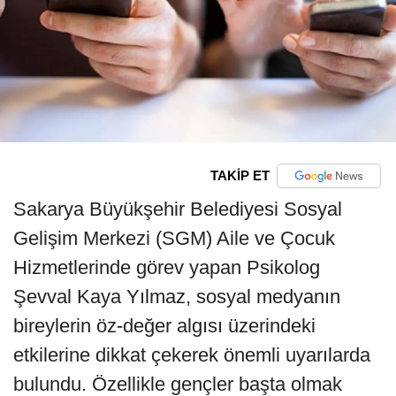
TAKİP ET
Sakarya Büyükşehir Belediyesi Sosyal
Gelişim Merkezi (SGM) Aile ve Çocuk
Hizmetlerinde görev yapan Psikolog
Şevval Kaya Yılmaz, sosyal medyanın
bireylerin öz-değer algısı üzerindeki
etkilerine dikkat çekerek önemli uyarılarda
bulundu. Özellikle gençler başta olmak